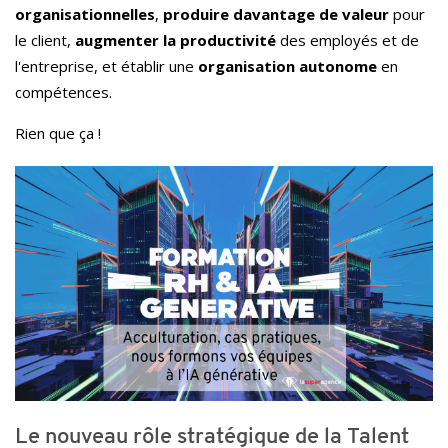
organisationnelles
,
produire davantage de valeur
pour
le client,
augmenter la productivité
des employés et de
l'entreprise, et établir une
organisation autonome
en
compétences.
Rien que ça !
Le nouveau rôle stratégique de la Talent