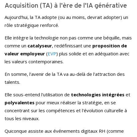
Acquisition (TA) à l'ère de l'IA générative
Aujourd'hui, la TA adopte (ou au moins, devrait adopter) un
rôle stratégique renforcé.
Elle intègre la technologie non pas comme une béquille, mais
comme un
catalyseur
, redéfinissant une
proposition de
valeur employeur
(
EVP
) plus solide et en adéquation avec
les valeurs contemporaines.
En somme, l'avenir de la TA va au-delà de l'attraction des
talents.
Elle sous-entend l'utilisation de
technologies intégrées
et
polyvalentes
pour mieux réaliser la stratégie, en se
concentrant sur les compétences et l'évolution culturelle à
tous les niveaux.
Quiconque assiste aux événements digitaux RH (comme