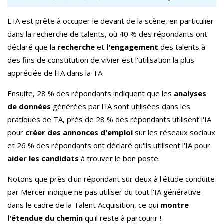
L'IA est prête à occuper le devant de la scène, en particulier
dans la recherche de talents, où 40 % des répondants ont
déclaré que la
recherche
et
l'engagement
des talents à
des fins de constitution de vivier est l'utilisation la plus
appréciée de l'IA dans la TA.
Ensuite, 28 % des répondants indiquent que les
analyses
de données
générées par l'IA sont utilisées dans les
pratiques de TA, près de 28 % des répondants utilisent l'IA
pour
créer des annonces d'emploi
sur les réseaux sociaux
et 26 % des répondants ont déclaré qu'ils utilisent l'IA pour
aider les candidats
à trouver le bon poste.
Notons que près d'un répondant sur deux à l'étude conduite
par Mercer indique ne pas utiliser du tout l'IA générative
dans le cadre de la Talent Acquisition, ce qui
montre
l'étendue du chemin
qu'il reste à parcourir !