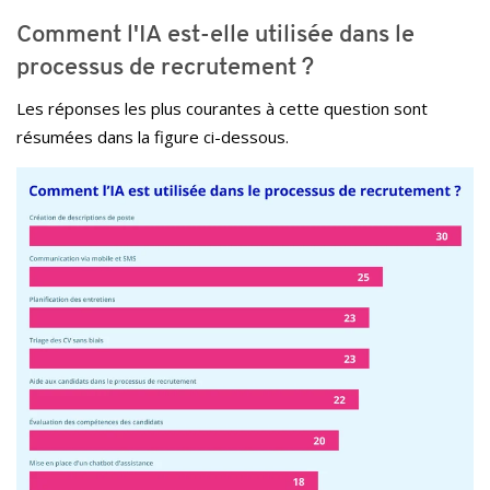
Comment l'IA est-elle utilisée dans le
processus de recrutement ?
Les réponses les plus courantes à cette question sont
résumées dans la figure ci-dessous.