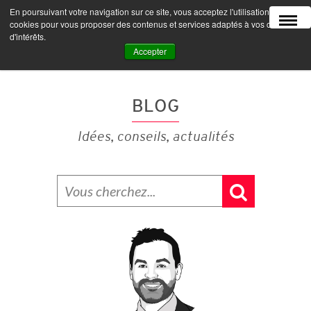
En poursuivant votre navigation sur ce site, vous acceptez l'utilisation de
MENU
cookies pour vous proposer des contenus et services adaptés à vos centres
d'intérêts.
Accepter
BLOG
Idées, conseils, actualités