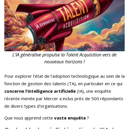
L'IA générative propulse la Talent Acquisition vers de
nouveaux horizons !
Pour explorer l'état de l'adoption technologique au sein de la
fonction de gestion des talents (TA), en particulier en ce qui
concerne l'intelligence artificielle
(IA), une enquête
récente menée par Mercer a inclus près de 500 répondants
de divers types d'organisations.
Que nous apprend cette
vaste enquête
?