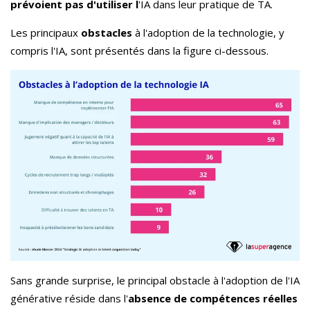
prévoient pas d'utiliser l
'IA dans leur pratique de TA.
Les principaux
obstacles
à l'adoption de la technologie, y
compris l'IA, sont présentés dans la figure ci-dessous.
Sans grande surprise, le principal obstacle à l'adoption de l'IA
générative réside dans l'
absence de compétences réelles