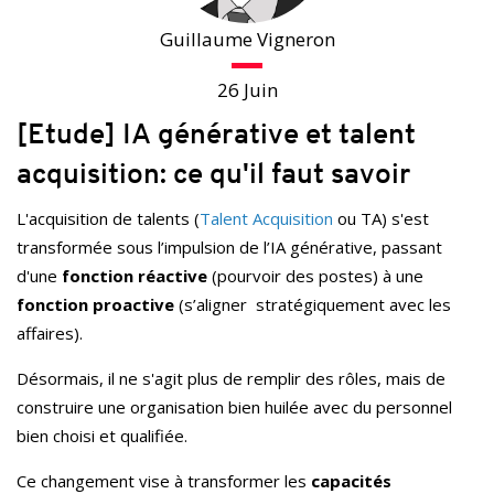
Guillaume Vigneron
26 Juin
[Etude] IA générative et talent
acquisition: ce qu'il faut savoir
L'acquisition de talents (
Talent Acquisition
ou TA) s'est
transformée sous l’impulsion de l’IA générative, passant
d'une
fonction réactive
(pourvoir des postes) à une
fonction proactive
(s’aligner stratégiquement avec les
affaires).
Désormais, il ne s'agit plus de remplir des rôles, mais de
construire une organisation bien huilée avec du personnel
bien choisi et qualifiée.
Ce changement vise à transformer les
capacités