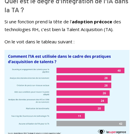
Quel est le degré d'intégration de l'IA dans
la TA ?
Si une fonction prend la tête de l'
adoption précoce
des
technologies RH, c'est bien la Talent Acquisition (TA).
On le voit dans le tableau suivant :