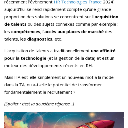
récemment l'évènement
HR Technologies France
2024)
aujourd'hui se rend rapidement compte qu'une grande
proportion des solutions se concentrent sur
l'acquisition
de talents
ou des sujets connexes comme par exemple :
les
compétences
, l
’accès aux places de marché
des
talents, les
diagnostics
, etc.
L'acquisition de talents a traditionnellement
une affinité
pour la technologie
(et la gestion de la data) et est un
moteur des développements récents en RH.
Mais l'IA est-elle simplement un nouveau mot à la mode
dans la TA, ou a-t-elle le potentiel de transformer
fondamentalement le recrutement ?
(Spoiler : c’est la deuxième réponse…)