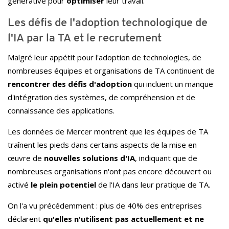
générative pour
optimiser
leur travail.
Les défis de l'adoption technologique de
l'IA par la TA et le recrutement
Malgré leur appétit pour l'adoption de technologies, de
nombreuses équipes et organisations de TA continuent de
rencontrer des défis d'adoption
qui incluent un manque
d'intégration des systèmes, de compréhension et de
connaissance des applications.
Les données de Mercer montrent que les équipes de TA
traînent les pieds dans certains aspects de la mise en
œuvre de
nouvelles solutions d'IA
, indiquant
que de
nombreuses organisations n'ont pas encore découvert ou
activé
le plein potentiel
de l'IA dans leur pratique de TA.
On l'a vu précédemment : plus de 40% des entreprises
déclarent
qu'elles n'utilisent pas actuellement et ne