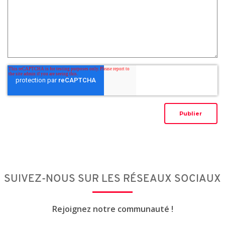
SUIVEZ-NOUS SUR LES RÉSEAUX SOCIAUX
Rejoignez notre communauté !