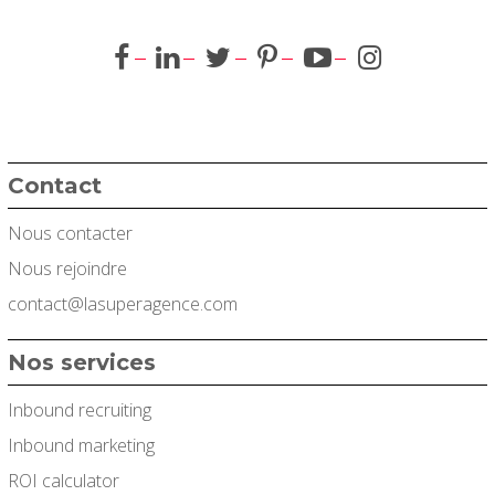
Contact
Nous contacter
Nous rejoindre
contact@lasuperagence.com
Nos services
Inbound recruiting
Inbound marketing
ROI calculator