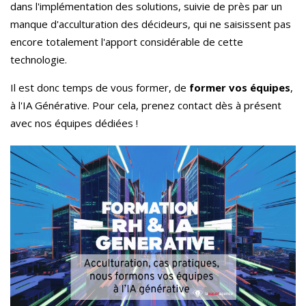
dans l'implémentation des solutions, suivie de près par un
manque d'acculturation des décideurs, qui ne saisissent pas
encore totalement l'apport considérable de cette
technologie.
Il est donc temps de vous former, de
former vos équipes
,
à l'IA Générative. Pour cela, prenez contact dès à présent
avec nos équipes dédiées !