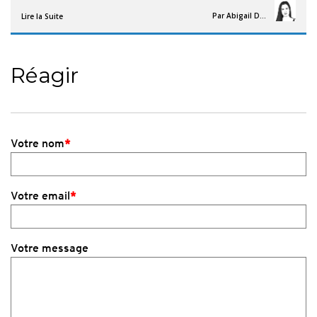
Par
Abigail Davies
Lire la Suite
Réagir
Votre nom
*
Votre email
*
Votre message