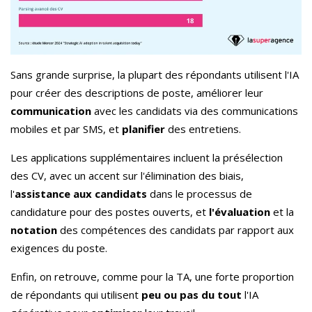
Sans grande surprise, la plupart des répondants utilisent l'IA
pour créer des descriptions de poste, améliorer leur
communication
avec les candidats via des communications
mobiles et par SMS, et
planifier
des entretiens.
Les applications supplémentaires incluent la présélection
des CV, avec un accent sur l'élimination des biais,
l'
assistance aux candidats
dans le processus de
candidature pour des postes ouverts, et
l'évaluation
et la
notation
des compétences des candidats par rapport aux
exigences du poste.
Enfin, on retrouve, comme pour la TA, une forte proportion
de répondants qui utilisent
peu ou pas du tout
l'IA