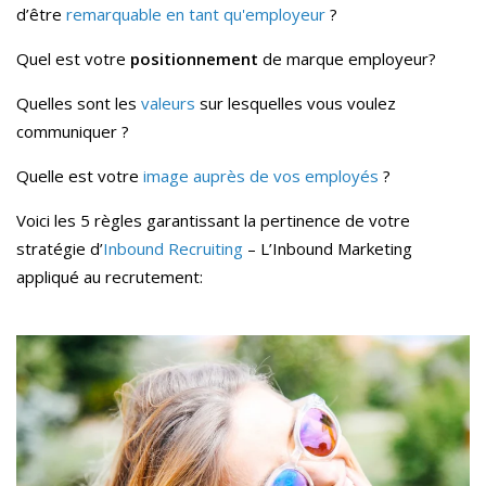
d’être
remarquable en tant qu'employeur
?
Quel est votre
positionnement
de marque employeur?
Quelles sont les
valeurs
sur lesquelles vous voulez
communiquer ?
Quelle est votre
image auprès de vos employés
?
Voici les 5 règles garantissant la pertinence de votre
stratégie d’
Inbound Recruiting
– L’Inbound Marketing
appliqué au recrutement: