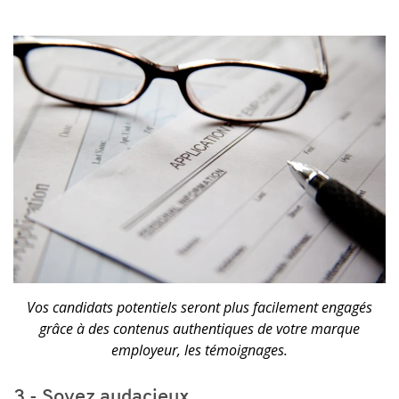
Vos candidats potentiels seront plus facilement engagés
grâce à des contenus authentiques de votre marque
employeur, les témoignages.
3 - Soyez audacieux