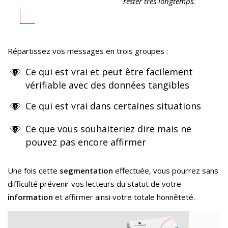
rester très longtemps.
Répartissez vos messages en trois groupes :
Ce qui est vrai et peut être facilement
vérifiable avec des données tangibles
Ce qui est vrai dans certaines situations
Ce que vous souhaiteriez dire mais ne
pouvez pas encore affirmer
Une fois cette
segmentation
effectuée, vous pourrez sans
difficulté prévenir vos lecteurs du statut de votre
information
et affirmer ainsi votre totale honnêteté.