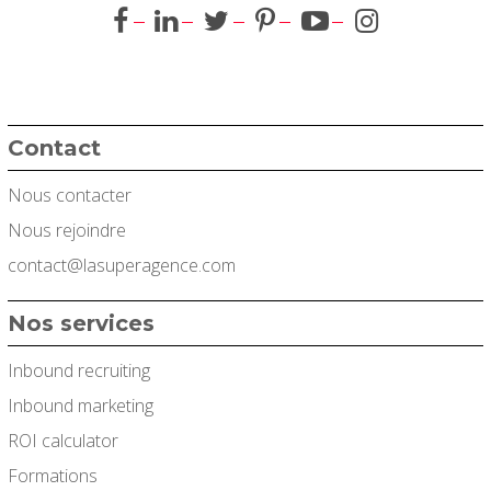
Contact
Nous contacter
Nous rejoindre
contact@lasuperagence.com
Nos services
Inbound recruiting
Inbound marketing
ROI calculator
Formations