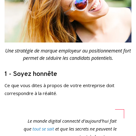
Une stratégie de marque employeur au positionnement fort
permet de séduire les candidats potentiels.
1 - Soyez honnête
Ce que vous dites à propos de votre entreprise doit
correspondre à la réalité.
Le monde digital connecté d’aujourd’hui fait
que
tout se sait
et que les secrets ne peuvent le