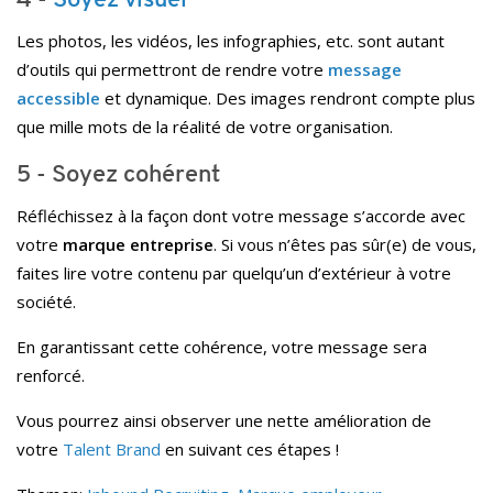
Les photos, les vidéos, les infographies, etc. sont autant
d’outils qui permettront de rendre votre
message
accessible
et dynamique. Des images rendront compte plus
que mille mots de la réalité de votre organisation.
5 - Soyez cohérent
Réfléchissez à la façon dont votre message s’accorde avec
votre
marque entreprise
. Si vous n’êtes pas sûr(e) de vous,
faites lire votre contenu par quelqu’un d’extérieur à votre
société.
En garantissant cette cohérence,
votre message sera
renforcé.
Vous pourrez ainsi observer une nette amélioration de
votre
Talent Brand
en suivant ces étapes !