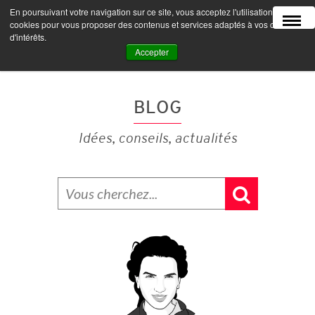
En poursuivant votre navigation sur ce site, vous acceptez l'utilisation de
MENU
cookies pour vous proposer des contenus et services adaptés à vos centres
d'intérêts.
Accepter
BLOG
Idées, conseils, actualités