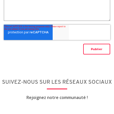
SUIVEZ-NOUS SUR LES RÉSEAUX SOCIAUX
Rejoignez notre communauté !