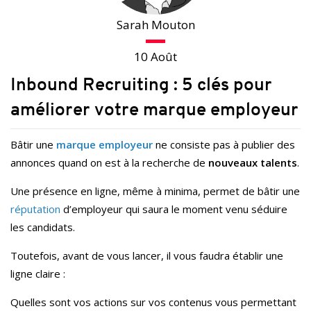
Sarah Mouton
10 Août
Inbound Recruiting : 5 clés pour
améliorer votre marque employeur
Bâtir une
marque employeur
ne consiste pas à publier des
annonces quand on est à la recherche de
nouveaux talents
.
Une présence en ligne, même à minima, permet de bâtir une
réputation
d’employeur qui saura le moment venu séduire
les candidats.
Toutefois, avant de vous lancer, il vous faudra établir une
ligne claire :
Quelles sont vos actions sur vos contenus vous permettant