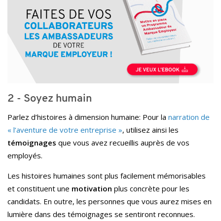
2 - Soyez humain
Parlez d’histoires à dimension humaine: Pour la
narration de
« l’aventure de votre entreprise »
, utilisez ainsi les
témoignages
que vous avez recueillis auprès de vos
employés.
Les histoires humaines sont plus facilement mémorisables
et constituent une
motivation
plus concrète pour les
candidats. En outre, les personnes que vous aurez mises en
lumière dans des témoignages se sentiront reconnues.