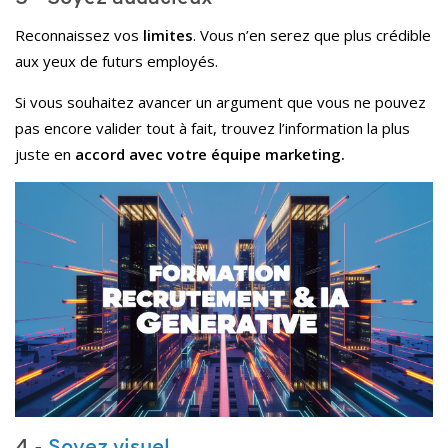
Reconnaissez vos
limites
. Vous n’en serez que plus crédible
aux yeux de futurs employés.
Si vous souhaitez avancer un argument que vous ne pouvez
pas encore valider tout à fait, trouvez l’information la plus
juste en
accord avec votre équipe marketing.
4 -
Soyez visuel