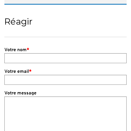
Réagir
Votre nom
*
Votre email
*
Votre message