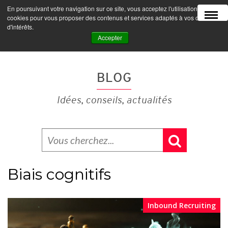
En poursuivant votre navigation sur ce site, vous acceptez l'utilisation de
MENU
cookies pour vous proposer des contenus et services adaptés à vos centres
d'intérêts.
Accepter
BLOG
Idées, conseils, actualités
Biais cognitifs
Inbound Recruiting