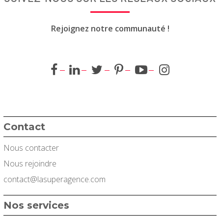
Rejoignez notre communauté !
Contact
Nous contacter
Nous rejoindre
contact@lasuperagence.com
Nos services