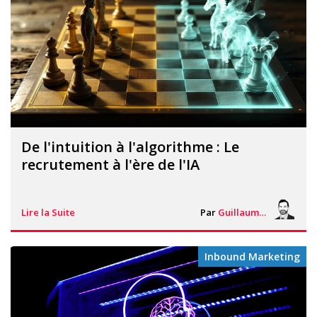
De l'intuition à l'algorithme : Le
recrutement à l'ère de l'IA
Lire la Suite
Par
Guillaume Vigneron
Inbound Marketing