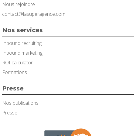
Nous rejoindre
contact@lasuperagence.com
Nos services
Inbound recruiting
Inbound marketing
ROI calculator
Formations
Presse
Nos publications
Presse