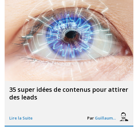
35 super idées de contenus pour attirer
des leads
Lire la Suite
Par
Guillaume Vigneron