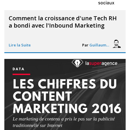
Comment la croissance d'une Tech RH
a bondi avec l'Inbound Marketing
Lire la Suite
Par
Guillaume Vigneron