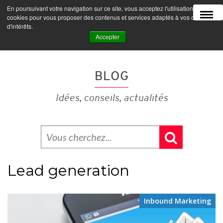
En poursuivant votre navigation sur ce site, vous acceptez l'utilisation de
MENU
cookies pour vous proposer des contenus et services adaptés à vos centres
d'intérêts.
Accepter
BLOG
Idées, conseils, actualités
Lead generation
Inbound Marketing