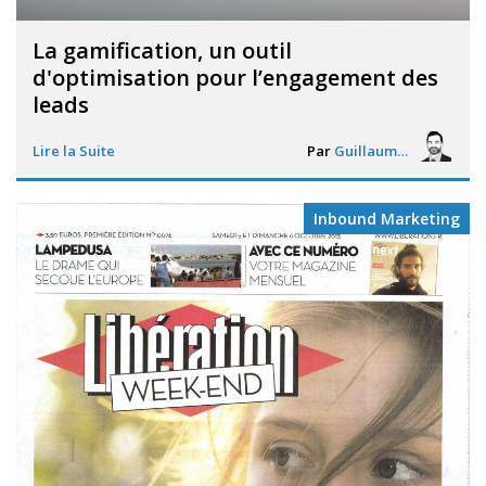
La gamification, un outil
d'optimisation pour l’engagement des
leads
Lire la Suite
Par
Guillaume Vigneron
Inbound Marketing