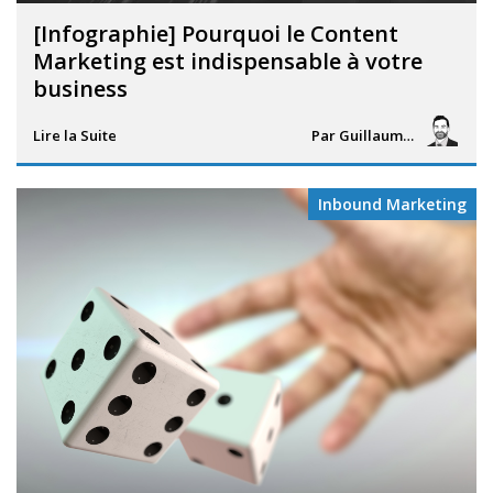
[Infographie] Pourquoi le Content
Marketing est indispensable à votre
business
Lire la Suite
Par
Guillaume Vigneron
Inbound Marketing