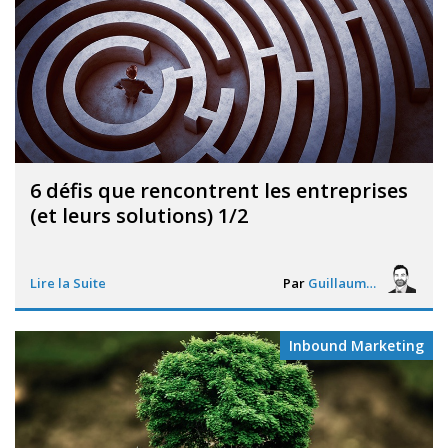
6 défis que rencontrent les entreprises
(et leurs solutions) 1/2
Lire la Suite
Par
Guillaume Vigneron
Inbound Marketing