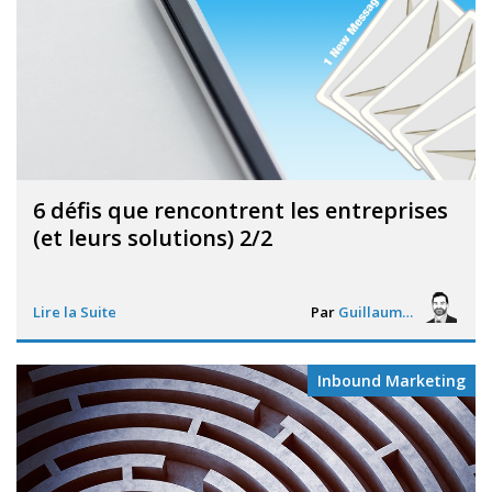
6 défis que rencontrent les entreprises
(et leurs solutions) 2/2
Lire la Suite
Par
Guillaume Vigneron
Inbound Marketing