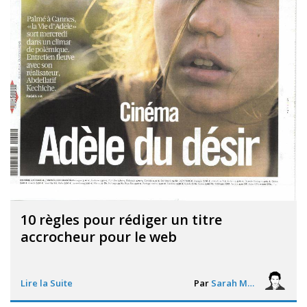
10 règles pour rédiger un titre
accrocheur pour le web
Lire la Suite
Par
Sarah Mouton