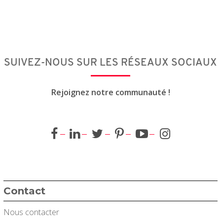
SUIVEZ-NOUS SUR LES RÉSEAUX SOCIAUX
Rejoignez notre communauté !
Contact
Nous contacter