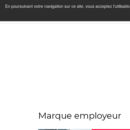
En poursuivant votre navigation sur ce site, vous acceptez l'utilisa
Marque employeur