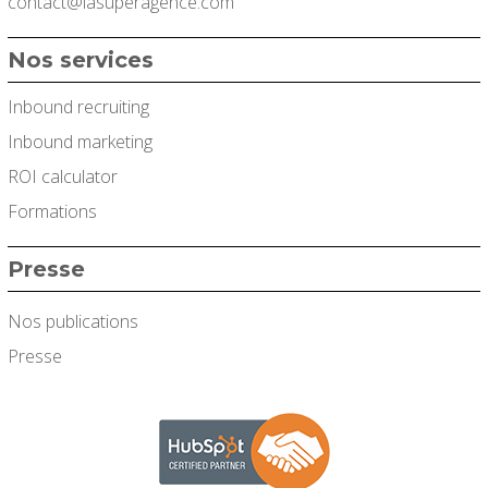
contact@lasuperagence.com
Nos services
Inbound recruiting
Inbound marketing
ROI calculator
Formations
Presse
Nos publications
Presse