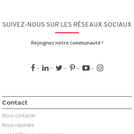
SUIVEZ-NOUS SUR LES RÉSEAUX SOCIAUX
Rejoignez notre communauté !
Contact
Nous contacter
Nous rejoindre