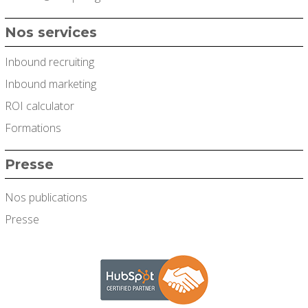
Nos services
Inbound recruiting
Inbound marketing
ROI calculator
Formations
Presse
Nos publications
Presse