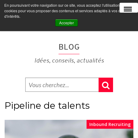
En poursuivant votre navigation sur ce site, vous acceptez l'utilisation de
MENU
cookies pour vous proposer des contenus et services adaptés à vos centres
d'intérêts.
Accepter
BLOG
Idées, conseils, actualités
Pipeline de talents
Inbound Recruiting