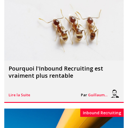
Pourquoi l'Inbound Recruiting est
vraiment plus rentable
Lire la Suite
Par
Guillaume Vigneron
Inbound Recruiting