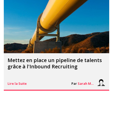
Mettez en place un pipeline de talents
grâce à l'Inbound Recruiting
Lire la Suite
Par
Sarah Mouton