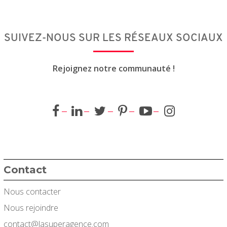
SUIVEZ-NOUS SUR LES RÉSEAUX SOCIAUX
Rejoignez notre communauté !
Contact
Nous contacter
Nous rejoindre
contact@lasuperagence.com