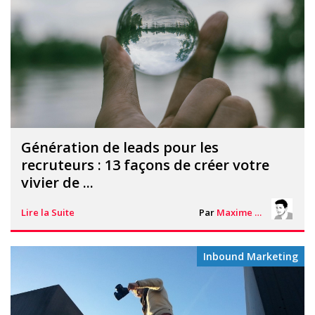
Génération de leads pour les
recruteurs : 13 façons de créer votre
vivier de ...
Lire la Suite
Par
Maxime Bontemps
Inbound Marketing