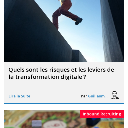
Quels sont les risques et les leviers de
la transformation digitale ?
Lire la Suite
Par
Guillaume Vigneron
Inbound Recruiting