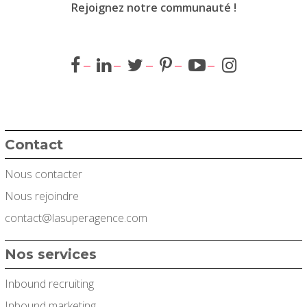
Rejoignez notre communauté !
Contact
Nous contacter
Nous rejoindre
contact@lasuperagence.com
Nos services
Inbound recruiting
Inbound marketing