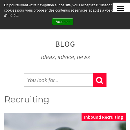
En poursuivant votre navigation sur ce site, vous acceptez l'utilisation de
MENU
cookies pour vous proposer des contenus et services adaptés à vos centres
d'intérêts.
Accepter
BLOG
Ideas, advice, news
Recruiting
Inbound Recruiting