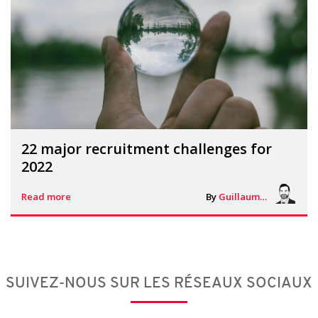
22 major recruitment challenges for
2022
Read more
By
Guillaume Vigneron
SUIVEZ-NOUS SUR LES RÉSEAUX SOCIAUX