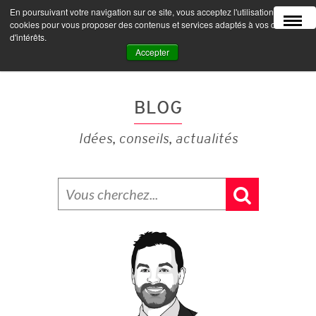
En poursuivant votre navigation sur ce site, vous acceptez l'utilisation de
MENU
cookies pour vous proposer des contenus et services adaptés à vos centres
d'intérêts.
Accepter
BLOG
Idées, conseils, actualités