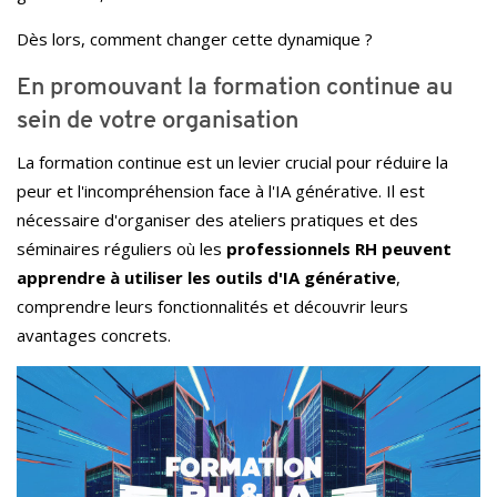
Dès lors, comment changer cette dynamique ?
En promouvant la formation continue au
sein de votre organisation
La formation continue est un levier crucial pour réduire la
peur et l'incompréhension face à l'IA générative. Il est
nécessaire d'organiser des ateliers pratiques et des
séminaires réguliers où les
professionnels RH peuvent
apprendre à utiliser les outils d'IA générative
,
comprendre leurs fonctionnalités et découvrir leurs
avantages concrets.