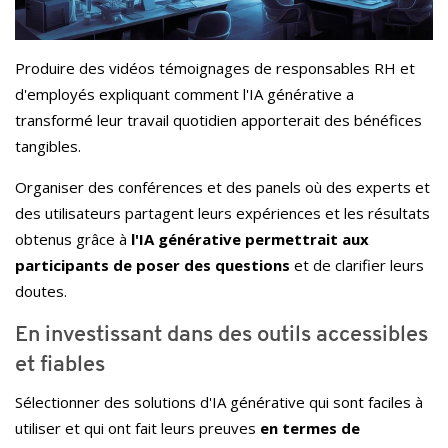
Produire des vidéos témoignages de responsables RH et
d'employés expliquant comment l'IA générative a
transformé leur travail quotidien apporterait des bénéfices
tangibles.
Organiser des conférences et des panels où des experts et
des utilisateurs partagent leurs expériences et les résultats
obtenus grâce à
l'IA générative permettrait aux
participants de poser des questions
et de clarifier leurs
doutes.
En investissant dans des outils accessibles
et fiables
Sélectionner des solutions d'IA générative qui sont faciles à
utiliser et qui ont fait leurs preuves
en termes de