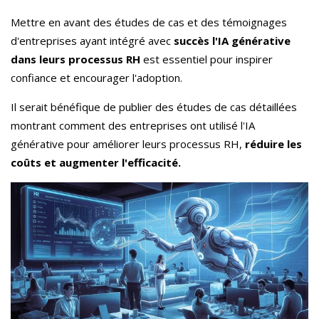
Mettre en avant des études de cas et des témoignages
d'entreprises ayant intégré avec
succès l'IA générative
dans leurs processus RH
est essentiel pour inspirer
confiance et encourager l'adoption.
Il serait bénéfique de publier des études de cas détaillées
montrant comment des entreprises ont utilisé l'IA
générative pour améliorer leurs processus RH,
réduire les
coûts et augmenter l'efficacité.