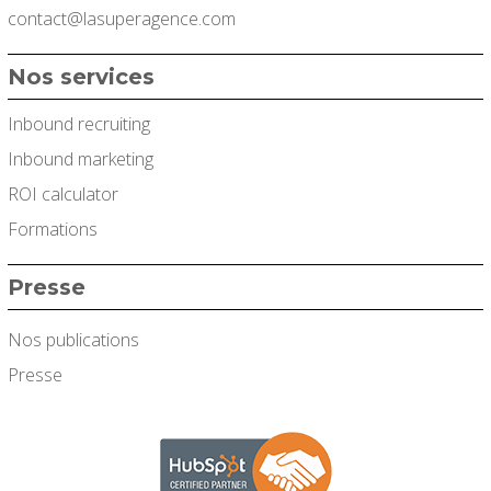
contact@lasuperagence.com
Nos services
Inbound recruiting
Inbound marketing
ROI calculator
Formations
Presse
Nos publications
Presse