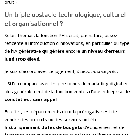
bruit ?
Un triple obstacle technologique, culturel
et organisationnel ?
Selon Thomas, la fonction RH serait, par nature, assez
réticente à l'introduction d'innovations, en particulier du type
de l'IA générative qui génère encore
un niveau d'erreurs
jugé trop élevé.
Je suis d'accord avec ce jugement,
à deux nuance près
:
- Si l'on compare avec les personnes du marketing digital et
plus généralement de la fonction ventes d'une entreprise,
le
constat est sans appel
.
En effet, les départements dont la prérogative est de
vendre des produits ou des services ont été
historiquement dotés de budgets
d'équipement et de