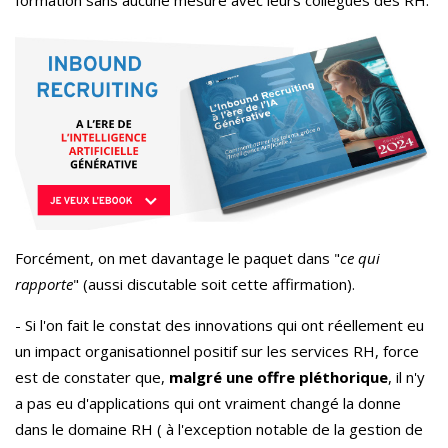
formation sans aucune mesure avec leurs collègues des RH.
Forcément, on met davantage le paquet dans "
ce qui
rapporte
" (aussi discutable soit cette affirmation).
- Si l'on fait le constat des innovations qui ont réellement eu
un impact organisationnel positif sur les services RH, force
est de constater que,
malgré une offre pléthorique
, il n'y
a pas eu d'applications qui ont vraiment changé la donne
dans le domaine RH ( à l'exception notable de la gestion de