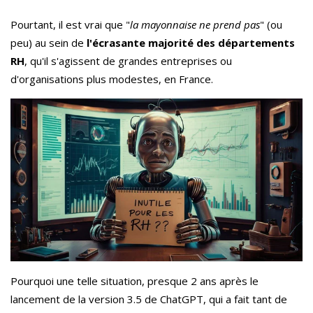
Pourtant, il est vrai que "
la mayonnaise ne prend pas
" (ou
peu) au sein de
l'écrasante majorité des départements
RH
, qu'il s'agissent de grandes entreprises ou
d'organisations plus modestes, en France.
Pourquoi une telle situation, presque 2 ans après le
lancement de la version 3.5 de ChatGPT, qui a fait tant de