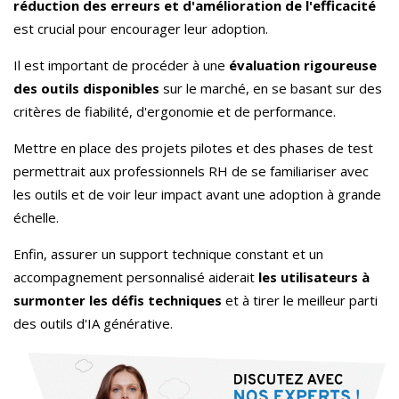
réduction des erreurs et d'amélioration de l'efficacité
est crucial pour encourager leur adoption.
Il est important de procéder à une
évaluation rigoureuse
des outils disponibles
sur le marché, en se basant sur des
critères de fiabilité, d'ergonomie et de performance.
Mettre en place des projets pilotes et des phases de test
permettrait aux professionnels RH de se familiariser avec
les outils et de voir leur impact avant une adoption à grande
échelle.
Enfin, assurer un support technique constant et un
accompagnement personnalisé aiderait
les utilisateurs à
surmonter les défis techniques
et à tirer le meilleur parti
des outils d'IA générative.