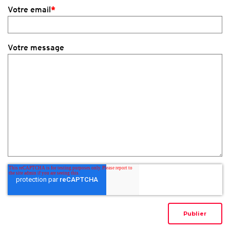
Votre email
*
Votre message