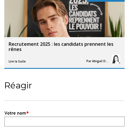
,
Recrutement 2025 : les candidats prennent les
rênes
Par
Abigail Davies
Lire la Suite
Réagir
Votre nom
*