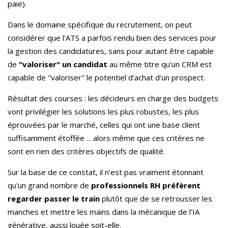
paie).
Dans le domaine spécifique du recrutement, on peut
considérer que l'ATS a parfois rendu bien des services pour
la gestion des candidatures, sans pour autant être capable
de
"valoriser" un candidat
au même titre qu'un CRM est
capable de "valoriser" le potentiel d'achat d'un prospect.
Résultat des courses : les décideurs en charge des budgets
vont privilégier les solutions les plus robustes, les plus
éprouvées par le marché, celles qui ont une base client
suffisamment étoffée ... alors même que ces critères ne
sont en rien des critères objectifs de qualité.
Sur la base de ce constat, il n'est pas vraiment étonnant
qu'un grand nombre de
professionnels RH préfèrent
regarder passer le train
plutôt que de se retrousser les
manches et mettre les mains dans la mécanique de l'IA
générative, aussi louée soit-elle.