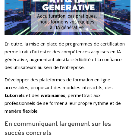
En outre, la mise en place de programmes de certification
permettrait d'attester des compétences acquises en IA
générative, augmentant ainsi la crédibilité et la confiance
des utilisateurs au sein de l'entreprise.
Développer des plateformes de formation en ligne
accessibles, proposant des modules interactifs, des
tutoriels
et des
webinaires
, permettrait aux
professionnels de se former à leur propre rythme et de
manière flexible.
En communiquant largement sur les
succès concrets