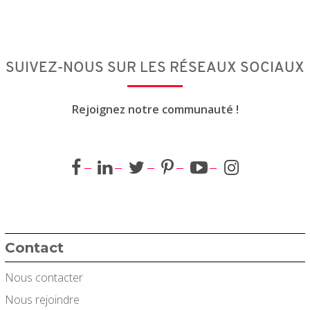
SUIVEZ-NOUS SUR LES RÉSEAUX SOCIAUX
Rejoignez notre communauté !
Contact
Nous contacter
Nous rejoindre