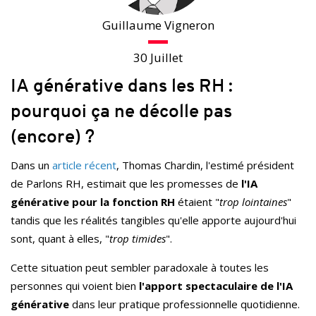
Guillaume Vigneron
30 Juillet
IA générative dans les RH :
pourquoi ça ne décolle pas
(encore) ?
Dans un
article récent
, Thomas Chardin, l'estimé président
de Parlons RH, estimait que les promesses de
l'IA
générative pour la fonction RH
étaient "
trop lointaines
"
tandis que les réalités tangibles qu'elle apporte aujourd'hui
sont, quant à elles, "
trop timides
".
Cette situation peut sembler paradoxale à toutes les
personnes qui voient bien
l'apport spectaculaire de l'IA
générative
dans leur pratique professionnelle quotidienne.