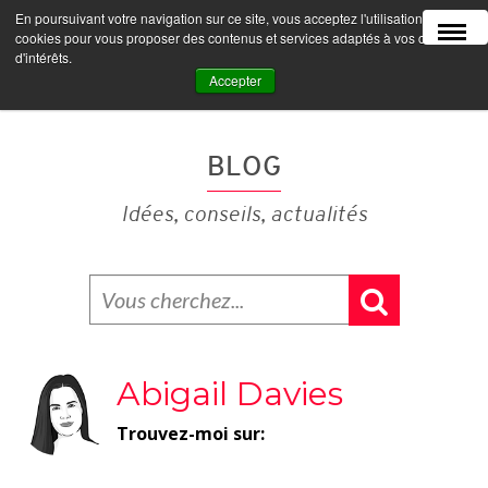
En poursuivant votre navigation sur ce site, vous acceptez l'utilisation de
MENU
cookies pour vous proposer des contenus et services adaptés à vos centres
d'intérêts.
Accepter
BLOG
Idées, conseils, actualités
Abigail Davies
Trouvez-moi sur: