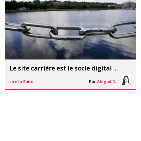
Le site carrière est le socle digital ...
Lire la Suite
Par
Abigail Davies