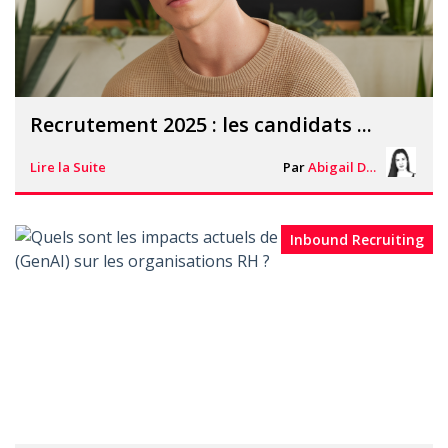
Recrutement 2025 : les candidats ...
Lire la Suite
Par
Abigail Davies
Inbound Recruiting