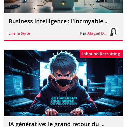
Business Intelligence : l'incroyable ...
Lire la Suite
Par
Abigail Davies
Inbound Recruiting
IA générative: le grand retour du ...