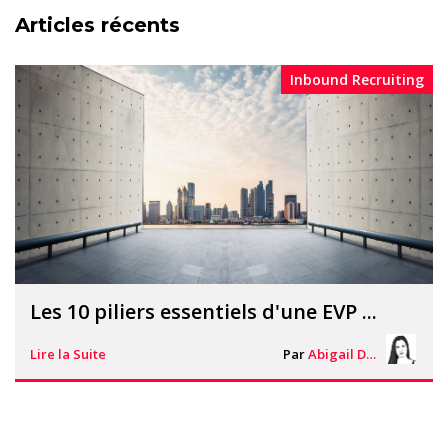
Articles récents
Inbound Recruiting
Les 10 piliers essentiels d'une EVP ...
Lire la Suite
Par
Abigail Davies