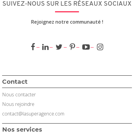
SUIVEZ-NOUS SUR LES RÉSEAUX SOCIAUX
Rejoignez notre communauté !
Contact
Nous contacter
Nous rejoindre
contact@lasuperagence.com
Nos services