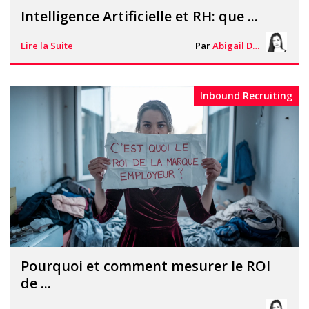
Intelligence Artificielle et RH: que ...
Lire la Suite
Par
Abigail Davies
Inbound Recruiting
Pourquoi et comment mesurer le ROI
de ...