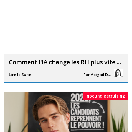
Comment l'IA change les RH plus vite ...
Lire la Suite
Par
Abigail Davies
Inbound Recruiting