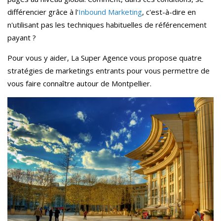
différencier grâce à l'
Inbound Marketing
, c'est-à-dire en
n'utilisant pas les techniques habituelles de référencement
payant ?
Pour vous y aider, La Super Agence vous propose quatre
stratégies de marketings entrants pour vous permettre de
vous faire connaître autour de Montpellier.