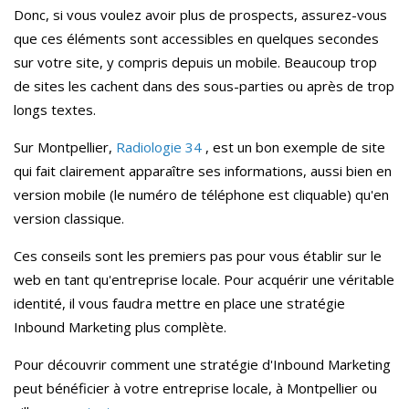
Donc, si vous voulez avoir plus de prospects, assurez-vous
que ces éléments sont accessibles en quelques secondes
sur votre site, y compris depuis un mobile. Beaucoup trop
de sites les cachent dans des sous-parties ou après de trop
longs textes.
Sur Montpellier,
Radiologie 34
, est un bon exemple de site
qui fait clairement apparaître ses informations, aussi bien en
version mobile (le numéro de téléphone est cliquable) qu'en
version classique.
Ces conseils sont les premiers pas pour vous établir sur le
web en tant qu'entreprise locale. Pour acquérir une véritable
identité, il vous faudra mettre en place une stratégie
Inbound Marketing plus complète.
Pour découvrir comment une stratégie d'Inbound Marketing
peut bénéficier à votre entreprise locale, à Montpellier ou