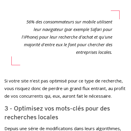
56% des consommateurs sur mobile utilisent
leur navigateur (par exemple Safari pour
l'iPhone) pour leur recherche d'achat et qu'une
majorité d'entre eux le font pour chercher des
entreprises locales.
Si votre site n'est pas optimisé pour ce type de recherche,
vous risquez donc de perdre un grand flux entrant, au profit
de vos concurrents qui, eux, auront fait le nécessaire.
3 - Optimisez vos mots-clés pour des
recherches locales
Depuis une série de modifications dans leurs algorithmes,