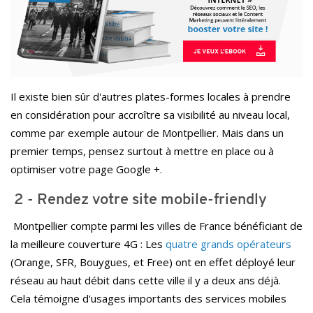
Il existe bien sûr d'autres plates-formes locales à prendre
en considération pour accroître sa visibilité au niveau local,
comme par exemple autour de Montpellier. Mais dans un
premier temps, pensez surtout à mettre en place ou à
optimiser votre page Google +.
2 - Rendez votre site mobile-friendly
Montpellier compte parmi les villes de France bénéficiant de
la meilleure couverture 4G : Les
quatre grands opérateurs
(Orange, SFR, Bouygues, et Free) ont en effet déployé leur
réseau au haut débit dans cette ville il y a deux ans déjà.
Cela témoigne d'usages importants des services mobiles