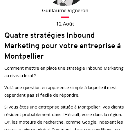
Guillaume Vigneron
12 Août
Quatre stratégies Inbound
Marketing pour votre entreprise à
Montpellier
Comment mettre en place une stratégie Inbound Marketing
au niveau local ?
Voilà une question en apparence simple à laquelle il n'est
cependant
pas si facile
de répondre.
Si vous êtes une entreprise située à Montpellier, vos clients
résident probablement dans l'Hérault, voire dans la région.
Or, les moteurs de recherche, comme Google, indexent les
pages au niveau global. Comment, dans ces conditions, se