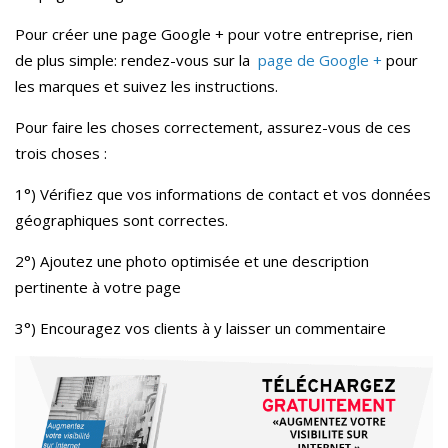
Pour créer une page Google + pour votre entreprise, rien
de plus simple: rendez-vous sur la
page de Google +
pour
les marques et suivez les instructions.
Pour faire les choses correctement, assurez-vous de ces
trois choses :
1°) Vérifiez que vos informations de contact et vos données
géographiques sont correctes.
2°) Ajoutez une photo optimisée et une description
pertinente à votre page
3°) Encouragez vos clients à y laisser un commentaire