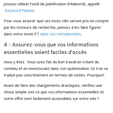
pouvez utiliser l'outil de planification d'Adwords, appelé
Keyword Planner
.
Pour vous assurer que ces mots-clés seront pris en compte
par les moteurs de recherche, pensez à les faire figurer
dans votre texte ET
dans vos métadonnées
.
4 - Assurez-vous que vos informations
essentielles soient faciles d'accès
Vous y êtes : Vous avez fait du bon travail en créant du
contenu et en investissant dans son optimisation. Or il ne se
traduit pas concrètement en termes de visites. Pourquoi?
Avant de faire des changements drastiques, vérifiez une
chose simple: est-ce que vos informations essentielles et
votre offre sont facilement accessibles sur votre site ?