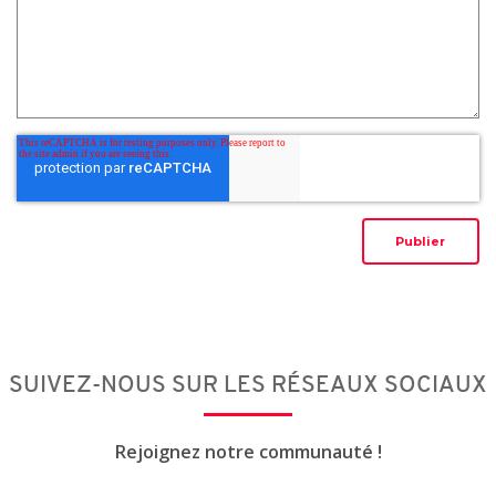
SUIVEZ-NOUS SUR LES RÉSEAUX SOCIAUX
Rejoignez notre communauté !