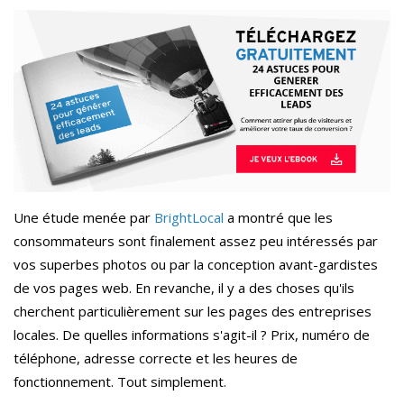
Une étude menée par
BrightLocal
a montré que les
consommateurs sont finalement assez peu intéressés par
vos superbes photos ou par la conception avant-gardistes
de vos pages web. En revanche, il y a des choses qu'ils
cherchent particulièrement sur les pages des entreprises
locales. De quelles informations s'agit-il ? Prix, numéro de
téléphone, adresse correcte et les heures de
fonctionnement. Tout simplement.