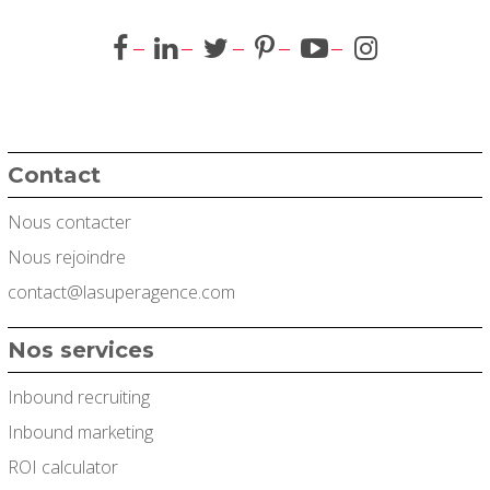
Contact
Nous contacter
Nous rejoindre
contact@lasuperagence.com
Nos services
Inbound recruiting
Inbound marketing
ROI calculator