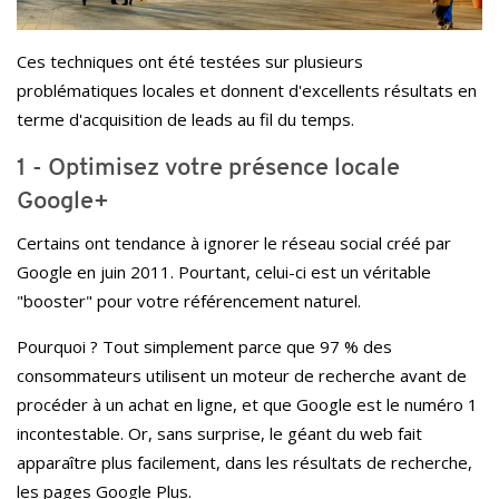
Ces techniques ont été testées sur plusieurs
problématiques locales et donnent d'excellents résultats en
terme d'acquisition de leads au fil du temps.
1 - Optimisez votre présence locale
Google+
Certains ont tendance à ignorer le réseau social créé par
Google en juin 2011. Pourtant, celui-ci est un véritable
"booster" pour votre référencement naturel.
Pourquoi ? Tout simplement parce que 97 % des
consommateurs utilisent un moteur de recherche avant de
procéder à un achat en ligne, et que Google est le numéro 1
incontestable. Or, sans surprise, le géant du web fait
apparaître plus facilement, dans les résultats de recherche,
les pages Google Plus.