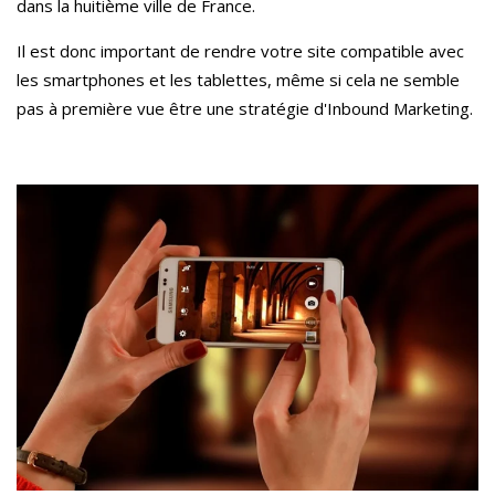
dans la huitième ville de France.
Il est donc important de rendre votre site compatible avec
les smartphones et les tablettes, même si cela ne semble
pas à première vue être une stratégie d'Inbound Marketing.