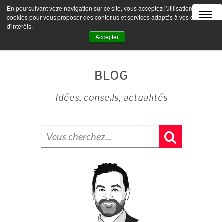
En poursuivant votre navigation sur ce site, vous acceptez l'utilisation de
MENU
cookies pour vous proposer des contenus et services adaptés à vos centres
d'intérêts.
Accepter
BLOG
Idées, conseils, actualités