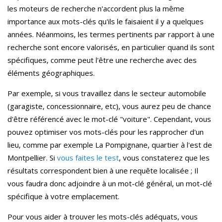
les moteurs de recherche n'accordent plus la même
importance aux mots-clés qu'ils le faisaient il y a quelques
années. Néanmoins, les termes pertinents par rapport à une
recherche sont encore valorisés, en particulier quand ils sont
spécifiques, comme peut l'être une recherche avec des
éléments géographiques.
Par exemple, si vous travaillez dans le secteur automobile
(garagiste, concessionnaire, etc), vous aurez peu de chance
d'être référencé avec le mot-clé "voiture". Cependant, vous
pouvez optimiser vos mots-clés pour les rapprocher d'un
lieu, comme par exemple La Pompignane, quartier à l'est de
Montpellier. Si
vous faites le test
, vous constaterez que les
résultats correspondent bien à une requête localisée ; Il
vous faudra donc adjoindre à un mot-clé général, un mot-clé
spécifique à votre emplacement.
Pour vous aider à trouver les mots-clés adéquats, vous