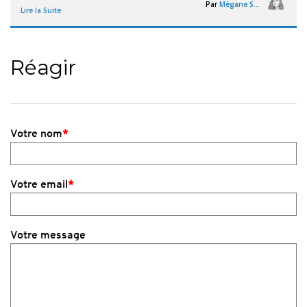
Par
Mégane Segorb
Lire la Suite
Réagir
Votre nom
*
Votre email
*
Votre message