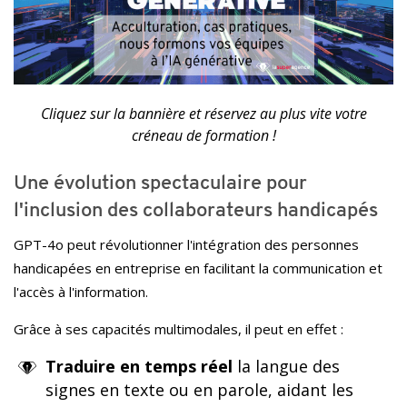
Cliquez sur la bannière et réservez au plus vite votre
créneau de formation !
Une évolution spectaculaire pour
l'inclusion des collaborateurs handicapés
GPT-4o peut révolutionner l'intégration des personnes
handicapées en entreprise en facilitant la communication et
l'accès à l'information.
Grâce à ses capacités multimodales, il peut en effet :
Traduire en temps réel
la langue des
signes en texte ou en parole, aidant les