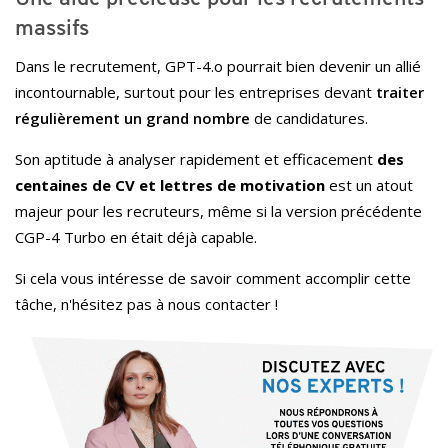
massifs
Dans le recrutement, GPT-4.o pourrait bien devenir un allié
incontournable, surtout pour les entreprises devant
traiter
régulièrement un grand nombre
de candidatures.
Son aptitude à analyser rapidement et efficacement
des
centaines de CV et lettres de motivation
est un atout
majeur pour les recruteurs, même si la version précédente
CGP-4 Turbo en était déjà capable.
Si cela vous intéresse de savoir comment accomplir cette
tâche, n'hésitez pas à nous contacter !