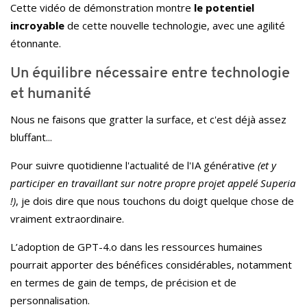
Cette vidéo de démonstration montre
le potentiel
incroyable
de cette nouvelle technologie, avec une agilité
étonnante.
Un équilibre nécessaire entre technologie
et humanité
Nous ne faisons que gratter la surface, et c'est déjà assez
bluffant...
Pour suivre quotidienne l'actualité de l'IA générative
(et y
participer en travaillant sur notre propre projet appelé Superia
!)
, je dois dire que nous touchons du doigt quelque chose de
vraiment extraordinaire.
L’adoption de GPT-4.o dans les ressources humaines
pourrait apporter des bénéfices considérables, notamment
en termes de gain de temps, de précision et de
personnalisation.