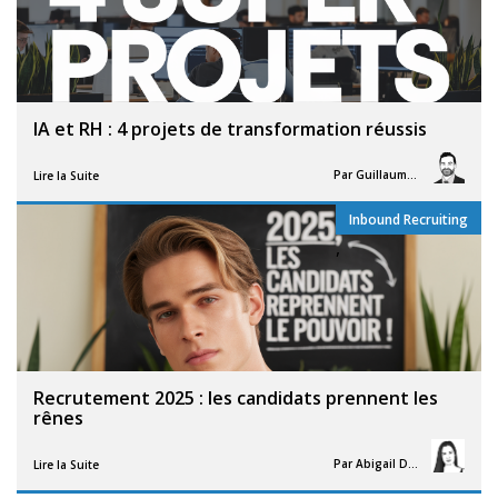
IA et RH : 4 projets de transformation réussis
Par
Guillaume Vigneron
Lire la Suite
Inbound Recruiting
,
Recrutement 2025 : les candidats prennent les
rênes
Par
Abigail Davies
Lire la Suite