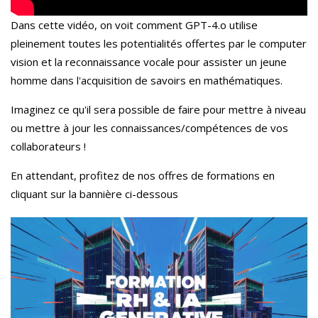
Dans cette vidéo, on voit comment GPT-4.o utilise
pleinement toutes les potentialités offertes par le computer
vision et la reconnaissance vocale pour assister un jeune
homme dans l'acquisition de savoirs en mathématiques.
Imaginez ce qu'il sera possible de faire pour mettre à niveau
ou mettre à jour les connaissances/compétences de vos
collaborateurs !
En attendant, profitez de nos offres de formations en
cliquant sur la bannière ci-dessous