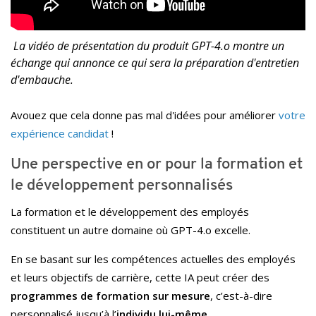
La vidéo de présentation du produit GPT-4.o montre un
échange qui annonce ce qui sera la préparation d'entretien
d'embauche.
Avouez que cela donne pas mal d'idées pour améliorer
votre
expérience candidat
!
Une perspective en or pour la formation et
le développement personnalisés
La formation et le développement des employés
constituent un autre domaine où GPT-4.o excelle.
En se basant sur les compétences actuelles des employés
et leurs objectifs de carrière, cette IA peut créer des
programmes de formation sur mesure
, c’est-à-dire
personnalisé jusqu’à l’
individu lui-même
.