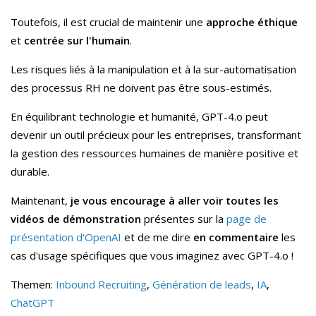
Toutefois, il est crucial de maintenir une
approche éthique
et
centrée sur l'humain
.
Les risques liés à la manipulation et à la sur-automatisation
des processus RH ne doivent pas être sous-estimés.
En équilibrant technologie et humanité, GPT-4.o peut
devenir un outil précieux pour les entreprises, transformant
la gestion des ressources humaines de manière positive et
durable.
Maintenant,
je vous encourage à aller voir toutes les
vidéos de démonstration
présentes sur la
page de
présentation d'OpenAI
et de me dire
en commentaire
les
cas d'usage spécifiques que vous imaginez avec GPT-4.o !
Themen:
Inbound Recruiting
,
Génération de leads
,
IA
,
ChatGPT