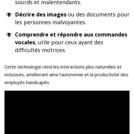
sourds et malentendants.
Décrire des images
ou des documents pour
les personnes malvoyantes.
Comprendre et répondre aux commandes
vocales
, utile pour ceux ayant des
difficultés motrices.
Cette technologie rend les interactions plus naturelles et
inclusives, améliorant ainsi l'autonomie et la productivité des
employés handicapés.