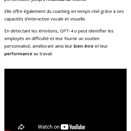
Elle offre également du coaching en temps réel grâce à ses
capacités d’interaction vocale et visuelle.
En détectant les émotions, GPT-4.o peut identifier les
employés en difficulté et leur fournir un soutien
personnalisé, améliorant ainsi leur
bien-être
et leur
performance
au travail.