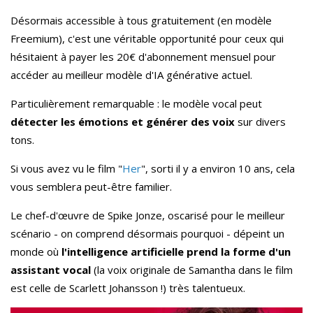
Désormais accessible à tous gratuitement (en modèle
Freemium), c'est une véritable opportunité pour ceux qui
hésitaient à payer les 20€ d'abonnement mensuel pour
accéder au meilleur modèle d'IA générative actuel.
Particulièrement remarquable : le modèle vocal peut
détecter les émotions et
générer des voix
sur divers
tons.
Si vous avez vu le film "
Her
", sorti il y a environ 10 ans, cela
vous semblera peut-être familier.
Le chef-d'œuvre de Spike Jonze, oscarisé pour le meilleur
scénario - on comprend désormais pourquoi - dépeint un
monde où
l'intelligence artificielle prend la forme d'un
assistant vocal
(la voix originale de Samantha dans le film
est celle de Scarlett Johansson !) très talentueux.