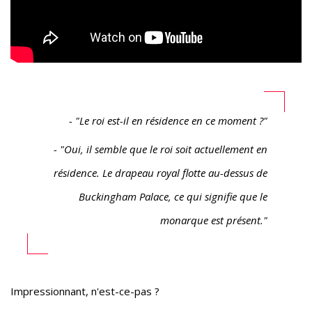
- "Le roi est-il en résidence en ce moment ?"
- "Oui, il semble que le roi soit actuellement en
résidence. Le drapeau royal flotte au-dessus de
Buckingham Palace, ce qui signifie que le
monarque est présent."
Impressionnant, n'est-ce-pas ?