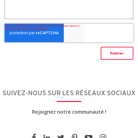
SUIVEZ-NOUS SUR LES RÉSEAUX SOCIAUX
Rejoignez notre communauté !