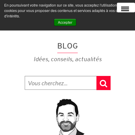
En poursuivant votre navigation sur ce site, vous acceptez l'utilisation de
MENU
cookies pour vous proposer des contenus et services adaptés à vos centres
d'intérêts.
Accepter
BLOG
Idées, conseils, actualités