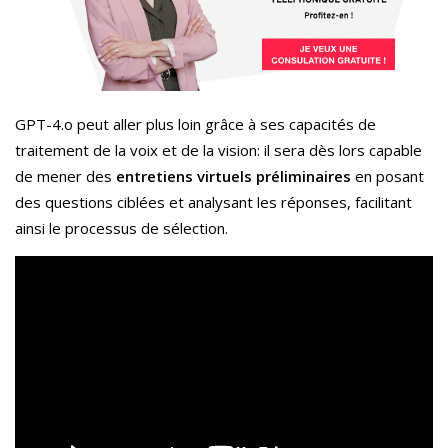
GPT-4.o peut aller plus loin grâce à ses capacités de
traitement de la voix et de la vision: il sera dès lors capable
de mener des
entretiens virtuels préliminaires
en posant
des questions ciblées et analysant les réponses, facilitant
ainsi le processus de sélection.