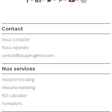
Contact
Nous contacter
Nous rejoindre
contact@lasuperagence.com
Nos services
Inbound recruiting
Inbound marketing
ROI calculator
Formations