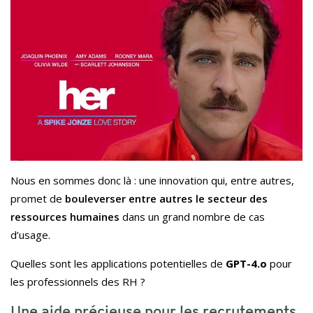
Nous en sommes donc là : une innovation qui, entre autres,
promet de
bouleverser entre autres le secteur des
ressources humaines
dans un grand nombre de cas
d’usage.
Quelles sont les applications potentielles de
GPT-4.o
pour
les professionnels des RH ?
Une aide précieuse pour les recrutements