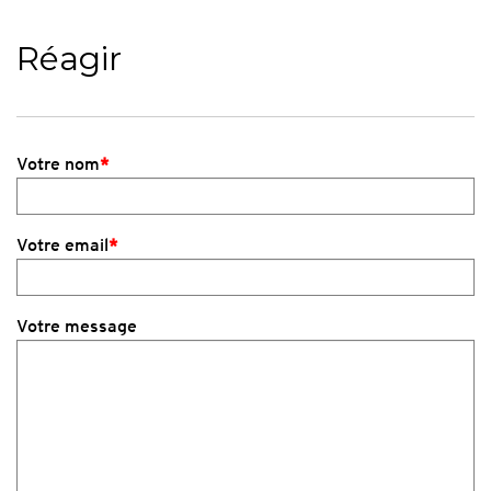
Réagir
Votre nom
*
Votre email
*
Votre message