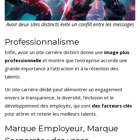
Avoir deux sites distincts évite un conflit entre les messages
Professionnalisme
Enfin, avoir un site carrière distinct donne une
image plus
professionnelle
et montre que l'entreprise accorde une
grande importance à l'attraction et à la rétention des
talents.
Un site carrière dédié peut démontrer un engagement
envers la transparence, la diversité, l'inclusion et le
développement des employés, qui sont
des facteurs clés
pour attirer et retenir les meilleurs talents.
Marque Employeur, Marque