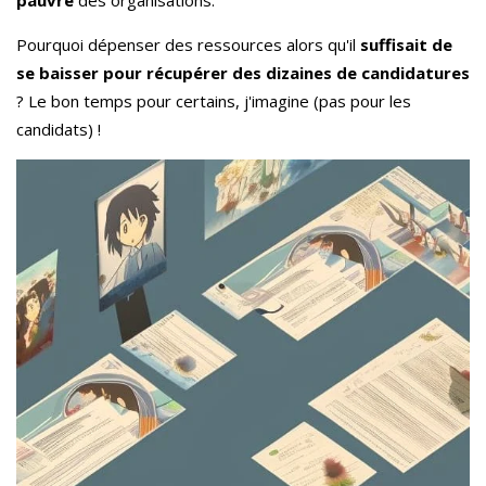
Pourquoi dépenser des ressources alors qu'il
suffisait de
se baisser pour récupérer des dizaines de candidatures
? Le bon temps pour certains, j'imagine (pas pour les
candidats) !