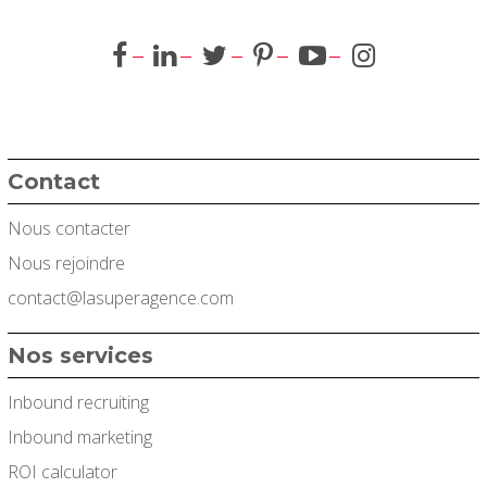
Contact
Nous contacter
Nous rejoindre
contact@lasuperagence.com
Nos services
Inbound recruiting
Inbound marketing
ROI calculator