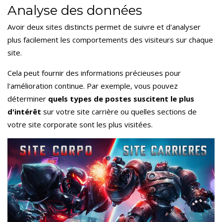
Analyse des données
Avoir deux sites distincts permet de suivre et d'analyser
plus facilement les comportements des visiteurs sur chaque
site.
Cela peut fournir des informations précieuses pour
l'amélioration continue. Par exemple, vous pouvez
déterminer
quels types de postes suscitent le plus
d'intérêt
sur votre site carrière ou quelles sections de
votre site corporate sont les plus visitées.