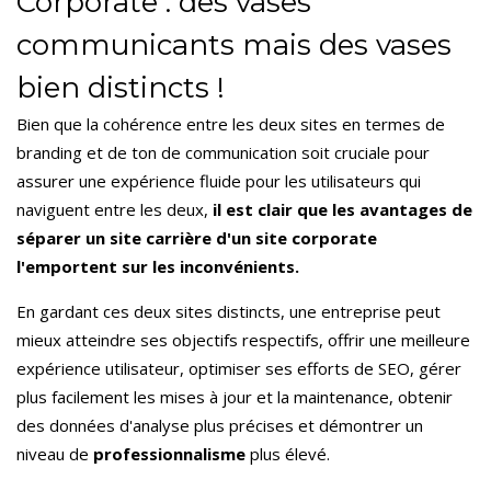
Corporate : des vases
communicants mais des vases
bien distincts !
Bien que la cohérence entre les deux sites en termes de
branding et de ton de communication soit cruciale pour
assurer une expérience fluide pour les utilisateurs qui
naviguent entre les deux,
il est clair que les avantages de
séparer un site carrière d'un site corporate
l'emportent sur les inconvénients.
En gardant ces deux sites distincts, une entreprise peut
mieux atteindre ses objectifs respectifs, offrir une meilleure
expérience utilisateur, optimiser ses efforts de SEO, gérer
plus facilement les mises à jour et la maintenance, obtenir
des données d'analyse plus précises et démontrer un
niveau de
professionnalisme
plus élevé.