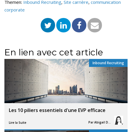
Themen:
Inbound Recruiting
,
Site carrière
,
communication
corporate
En lien avec cet article
Inbound Recruiting
,
Les 10 piliers essentiels d'une EVP efficace
Par
Abigail Davies
Lire la Suite