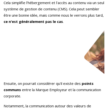
Cela simplifie l'hébergement et l'accès au contenu via un seul
système de gestion de contenu (CMS). Cela peut sembler
être une bonne idée, mais comme nous le verrons plus tard,
ce n'est généralement pas le cas
.
Ensuite, on pourrait considérer qu'il existe des
points
communs
entre la Marque Employeur et la communication
corporate.
Notamment, la communication autour des valeurs de