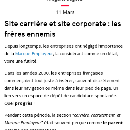
11 Mars
Site carrière et site corporate : les
frères ennemis
Depuis longtemps, les entreprises ont négligé l'importance
de la
Marque Employeur
, la considérant comme un détail,
voire une futilité.
Dans les années 2000, les entreprises françaises
commençaient tout juste à insérer, souvent discrètement
dans leur navigation ou même dans leur pied de page, un
lien vers un espace de dépôt de candidature spontanée.
Quel
progrès
!
Pendant cette période, la section "
carrière, recrutement, et
Marque Employeur
" était souvent perçue comme
le parent
pauvre
des organisations.