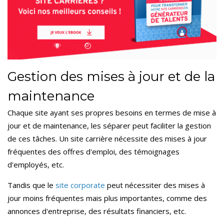
Gestion des mises à jour et de la
maintenance
Chaque site ayant ses propres besoins en termes de mise à
jour et de maintenance, les séparer peut faciliter la gestion
de ces tâches. Un site carrière nécessite des mises à jour
fréquentes des offres d'emploi, des témoignages
d'employés, etc.
Tandis que le
site corporate
peut nécessiter des mises à
jour moins fréquentes mais plus importantes, comme des
annonces d'entreprise, des résultats financiers, etc.