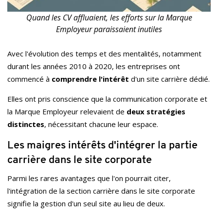
Quand les CV affluaient, les efforts sur la Marque
Employeur paraissaient inutiles
Avec l'évolution des temps et des mentalités, notamment
durant les années 2010 à 2020, les entreprises ont
commencé à
comprendre l'intérêt
d'un site carrière dédié.
Elles ont pris conscience que la communication corporate et
la Marque Employeur relevaient de
deux stratégies
distinctes
, nécessitant chacune leur espace.
Les maigres intérêts d'intégrer la partie
carrière dans le site corporate
Parmi les rares avantages que l'on pourrait citer,
l'intégration de la section carrière dans le site corporate
signifie la gestion d'un seul site au lieu de deux.