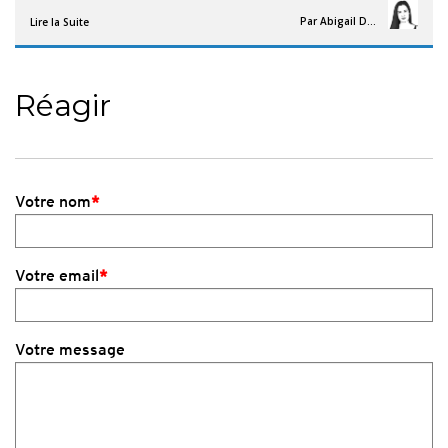
Par
Abigail Davies
Lire la Suite
Réagir
Votre nom
*
Votre email
*
Votre message