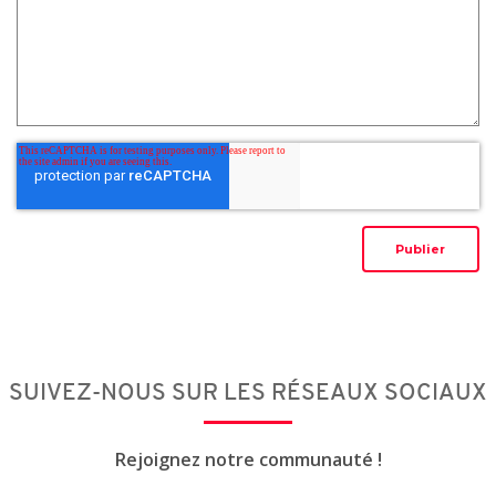
SUIVEZ-NOUS SUR LES RÉSEAUX SOCIAUX
Rejoignez notre communauté !