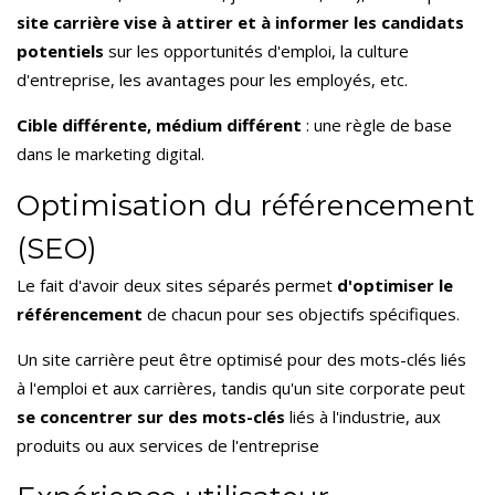
site carrière vise à attirer et à informer les candidats
potentiels
sur les opportunités d'emploi, la culture
d'entreprise, les avantages pour les employés, etc.
Cible différente, médium différent
: une règle de base
dans le marketing digital.
Optimisation du référencement
(SEO)
Le fait d'avoir deux sites séparés permet
d'optimiser le
référencement
de chacun pour ses objectifs spécifiques.
Un site carrière peut être optimisé pour des mots-clés liés
à l'emploi et aux carrières, tandis qu'un site corporate peut
se concentrer sur des mots-clés
liés à l'industrie, aux
produits ou aux services de l'entreprise