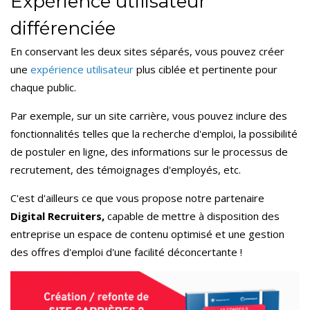
Expérience utilisateur
différenciée
En conservant les deux sites séparés, vous pouvez créer
une
expérience utilisateur
plus ciblée et pertinente pour
chaque public.
Par exemple, sur un site carrière, vous pouvez inclure des
fonctionnalités telles que la recherche d'emploi, la possibilité
de postuler en ligne, des informations sur le processus de
recrutement, des témoignages d'employés, etc.
C'est d'ailleurs ce que vous propose notre partenaire
Digital Recruiters,
capable de mettre à disposition des
entreprise un espace de contenu optimisé et une gestion
des offres d'emploi d'une facilité déconcertante !