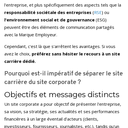
l'entreprise, et plus spécifiquement des aspects tels que la
responsabilité sociétale des entreprises
(
RSE
) ou
l'environnement social et de gouvernance
(ESG)
peuvent être des éléments de communication partagés
avec la Marque Employeur.
Cependant, c'est là que s'arrêtent les avantages. Si vous
avez le choix,
préférez sans hésiter le recours à un site
carrière dédié.
Pourquoi est-il impératif de séparer le site
carrière du site corporate ?
Objectifs et messages distincts
Un site corporate a pour objectif de présenter l'entreprise,
sa vision, sa stratégie, ses actualités et ses performances
financières à un large éventail d'acteurs (clients,
investisseurs, fournisseurs, journalistes, etc.), tandis qu'un