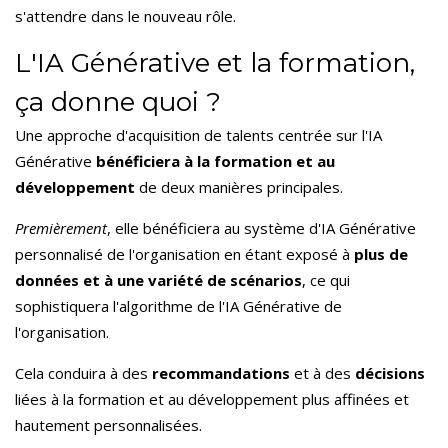
s'attendre dans le nouveau rôle.
L'IA Générative et la formation,
ça donne quoi ?
Une approche d'acquisition de talents centrée sur l'IA
Générative
bénéficiera à la formation et au
développement
de deux manières principales.
Premièrement
, elle bénéficiera au système d'IA Générative
personnalisé de l'organisation en étant exposé à
plus de
données et à une variété de scénarios
, ce qui
sophistiquera l'algorithme de l'IA Générative de
l'organisation.
Cela conduira à des
recommandations
et à des
décisions
liées à la formation et au développement plus affinées et
hautement personnalisées.