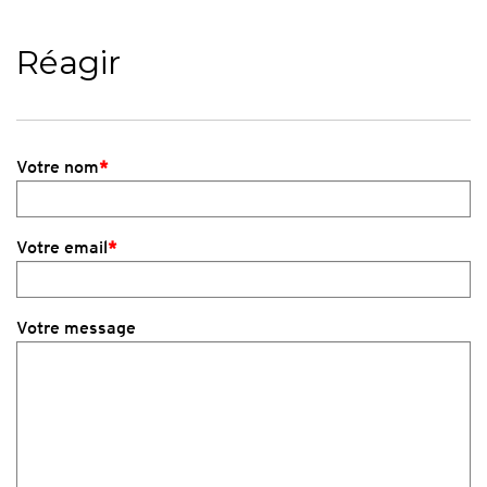
Réagir
Votre nom
*
Votre email
*
Votre message