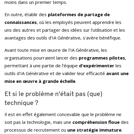
moins dans un premier temps.
En outre, établir des
plateformes de partage de
connaissances
, où les employés peuvent apprendre les
uns des autres et partager des idées sur l'utilisation et les
avantages des outils d'IA Générative, s'avère bénéfique.
Avant toute mise en œuvre de l'IA Générative, les
organisations pourraient lancer des
programmes pilotes
,
permettant à une partie de l'équipe
d'expérimenter
les
outils d'IA Générative et de valider leur efficacité
avant une
mise en œuvre à grande échelle
.
Et si le problème n'était pas (que)
technique ?
Il est en effet également concevable que le problème ne
soit pas la technologie, mais une
compréhension floue
des
processus de recrutement ou
une stratégie immature
.