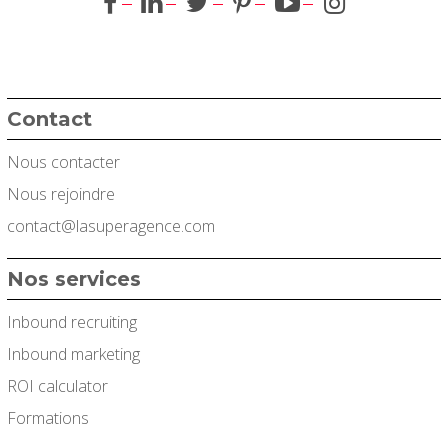
Contact
Nous contacter
Nous rejoindre
contact@lasuperagence.com
Nos services
Inbound recruiting
Inbound marketing
ROI calculator
Formations