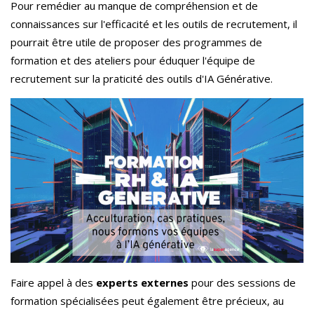
Pour remédier au manque de compréhension et de
connaissances sur l'efficacité et les outils de recrutement, il
pourrait être utile de proposer des programmes de
formation et des ateliers pour éduquer l'équipe de
recrutement sur la praticité des outils d'IA Générative.
Faire appel à des
experts externes
pour des sessions de
formation spécialisées peut également être précieux, au