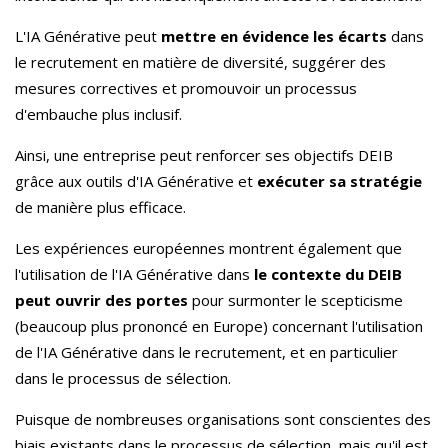
L'IA Générative peut
mettre en évidence les écarts
dans
le recrutement en matière de diversité, suggérer des
mesures correctives et promouvoir un processus
d'embauche plus inclusif.
Ainsi, une entreprise peut renforcer ses objectifs DEIB
grâce aux outils d'IA Générative et
exécuter sa stratégie
de manière plus efficace.
Les expériences européennes montrent également que
l'utilisation de l'IA Générative dans
le contexte du DEIB
peut ouvrir des portes
pour surmonter le scepticisme
(beaucoup plus prononcé en Europe) concernant l'utilisation
de l'IA Générative dans le recrutement, et en particulier
dans le processus de sélection.
Puisque de nombreuses organisations sont conscientes des
biais existants dans le processus de sélection, mais qu'il est