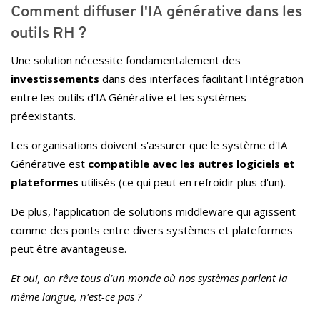
Comment diffuser l'IA générative dans les
outils RH ?
Une solution nécessite fondamentalement des
investissements
dans des interfaces facilitant l'intégration
entre les outils d'IA Générative et les systèmes
préexistants.
Les organisations doivent s'assurer que le système d'IA
Générative est
compatible avec les autres logiciels et
plateformes
utilisés (ce qui peut en refroidir plus d'un).
De plus, l'application de solutions middleware qui agissent
comme des ponts entre divers systèmes et plateformes
peut être avantageuse.
Et oui, on rêve tous d’un monde où nos systèmes parlent la
même langue, n'est-ce pas ?