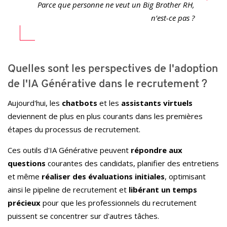
Parce que personne ne veut un Big Brother RH,
n’est-ce pas ?
Quelles sont les perspectives de l'adoption
de l'IA Générative dans le recrutement ?
Aujourd'hui, les
chatbots
et les
assistants virtuels
deviennent de plus en plus courants dans les premières
étapes du processus de recrutement.
Ces outils d'IA Générative peuvent
répondre aux
questions
courantes des candidats, planifier des entretiens
et même
réaliser des évaluations initiales
, optimisant
ainsi le pipeline de recrutement et
libérant un temps
précieux
pour que les professionnels du recrutement
puissent se concentrer sur d'autres tâches.