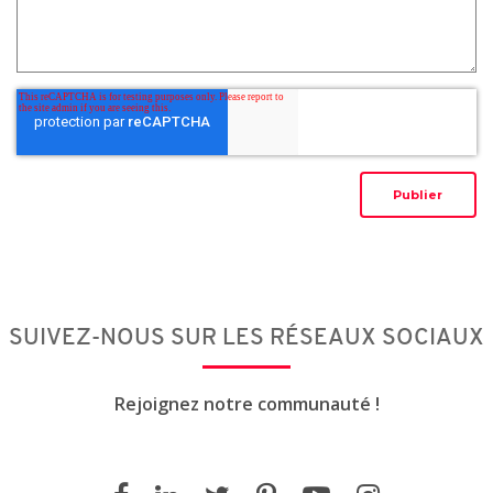
SUIVEZ-NOUS SUR LES RÉSEAUX SOCIAUX
Rejoignez notre communauté !