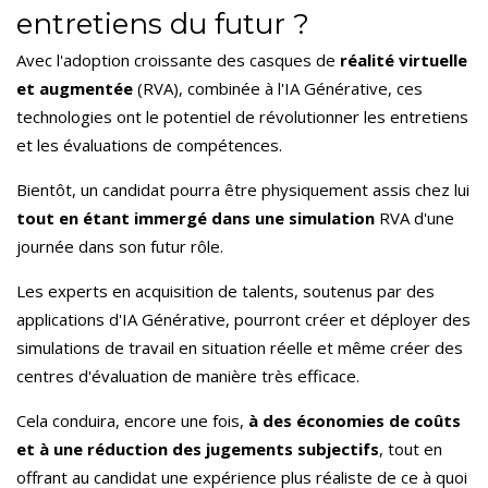
entretiens du futur ?
Avec l'adoption croissante des casques de
réalité virtuelle
et augmentée
(RVA), combinée à l'IA Générative, ces
technologies ont le potentiel de révolutionner les entretiens
et les évaluations de compétences.
Bientôt, un candidat pourra être physiquement assis chez lui
tout en étant immergé dans une simulation
RVA d'une
journée dans son futur rôle.
Les experts en acquisition de talents, soutenus par des
applications d'IA Générative, pourront créer et déployer des
simulations de travail en situation réelle et même créer des
centres d'évaluation de manière très efficace.
Cela conduira, encore une fois,
à des économies de coûts
et à une réduction des jugements subjectifs
, tout en
offrant au candidat une expérience plus réaliste de ce à quoi