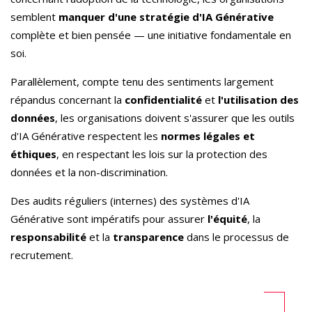
semblent
manquer d'une stratégie d
'
IA Générative
complète et bien pensée — une initiative fondamentale en
soi.
Parallèlement, compte tenu des sentiments largement
répandus concernant la
confidentialité
et
l'utilisation des
données
, les organisations doivent s'assurer que les outils
d'IA Générative respectent les
normes légales et
éthiques
, en respectant les lois sur la protection des
données et la non-discrimination.
Des audits réguliers (internes) des systèmes d'IA
Générative sont impératifs pour assurer
l'équité
, la
responsabilité
et la
transparence
dans le processus de
recrutement.