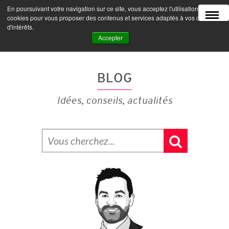
En poursuivant votre navigation sur ce site, vous acceptez l'utilisation de
MENU
cookies pour vous proposer des contenus et services adaptés à vos centres
d'intérêts.
Accepter
BLOG
Idées, conseils, actualités