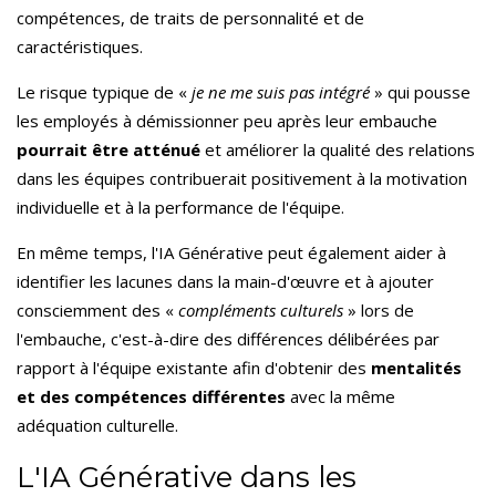
compétences, de traits de personnalité et de
caractéristiques.
Le risque typique de «
je ne me suis pas intégré
» qui pousse
les employés à démissionner peu après leur embauche
pourrait être atténué
et améliorer la qualité des relations
dans les équipes contribuerait positivement à la motivation
individuelle et à la performance de l'équipe.
En même temps, l'IA Générative peut également aider à
identifier les lacunes dans la main-d'œuvre et à ajouter
consciemment des «
compléments culturels
» lors de
l'embauche, c'est-à-dire des différences délibérées par
rapport à l'équipe existante afin d'obtenir des
mentalités
et des compétences différentes
avec la même
adéquation culturelle.
L'IA Générative dans les