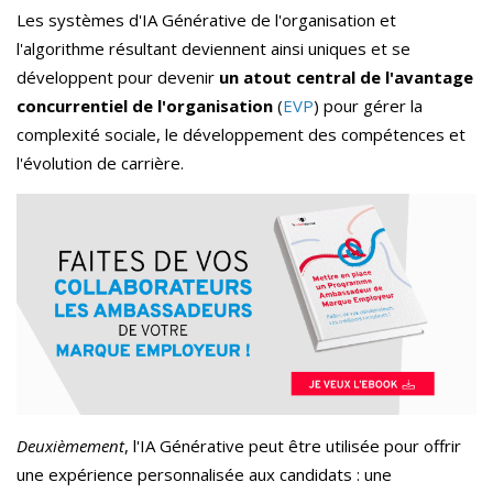
Les systèmes d'IA Générative de l'organisation et
l'algorithme résultant deviennent ainsi uniques et se
développent pour devenir
un atout central de l'avantage
concurrentiel de l'organisation
(
EVP
) pour gérer la
complexité sociale, le développement des compétences et
l'évolution de carrière.
Deuxièmement
, l'IA Générative peut être utilisée pour offrir
une expérience personnalisée aux candidats : une