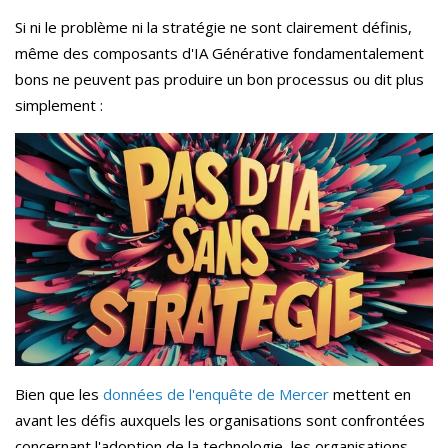
Si ni le problème ni la stratégie ne sont clairement définis,
même des composants d'IA Générative fondamentalement
bons ne peuvent pas produire un bon processus ou dit plus
simplement :
Bien que les
données de l'enquête de Mercer
mettent en
avant les défis auxquels les organisations sont confrontées
concernant l'adoption de la technologie, l
es organisations