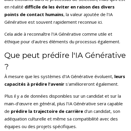
en réalité
difficile de les éviter en raison des divers
points de contact humains
, la valeur ajoutée de l'IA
Générative est souvent rapidement reconnue ici.
Cela aide à reconnaître l'IA Générative comme utile et
éthique pour d'autres éléments du processus également.
Que peut prédire l'IA Générative
?
À mesure que les systèmes d'IA Générative évoluent,
leurs
capacités à prédire l'avenir
s'amélioreront également.
Plus il y a de données disponibles sur un candidat et sur la
main-d'œuvre en général, plus l'IA Générative sera capable
de
prédire la trajectoire de carrière
d'un candidat, son
adéquation culturelle et même sa compatibilité avec des
équipes ou des projets spécifiques.