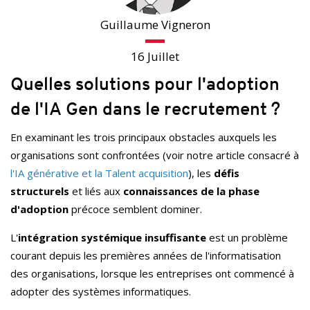
Guillaume Vigneron
16 Juillet
Quelles solutions pour l'adoption
de l'IA Gen dans le recrutement ?
En examinant les trois principaux obstacles auxquels les
organisations sont confrontées (voir notre article consacré à
l'IA générative et la Talent acquisition
), les
défis
structurels
et liés aux
connaissances de la phase
d'adoption
précoce semblent dominer.
L'
intégration systémique insuffisante
est un problème
courant depuis les premières années de l'informatisation
des organisations, lorsque les entreprises ont commencé à
adopter des systèmes informatiques.