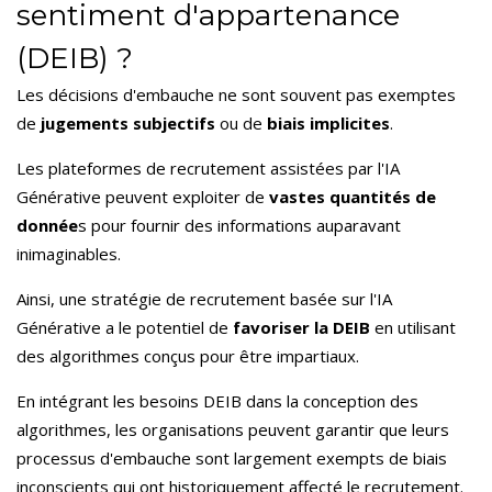
sentiment d'appartenance
(DEIB) ?
Les décisions d'embauche ne sont souvent pas exemptes
de
jugements subjectifs
ou de
biais implicites
.
Les plateformes de recrutement assistées par l'IA
Générative peuvent exploiter de
vastes quantités de
donnée
s pour fournir des informations auparavant
inimaginables.
Ainsi, une stratégie de recrutement basée sur l'IA
Générative a le potentiel de
favoriser la DEIB
en utilisant
des algorithmes conçus pour être impartiaux.
En intégrant les besoins DEIB dans la conception des
algorithmes, les organisations peuvent garantir que leurs
processus d'embauche sont largement exempts de biais
inconscients qui ont historiquement affecté le recrutement.