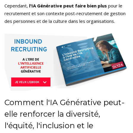
Cependant,
l'IA Générative peut faire bien plus
pour le
recrutement et son contexte post-recrutement de gestion
des personnes et de la culture dans les organisations.
Comment l'IA Générative peut-
elle renforcer la diversité,
l'équité, l'inclusion et le