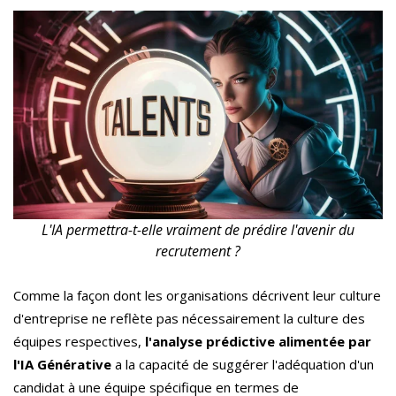
L'IA permettra-t-elle vraiment de prédire l'avenir du
recrutement ?
Comme la façon dont les organisations décrivent leur culture
d'entreprise ne reflète pas nécessairement la culture des
équipes respectives,
l'analyse prédictive alimentée par
l'IA Générative
a la capacité de suggérer l'adéquation d'un
candidat à une équipe spécifique en termes de