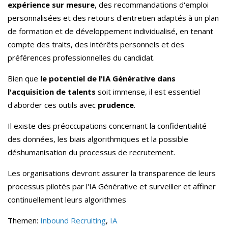
expérience sur mesure
, des recommandations d'emploi
personnalisées et des retours d'entretien adaptés à un plan
de formation et de développement individualisé, en tenant
compte des traits, des intérêts personnels et des
préférences professionnelles du candidat.
Bien que
le potentiel de l'IA Générative dans
l'acquisition de talents
soit immense, il est essentiel
d'aborder ces outils avec
prudence
.
Il existe des préoccupations concernant la confidentialité
des données, les biais algorithmiques et la possible
déshumanisation du processus de recrutement.
Les organisations devront assurer la transparence de leurs
processus pilotés par l'IA Générative et surveiller et affiner
continuellement leurs algorithmes
Themen:
Inbound Recruiting
,
IA