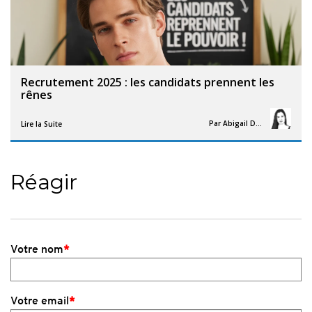
Recrutement 2025 : les candidats prennent les
rênes
Par
Abigail Davies
Lire la Suite
Réagir
Votre nom
*
Votre email
*