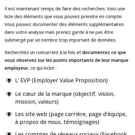
Il est maintenant temps de faire des recherches. Voici une
liste des éléments que vous pouvez prendre en compte.
Vous pouvez documenter des éléments supplémentaires
dans votre analyse mais prenez garde à ne pas être
submergé par un nombre trop important de données.
Recherchez un concurrent à la fois et
documentez ce que
vous observez sur les points importants de leur marque
employeur
, ce qui inclut :
L’ EVP (Employer Value Proposition)
Le cœur de la marque (objectif, vision,
mission, valeurs)
Les site web (page carrière, page d'équipe,
à propos de nous, témoignages)
Les comptes de réseaux sociaux (Facebook,