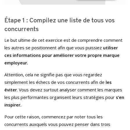
Étape 1 : Compilez une liste de tous vos
concurrents
Le but ultime de cet exercice est de comprendre comment
les autres se positionnent afin que vous puissiez
utiliser
ces informations pour améliorer votre propre marque
employeur.
Attention, cela ne signifie pas que vous regardez
simplement les échecs de vos concurrents afin de
les
éviter
. Vous devez surtout analyser comment les marques
les plus performantes organisent leurs stratégies pour
s’en
inspirer.
Pour cette raison, commencez par noter tous les
concurrents auxquels vous pouvez penser dans trois