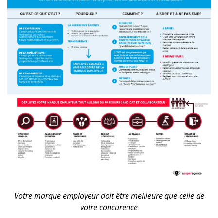
Votre marque employeur doit être meilleure que celle de
votre concurence