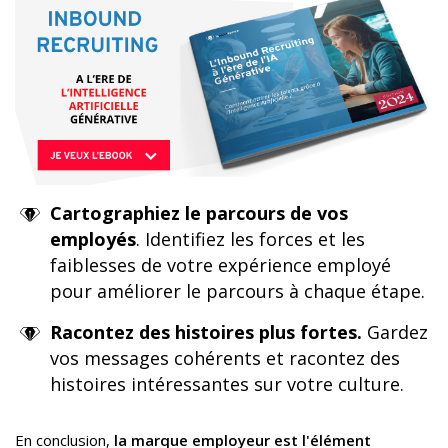
Cartographiez le parcours de vos
employés
. Identifiez les forces et les
faiblesses de votre expérience employé
pour améliorer le parcours à chaque étape.
Racontez des histoires plus fortes.
Gardez
vos messages cohérents et racontez des
histoires intéressantes sur votre culture.
En conclusion,
la marque employeur est l'élément