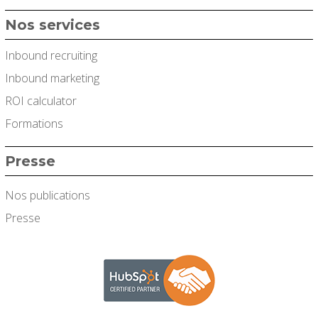
Nos services
Inbound recruiting
Inbound marketing
ROI calculator
Formations
Presse
Nos publications
Presse