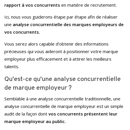
rapport à vos concurrents
en matière de recrutement.
Ici, nous vous guiderons étape par étape afin de réaliser
une
analyse concurrentielle des marques employeurs de
vos concurrents.
Vous serez alors capable d’obtenir des informations
précieuses qui vous aideront à positionner votre marque
employeur plus efficacement et à attirer les meilleurs
talents.
Qu'est-ce qu'une analyse concurrentielle
de marque employeur ?
Semblable à une analyse concurrentielle traditionnelle, une
analyse concurrentielle de marque employeur est un simple
audit de la façon dont
vos concurrents présentent leur
marque employeur au public.