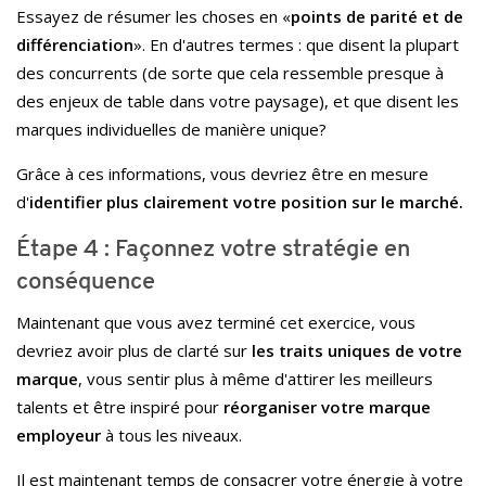
Essayez de résumer les choses en «
points de parité et de
différenciation
». En d'autres termes : que disent la plupart
des concurrents (de sorte que cela ressemble presque à
des enjeux de table dans votre paysage), et que disent les
marques individuelles de manière unique?
Grâce à ces informations, vous devriez être en mesure
d'
identifier plus clairement votre position sur le marché.
Étape 4 : Façonnez votre stratégie en
conséquence
Maintenant que vous avez terminé cet exercice, vous
devriez avoir plus de clarté sur
les traits uniques de votre
marque
, vous sentir plus à même d'attirer les meilleurs
talents et être inspiré pour
réorganiser votre marque
employeur
à tous les niveaux.
Il est maintenant temps de consacrer votre énergie à votre