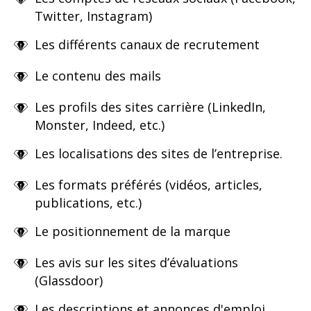
Twitter, Instagram)
Les différents canaux de recrutement
Le contenu des mails
Les profils des sites carrière (LinkedIn,
Monster, Indeed, etc.)
Les localisations des sites de l’entreprise.
Les formats préférés (vidéos, articles,
publications, etc.)
Le positionnement de la marque
Les avis sur les sites d’évaluations
(Glassdoor)
Les descriptions et annonces d'emploi