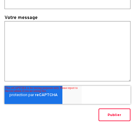
Votre message