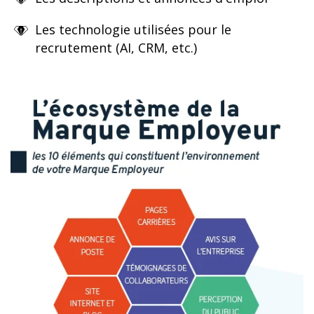
Les technologie utilisées pour le
recrutement (AI, CRM, etc.)