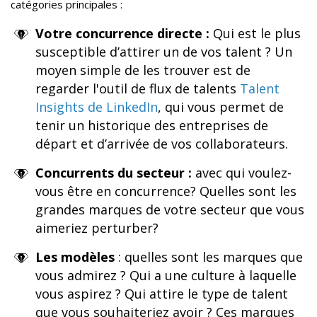
catégories principales :
Votre concurrence directe :
Qui est le plus
susceptible d’attirer un de vos talent ? Un
moyen simple de les trouver est de
regarder l'outil de flux de talents
Talent
Insights de LinkedIn
, qui vous permet de
tenir un historique des entreprises de
départ et d’arrivée de vos collaborateurs.
Concurrents du secteur :
avec qui voulez-
vous être en concurrence? Quelles sont les
grandes marques de votre secteur que vous
aimeriez perturber?
Les modèles
: quelles sont les marques que
vous admirez ? Qui a une culture à laquelle
vous aspirez ? Qui attire le type de talent
que vous souhaiteriez avoir ? Ces marques