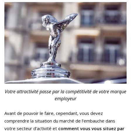
Votre attractivité passe par la compétitivité de votre marque
employeur
Avant de pouvoir le faire, cependant, vous devez
comprendre la situation du marché de l’embauche dans
votre secteur d’activité et
comment vous vous situez par