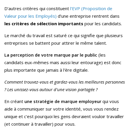
D’autres critères qui constituent
l’EVP
(
Proposition de
Valeur pour les Employés)
d’une entreprise rentrent dans
les critères de sélection importants
pour les candidats.
Le marché du travail est saturé ce qui signifie que plusieurs
entreprises se battent pour attirer le même talent.
La perception de votre marque par le public
(les
candidats eux-mêmes mais aussi leur entourage) est donc
plus importante que jamais à l'ère digitale.
Comment trouvez-vous et gardez-vous les meilleures personnes
? Les unissez-vous autour d'une vision partagée ?
En créant
une stratégie de marque employeur
qui vous
aide à communiquer sur votre identité, vous vous rendez
unique et c'est pourquoi les gens devraient vouloir travailler
(et continuer à travailler) pour vous.