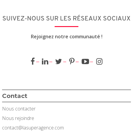
SUIVEZ-NOUS SUR LES RÉSEAUX SOCIAUX
Rejoignez notre communauté !
Contact
Nous contacter
Nous rejoindre
contact@lasuperagence.com