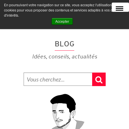
En poursuivant votre navigation sur ce site, vous acceptez l'utilisation de
MENU
cookies pour vous proposer des contenus et services adaptés à vos centres
d'intérêts.
Accepter
BLOG
Idées, conseils, actualités