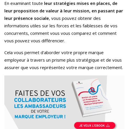
En examinant toute
leur stratégies mises en places, de
leur proposition de valeur à leur mission, en passant par
leur présence sociale
, vous pouvez obtenir des
informations utiles sur les forces et les faiblesses de vos
concurrents, comment vous vous comparez et comment
vous pouvez vous différencier.
Cela vous permet d'aborder votre propre marque
employeur à travers un prisme plus stratégique et de vous
assurer que vous représentez votre marque correctement.