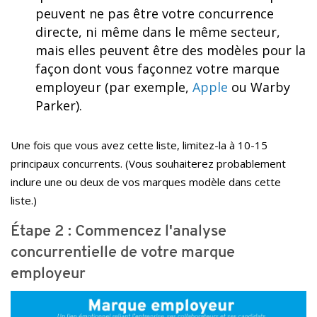
peuvent ne pas être votre concurrence
directe, ni même dans le même secteur,
mais elles peuvent être des modèles pour la
façon dont vous façonnez votre marque
employeur (par exemple,
Apple
ou Warby
Parker).
Une fois que vous avez cette liste, limitez-la à 10-15
principaux concurrents. (Vous souhaiterez probablement
inclure une ou deux de vos marques modèle dans cette
liste.)
Étape 2 : Commencez l'analyse
concurrentielle de votre marque
employeur