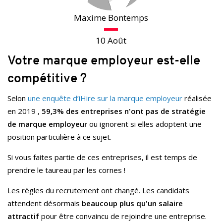
Maxime Bontemps
10 Août
Votre marque employeur est-elle
compétitive ?
Selon
une enquête
d’iHire
sur la marque employeur
réalisée
en 2019 ,
59,3% des entreprises n'ont pas de stratégie
de marque employeur
ou ignorent si elles adoptent une
position particulière à ce sujet.
Si vous faites partie de ces entreprises, il est temps de
prendre le taureau par les cornes !
Les règles du recrutement ont changé. Les candidats
attendent désormais
beaucoup plus qu'un salaire
attractif
pour être convaincu de rejoindre une entreprise.