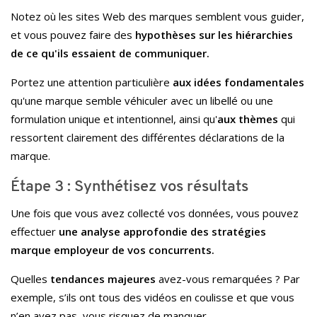
Notez où les sites Web des marques semblent vous guider,
et vous pouvez faire des
hypothèses sur les hiérarchies
de ce qu'ils essaient de communiquer.
Portez une attention particulière
aux idées fondamentales
qu'une marque semble véhiculer avec un libellé ou une
formulation unique et intentionnel, ainsi qu'
aux thèmes
qui
ressortent clairement des différentes déclarations de la
marque.
Étape 3 : Synthétisez vos résultats
Une fois que vous avez collecté vos données, vous pouvez
effectuer
une analyse approfondie des stratégies
marque employeur de vos concurrents.
Quelles
tendances majeures
avez-vous remarquées ? Par
exemple, s’ils ont tous des vidéos en coulisse et que vous
n’en avez pas, vous risquez de manquer.