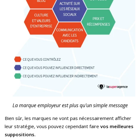
La marque employeur est plus qu'un simple message
Bien sûr, les marques ne vont pas nécessairement afficher
leur stratégie, vous pouvez cependant faire
vos meilleures
suppositions.