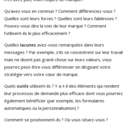
Qu'avez vous en commun ? Comment différenciez-vous ?
Quelles sont leurs forces ? Quelles sont leurs faiblesses ?
Pouvez-vous dire la voix de leur marque ? Comment
l'utilisent-ils le plus efficacement ?
Quelles
lacunes
avez-vous remarquées dans leurs
messages ? Par exemple, s'ils se concentrent sur leur travail
mais ne disent pas grand-chose sur leurs valeurs, vous
pourrez peut-être vous différencier en dirigeant votre
stratégie vers votre cœur de marque.
Quels
outils
utilisent-ils ? Y a-t-il des éléments qui rendent
leur processus de demande plus efficace dont vous pourriez
également bénéficier (par exemple, les formulaires
automatiques ou la personnalisation) ?
Comment se positionnent-ils ? Où vous situez-vous ?