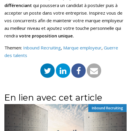
différenciant
qui poussera un candidat à postuler puis à
accepter un poste dans votre entreprise.
Inspirez vous de
vos concurrents afin de maintenir votre marque employeur
au meilleur niveau et ajoutez votre touche personnelle qui
rendra
votre proposition unique.
Themen:
Inbound Recruiting
,
Marque employeur
,
Guerre
des talents
En lien avec cet article
Inbound Recruiting
,