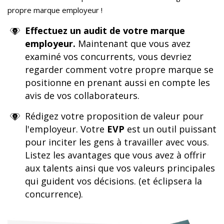
propre marque employeur !
Effectuez un audit de votre marque
employeur.
Maintenant que vous avez
examiné vos concurrents, vous devriez
regarder comment votre propre marque se
positionne en prenant aussi en compte les
avis de vos collaborateurs.
Rédigez votre proposition de valeur pour
l'employeur. Votre
EVP
est un outil puissant
pour inciter les gens à travailler avec vous.
Listez les avantages que vous avez à offrir
aux talents ainsi que vos valeurs principales
qui guident vos décisions. (et éclipsera la
concurrence).