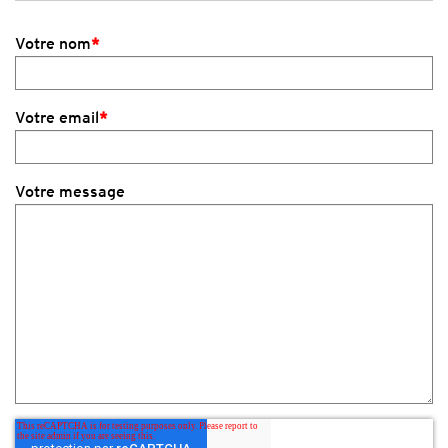
Votre nom
*
Votre email
*
Votre message