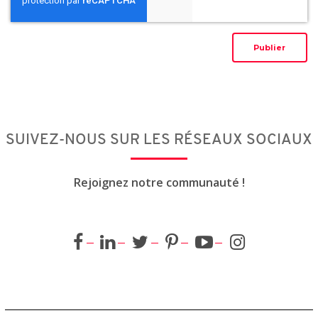
SUIVEZ-NOUS SUR LES RÉSEAUX SOCIAUX
Rejoignez notre communauté !