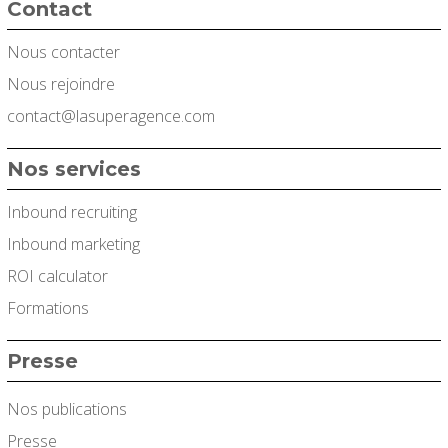
Contact
Nous contacter
Nous rejoindre
contact@lasuperagence.com
Nos services
Inbound recruiting
Inbound marketing
ROI calculator
Formations
Presse
Nos publications
Presse