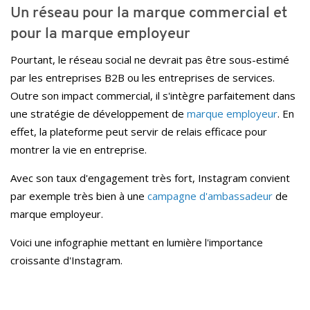
Un réseau pour la marque commercial et
pour la marque employeur
Pourtant, le réseau social ne devrait pas être sous-estimé
par les entreprises B2B ou les entreprises de services.
Outre son impact commercial, il s'intègre parfaitement dans
une stratégie de développement de
marque employeur
. En
effet, la plateforme peut servir de relais efficace pour
montrer la vie en entreprise.
Avec son taux d'engagement très fort, Instagram convient
par exemple très bien à une
campagne d'ambassadeur
de
marque employeur.
Voici une infographie mettant en lumière l'importance
croissante d'Instagram.