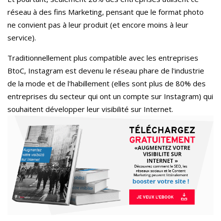
réseau à des fins Marketing, pensant que le format photo
ne convient pas à leur produit (et encore moins à leur
service).
Traditionnellement plus compatible avec les entreprises
BtoC, Instagram est devenu le réseau phare de l'industrie
de la mode et de l'habillement (elles sont plus de 80% des
entreprises du secteur qui ont un compte sur Instagram) qui
souhaitent développer leur visibilité sur Internet.