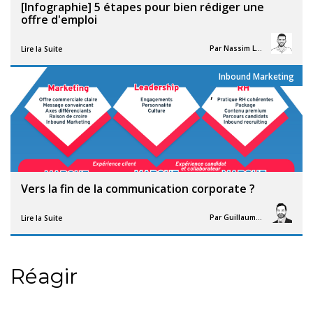
[Infographie] 5 étapes pour bien rédiger une
offre d'emploi
Par
Nassim Lhacheq
Lire la Suite
Inbound Marketing
,
Vers la fin de la communication corporate ?
Par
Guillaume Vigneron
Lire la Suite
Réagir