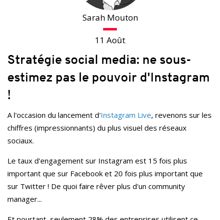
Sarah Mouton
11 Août
Stratégie social media: ne sous-
estimez pas le pouvoir d'Instagram
!
A l'occasion du lancement d'
Instagram Live
, revenons sur les
chiffres (impressionnants) du plus visuel des réseaux
sociaux.
Le taux d'engagement sur Instagram est 15 fois plus
important que sur Facebook et 20 fois plus important que
sur Twitter ! De quoi faire rêver plus d'un community
manager...
Et pourtant, seulement 28% des entreprises utilisent ce