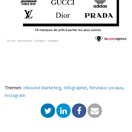
Themen:
Inbound Marketing
,
Infographie
,
Réseaux sociaux
,
Instagram