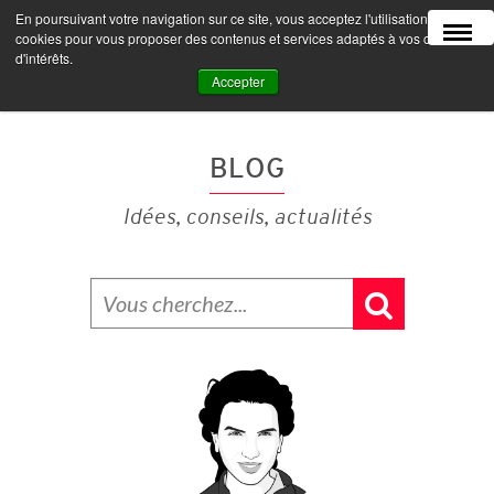
En poursuivant votre navigation sur ce site, vous acceptez l'utilisation de
MENU
cookies pour vous proposer des contenus et services adaptés à vos centres
d'intérêts.
Accepter
BLOG
Idées, conseils, actualités