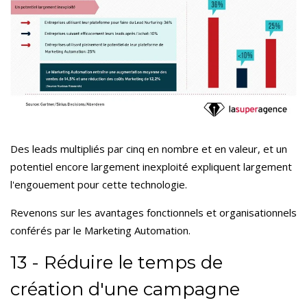
Des leads multipliés par cinq en nombre et en valeur, et un
potentiel encore largement inexploité expliquent largement
l'engouement pour cette technologie.
Revenons sur les avantages fonctionnels et organisationnels
conférés par le Marketing Automation.
13 - Réduire le temps de
création d'une campagne