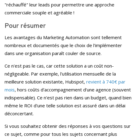
"réchauffé" leur leads pour permettre une approche
commerciale souple et agréable !
Pour résumer
Les avantages du Marketing Automation sont tellement
nombreux et documentés que le choix de l'implémenter
dans une organisation paraît couler de source.
Ce n'est pas le cas, car cette solution a un coût non-
négligeable. Par exemple, l'utilisation mensuelle de la
meilleure solution existante, Hubspot,
revient à 740€ par
mois
, hors coûts d'accompagnement d'une agence (souvent
indispensable). Ce n'est pas rien dans un budget, quand bien
même le ROI d'une telle solution est assuré dans un délai
déconcertant.
Si vous souhaitez obtenir des réponses à vos questions sur
ce sujet, comme pour tous les sujets concernant plus