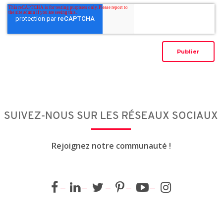
SUIVEZ-NOUS SUR LES RÉSEAUX SOCIAUX
Rejoignez notre communauté !