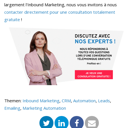
largement l'Inbound Marketing, nous vous invitons à nous
contacter directement pour une consultation totalement
gratuite
!
Themen:
Inbound Marketing
,
CRM
,
Automation
,
Leads
,
Emailing
,
Marketing Automation