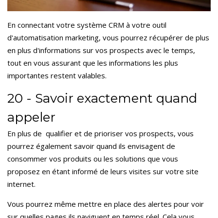
En connectant votre système CRM à votre outil
d'automatisation marketing, vous pourrez récupérer de plus
en plus d'informations sur vos prospects avec le temps,
tout en vous assurant que les informations les plus
importantes restent valables.
20 - Savoir exactement quand
appeler
En plus de qualifier et de prioriser vos prospects, vous
pourrez également savoir quand ils envisagent de
consommer vos produits ou les solutions que vous
proposez en étant informé de leurs visites sur votre site
internet.
Vous pourrez même mettre en place des alertes pour voir
sur quelles pages ils naviguent en temps réel. Cela vous