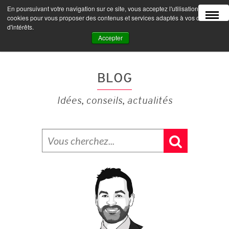
En poursuivant votre navigation sur ce site, vous acceptez l'utilisation de
MENU
cookies pour vous proposer des contenus et services adaptés à vos centres
d'intérêts.
Accepter
BLOG
Idées, conseils, actualités