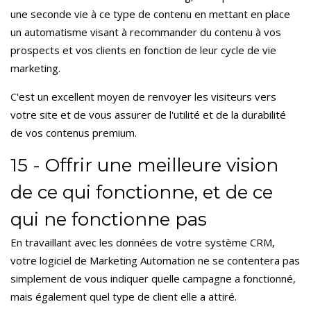
une seconde vie à ce type de contenu en mettant en place
un automatisme visant à recommander du contenu à vos
prospects et vos clients en fonction de leur cycle de vie
marketing.
C'est un excellent moyen de renvoyer les visiteurs vers
votre site et de vous assurer de l'utilité et de la durabilité
de vos contenus premium.
15 - Offrir une meilleure vision
de ce qui fonctionne, et de ce
qui ne fonctionne pas
En travaillant avec les données de votre système CRM,
votre logiciel de Marketing Automation ne se contentera pas
simplement de vous indiquer quelle campagne a fonctionné,
mais également quel type de client elle a attiré.