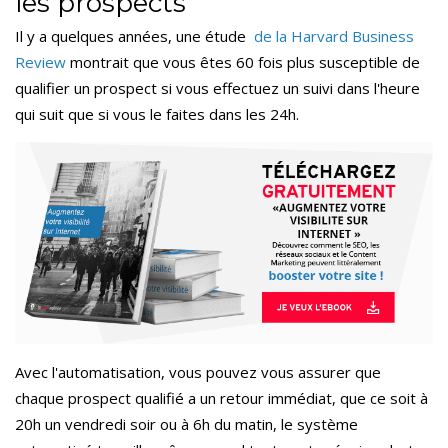
les prospects
Il y a quelques années, une
étude
de la Harvard Business
Review
montrait que vous êtes 60 fois plus susceptible de
qualifier un prospect si vous effectuez un suivi dans l'heure
qui suit que si vous le faites dans les 24h.
Avec l'automatisation, vous pouvez vous assurer que
chaque prospect qualifié a un retour immédiat, que ce soit à
20h un vendredi soir ou à 6h du matin, le système