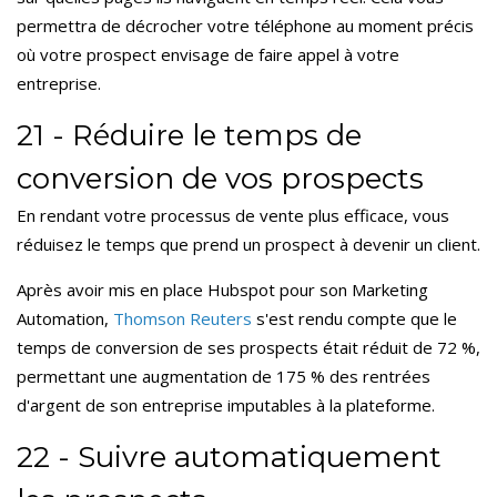
permettra de décrocher votre téléphone au moment précis
où votre prospect envisage de faire appel à votre
entreprise.
21 - Réduire le temps de
conversion de vos prospects
En rendant votre processus de vente plus efficace, vous
réduisez le temps que prend un prospect à devenir un client.
Après avoir mis en place Hubspot pour son Marketing
Automation,
Thomson Reuters
s'est rendu compte que le
temps de conversion de ses prospects était réduit de 72 %,
permettant une augmentation de 175 % des rentrées
d'argent de son entreprise imputables à la plateforme.
22 - Suivre automatiquement