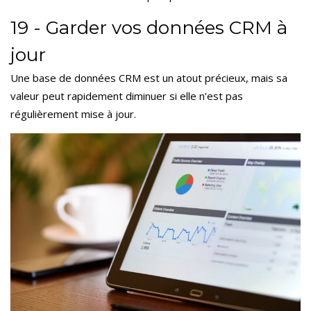
19 - Garder vos données CRM à
jour
Une base de données CRM est un atout précieux, mais sa
valeur peut rapidement diminuer si elle n'est pas
régulièrement mise à jour.