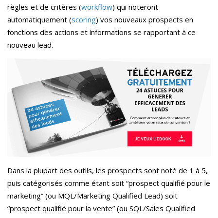
règles et de critères (
workflow
) qui noteront
automatiquement (
scoring
) vos nouveaux prospects en
fonctions des actions et informations se rapportant à ce
nouveau lead.
Dans la plupart des outils, les prospects sont noté de 1 à 5,
puis catégorisés comme étant soit “prospect qualifié pour le
marketing” (ou MQL/Marketing Qualified Lead) soit
“prospect qualifié pour la vente” (ou SQL/Sales Qualified