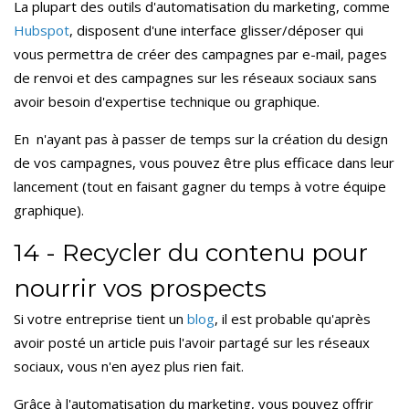
La plupart des outils d'automatisation du marketing, comme
Hubspot
, disposent d'une interface glisser/déposer qui
vous permettra de créer des campagnes par e-mail, pages
de renvoi et des campagnes sur les réseaux sociaux sans
avoir besoin d'expertise technique ou graphique.
En n'ayant pas à passer de temps sur la création du design
de vos campagnes, vous pouvez être plus efficace dans leur
lancement (tout en faisant gagner du temps à votre équipe
graphique).
14 - Recycler du contenu pour
nourrir vos prospects
Si votre entreprise tient un
blog
, il est probable qu'après
avoir posté un article puis l'avoir partagé sur les réseaux
sociaux, vous n'en ayez plus rien fait.
Grâce à l'automatisation du marketing, vous pouvez offrir