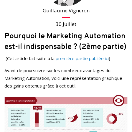
Guillaume Vigneron
30 Juillet
Pourquoi le Marketing Automation
est-il indispensable ? (2ème partie)
(Cet article fait suite à la
première partie publiée ici
)
Avant de poursuivre sur les nombreux avantages du
Marketing Automation, voici une représentation graphique
des gains obtenus grâce à cet outil.