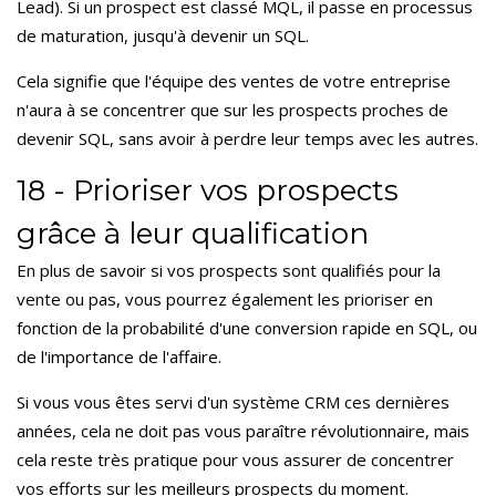
Lead). Si un prospect est classé MQL, il passe en processus
de maturation, jusqu'à devenir un SQL.
Cela signifie que l'équipe des ventes de votre entreprise
n'aura à se concentrer que sur les prospects proches de
devenir SQL, sans avoir à perdre leur temps avec les autres.
18 - Prioriser vos prospects
grâce à leur qualification
En plus de savoir si vos prospects sont qualifiés pour la
vente ou pas, vous pourrez également les prioriser en
fonction de la probabilité d'une conversion rapide en SQL, ou
de l'importance de l'affaire.
Si vous vous êtes servi d'un système CRM ces dernières
années, cela ne doit pas vous paraître révolutionnaire, mais
cela reste très pratique pour vous assurer de concentrer
vos efforts sur les meilleurs prospects du moment.