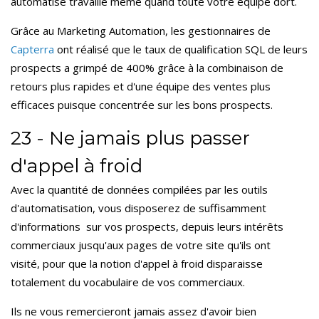
automatisé travaille même quand toute votre équipe dort.
Grâce au Marketing Automation, les gestionnaires de
Capterra
ont réalisé que le taux de qualification SQL de leurs
prospects a grimpé de 400% grâce à la combinaison de
retours plus rapides et d'une équipe des ventes plus
efficaces puisque concentrée sur les bons prospects.
23 - Ne jamais plus passer
d'appel à froid
Avec la quantité de données compilées par les outils
d'automatisation, vous disposerez de suffisamment
d'informations sur vos prospects, depuis leurs intérêts
commerciaux jusqu'aux pages de votre site qu'ils ont
visité, pour que la notion d'appel à froid disparaisse
totalement du vocabulaire de vos commerciaux.
Ils ne vous remercieront jamais assez d'avoir bien