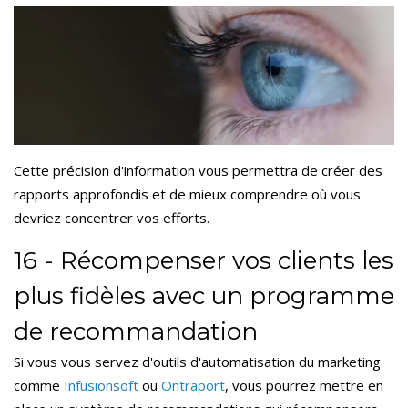
Cette précision d'information vous permettra de créer des
rapports approfondis et de mieux comprendre où vous
devriez concentrer vos efforts.
16 - Récompenser vos clients les
plus fidèles avec un programme
de recommandation
Si vous vous servez d'outils d'automatisation du marketing
comme
Infusionsoft
ou
Ontraport
,
vous pourrez mettre en