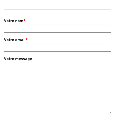
Votre nom
*
Votre email
*
Votre message