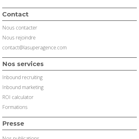
Contact
Nous contacter
Nous rejoindre
contact@lasuperagence.com
Nos services
Inbound recruiting
Inbound marketing
ROI calculator
Formations
Presse
Nos publications