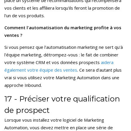
place un système de recommandations qui récompensera
vos clients et les affiliera lorsqu'ils feront la promotion de
l'un de vos produits.
Comment l'automatisation du marketing profite à vos
ventes ?
Si vous pensez que l'automatisation marketing ne sert qu'à
l'équipe marketing, détrompez-vous : le fait de combiner
votre système CRM et vos données prospects
aidera
également votre équipe des ventes
. Ce sera d'autant plus
vrai si vous utilisez votre Marketing Automation dans une
approche Inbound.
17 - Préciser votre qualification
de prospect
Lorsque vous installez votre logiciel de Marketing
Automation, vous devez mettre en place une série de