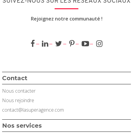
SUIVEZ-NOUS SUR LES RÉSEAUX SOCIAUX
Rejoignez notre communauté !
Contact
Nous contacter
Nous rejoindre
contact@lasuperagence.com
Nos services