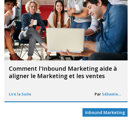
Comment l'Inbound Marketing aide à
aligner le Marketing et les ventes
Lire la Suite
Par
Sébastien Davin
Inbound Marketing