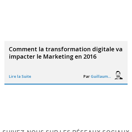
Comment la transformation digitale va
impacter le Marketing en 2016
Lire la Suite
Par
Guillaume Vigneron