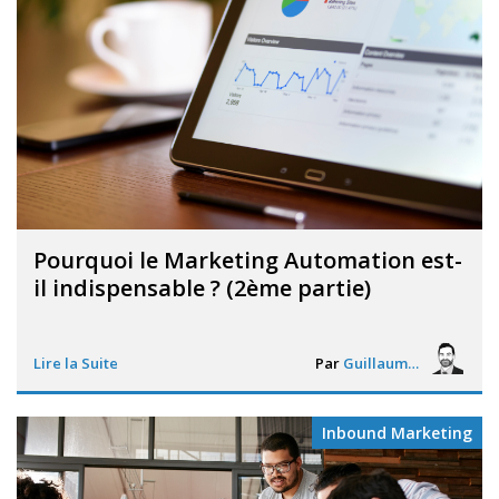
Pourquoi le Marketing Automation est-
il indispensable ? (2ème partie)
Lire la Suite
Par
Guillaume Vigneron
Inbound Marketing