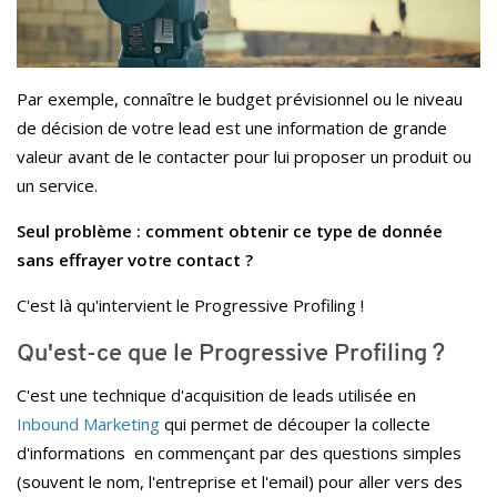
Par exemple, connaître le budget prévisionnel ou le niveau
de décision de votre lead est une information de grande
valeur avant de le contacter pour lui proposer un produit ou
un service.
Seul problème : comment obtenir ce type de donnée
sans effrayer votre contact ?
C'est là qu'intervient le Progressive Profiling !
Qu'est-ce que le Progressive Profiling ?
C'est une technique d'acquisition de leads utilisée en
Inbound Marketing
qui permet de découper la collecte
d'informations en commençant par des questions simples
(souvent le nom, l'entreprise et l'email) pour aller vers des