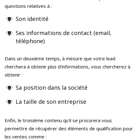
questions relatives à :
Son identité
Ses informations de contact (email,
téléphone)
Dans un deuxième temps, à mesure que votre lead
cherchera à obtenir plus d'informations, vous chercherez à
obtenir :
Sa position dans la société
La taille de son entreprise
Enfin, le troisième contenu qu'il se procurera vous
permettre de récupérer des éléments de qualification pour
les ventes comme :