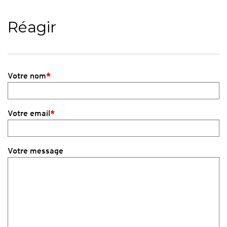
Réagir
Votre nom
*
Votre email
*
Votre message