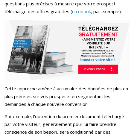
questions plus précises à mesure que votre prospect
télécharge des offres gratuites (
un ebook
, par exemple).
Cette approche amène à accumuler des données de plus en
plus précises sur vos prospects en segmentant les
demandes à chaque nouvelle conversion.
Par exemple, l'obtention du premier document téléchargé
par votre visiteur, généralement pour lui faire prendre
conscience de son besoin, sera conditionné par des