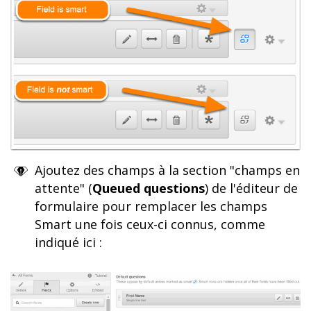
Ajoutez des champs à la section "champs en
attente" (
Queued questions
) de l'éditeur de
formulaire pour remplacer les champs
Smart une fois ceux-ci connus, comme
indiqué ici :