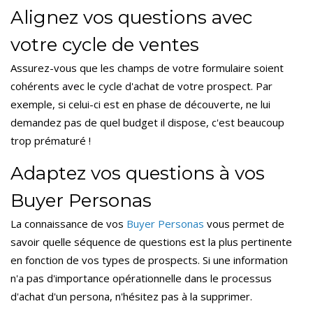
Alignez vos questions avec
votre cycle de ventes
Assurez-vous que les champs de votre formulaire soient
cohérents avec le cycle d'achat de votre prospect. Par
exemple, si celui-ci est en phase de découverte, ne lui
demandez pas de quel budget il dispose, c'est beaucoup
trop prématuré !
Adaptez vos questions à vos
Buyer Personas
La connaissance de vos
Buyer Personas
vous permet de
savoir quelle séquence de questions est la plus pertinente
en fonction de vos types de prospects. Si une information
n'a pas d'importance opérationnelle dans le processus
d'achat d'un persona, n'hésitez pas à la supprimer.