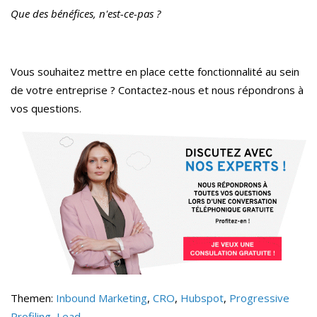
Que des bénéfices, n'est-ce-pas ?
Vous souhaitez mettre en place cette fonctionnalité au sein
de votre entreprise ? Contactez-nous et nous répondrons à
vos questions.
Themen:
Inbound Marketing
,
CRO
,
Hubspot
,
Progressive
Profiling
,
Lead