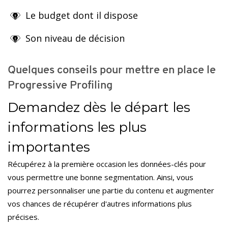
Le budget dont il dispose
Son niveau de décision
Quelques conseils pour mettre en place le
Progressive Profiling
Demandez dès le départ les
informations les plus
importantes
Récupérez à la première occasion les données-clés pour
vous permettre une bonne segmentation. Ainsi, vous
pourrez personnaliser une partie du contenu et augmenter
vos chances de récupérer d'autres informations plus
précises.