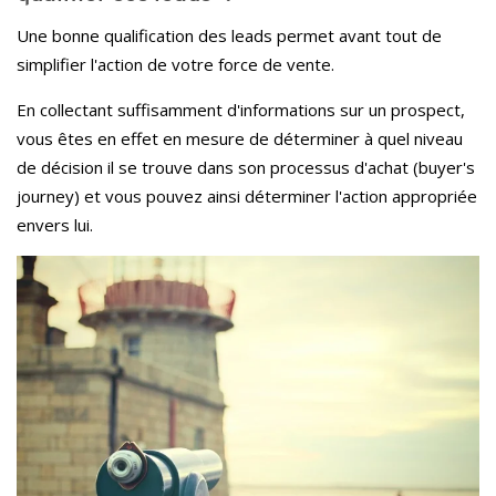
Une bonne qualification des leads permet avant tout de
simplifier l'action de votre force de vente.
En collectant suffisamment d'informations sur un prospect,
vous êtes en effet en mesure de déterminer à quel niveau
de décision il se trouve dans son processus d'achat (buyer's
journey) et vous pouvez ainsi déterminer l'action appropriée
envers lui.