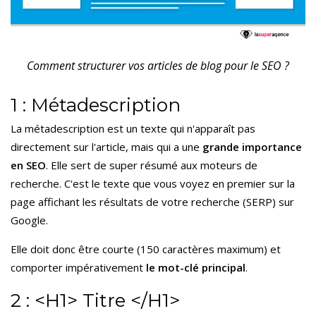
Comment structurer vos articles de blog pour le SEO ?
1 : Métadescription
La métadescription est un texte qui n'apparaît pas
directement sur l'article, mais qui a une
grande importance
en SEO
. Elle sert de super résumé aux moteurs de
recherche. C'est le texte que vous voyez en premier sur la
page affichant les résultats de votre recherche (SERP) sur
Google.
Elle doit donc être courte (150 caractères maximum) et
comporter impérativement
le mot-clé principal
.
2 : <H1> Titre </H1>