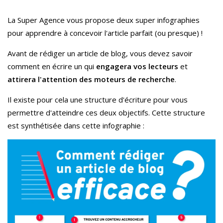
La Super Agence vous propose deux super infographies
pour apprendre à concevoir l'article parfait (ou presque) !
Avant de rédiger un article de blog, vous devez savoir
comment en écrire un qui
engagera vos lecteurs
et
attirera l'attention des moteurs de recherche
.
Il existe pour cela une structure d'écriture pour vous
permettre d'atteindre ces deux objectifs. Cette structure
est synthétisée dans cette infographie :