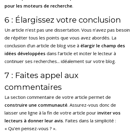
pour les moteurs de recherche
.
6 : Élargissez votre conclusion
Un article n’est pas une dissertation. Vous n’avez pas besoin
de répéter tous les points que vous avez abordés. La
conclusion d’un article de blog vise à
élargir le champ des
idées développées
dans l’article et inciter le lecteur à
continuer ses recherches... idéalement sur votre blog.
7 : Faites appel aux
commentaires
La section commentaire de votre article permet de
construire une communauté
. Assurez-vous donc de
laisser une ligne à la fin de votre article pour
inviter vos
lecteurs à donner leur avis
. Faites dans la simplicité :
« Qu’en pensez-vous ? ».