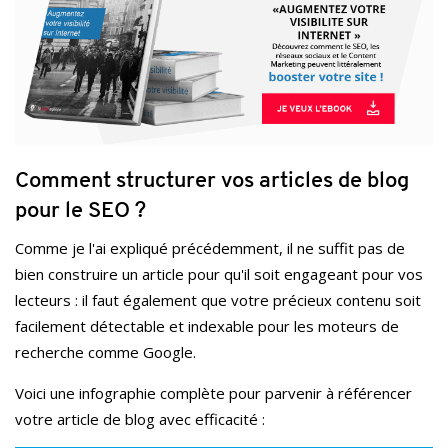
Comment structurer vos articles de blog
pour le SEO ?
Comme je l'ai expliqué précédemment, il ne suffit pas de
bien construire un article pour qu'il soit engageant pour vos
lecteurs : il faut également que votre précieux contenu soit
facilement détectable et indexable pour les moteurs de
recherche comme Google.
Voici une infographie complète pour parvenir à référencer
votre article de blog avec efficacité :