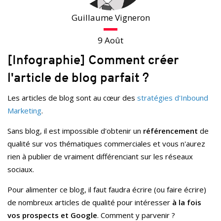
Guillaume Vigneron
9 Août
[Infographie] Comment créer
l'article de blog parfait ?
Les articles de blog sont au cœur des
stratégies d'Inbound
Marketing
.
Sans blog, il est impossible d'obtenir un
référencement
de
qualité sur vos thématiques commerciales et vous n'aurez
rien à publier de vraiment différenciant sur les réseaux
sociaux.
Pour alimenter ce blog, il faut faudra écrire (ou faire écrire)
de nombreux articles de qualité pour intéresser
à la fois
vos prospects et Google
. Comment y parvenir ?