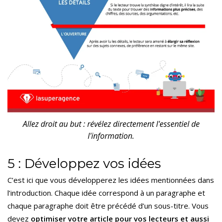
Allez droit au but : révélez directement l'essentiel de
l'information.
5 : Développez vos idées
C’est ici que vous développerez les idées mentionnées dans
l’introduction. Chaque idée correspond à un paragraphe et
chaque paragraphe doit être précédé d’un sous-titre. Vous
devez
optimiser votre article pour vos lecteurs et aussi