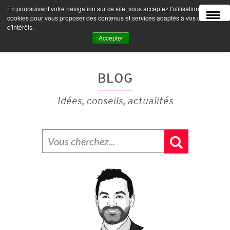
En poursuivant votre navigation sur ce site, vous acceptez l'utilisation de
MENU
cookies pour vous proposer des contenus et services adaptés à vos centres
d'intérêts.
Accepter
BLOG
Idées, conseils, actualités