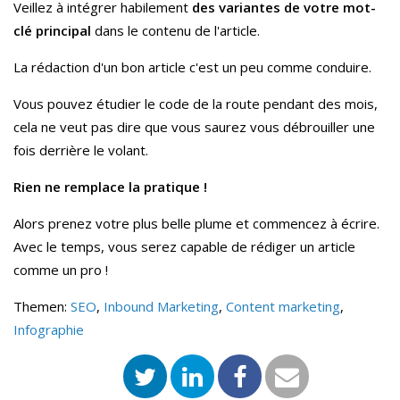
Veillez à intégrer habilement
des variantes de votre mot-
clé principal
dans le contenu de l'article.
La rédaction d'un bon article c'est un peu comme conduire.
V
ous pouvez étudier le code de la route pendant des mois,
cela ne veut pas dire que vous saurez vous débrouiller une
fois derrière le volant.
Rien ne remplace la pratique !
Alors prenez votre plus belle plume et commencez à écrire.
Avec le temps, vous serez capable de rédiger un article
comme un pro !
Themen:
SEO
,
Inbound Marketing
,
Content marketing
,
Infographie