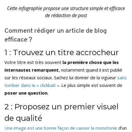
Cette infographie propose une structure simple et efficace
de rédaction de post
Comment rédiger un article de blog
efficace ?
1 : Trouvez un titre accrocheur
Votre titre est très souvent
la première chose que les
internautes remarquent
, notamment quand il est publié
sur les réseaux sociaux. Sachez lui donner de la vigueur
sans
tomber dans le « clickbait »
. Le plus simple est souvent de
poser une question
.
2 : Proposez un premier visuel
de qualité
Une image est une bonne façon de casser la monotonie
d’un