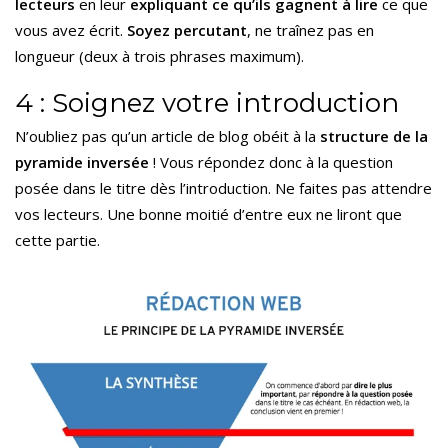
lecteurs
en leur
expliquant ce qu’ils gagnent à lire
ce que
vous avez écrit.
Soyez percutant
, ne traînez pas en
longueur (deux à trois phrases maximum).
4 : Soignez votre introduction
N’oubliez pas qu’un article de blog obéit à la
structure de la
pyramide inversée
! Vous répondez donc à la question
posée dans le titre dès l’introduction. Ne faites pas attendre
vos lecteurs. Une bonne moitié d’entre eux ne liront que
cette partie.