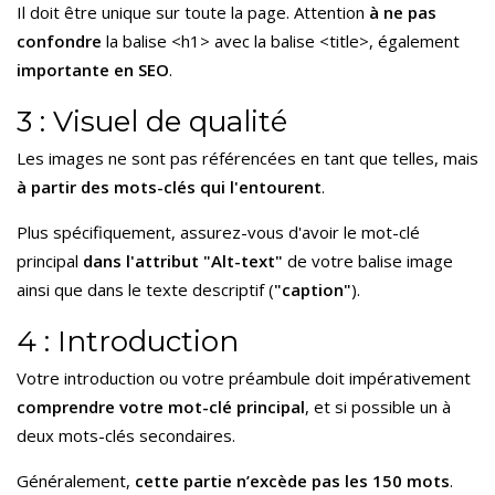
Il doit être unique sur toute la page. Attention
à ne pas
confondre
la balise <h1> avec la balise <title>, également
importante en SEO
.
3 : Visuel de qualité
Les images ne sont pas référencées en tant que telles, mais
à partir des mots-clés qui l'entourent
.
Plus spécifiquement, assurez-vous d'avoir le mot-clé
principal
dans l'attribut "Alt-text"
de votre balise image
ainsi que dans le texte descriptif (
"caption"
).
4 : Introduction
Votre introduction ou votre préambule doit impérativement
comprendre votre mot-clé principal
, et si possible un à
deux mots-clés secondaires.
Généralement,
cette partie n’excède pas les 150 mots
.