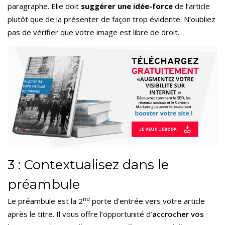
paragraphe. Elle doit
suggérer une idée-force
de l’article
plutôt que de la présenter de façon trop évidente. N’oubliez
pas de vérifier que votre image est libre de droit.
3 : Contextualisez dans le
préambule
nd
Le préambule est la 2
porte d’entrée vers votre article
après le titre. Il vous offre l’opportunité d’
accrocher vos