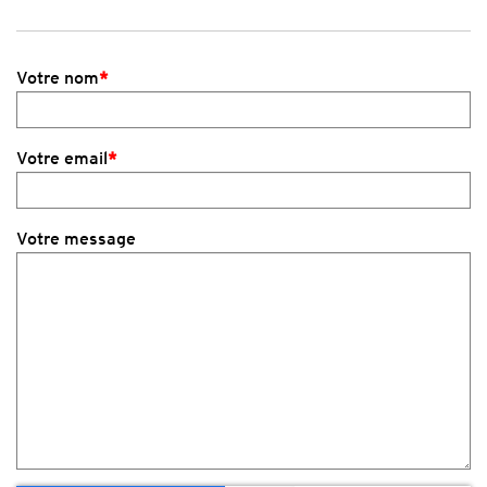
Votre nom
*
Votre email
*
Votre message