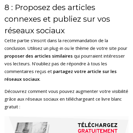
8 : Proposez des articles
connexes et publiez sur vos
réseaux sociaux
Cette partie s’inscrit dans la recommandation de la
conclusion. Utilisez un plug-in ou le thème de votre site pour
proposer des articles similaires
qui pourraient intéresser
vos lecteurs. N’oubliez pas de répondre à tous les
commentaires reçus et
partagez votre article sur les
réseaux sociaux
.
Découvrez comment vous pouvez augmenter votre visibilité
grâce aux réseaux sociaux en téléchargeant
ce livre blanc
gratuit :