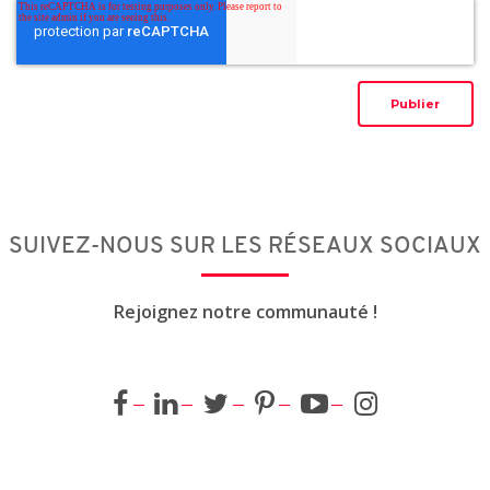
SUIVEZ-NOUS SUR LES RÉSEAUX SOCIAUX
Rejoignez notre communauté !