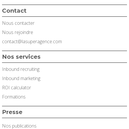
Contact
Nous contacter
Nous rejoindre
contact@lasuperagence.com
Nos services
Inbound recruiting
Inbound marketing
ROI calculator
Formations
Presse
Nos publications