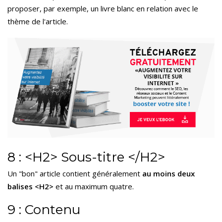
proposer, par exemple, un livre blanc en relation avec le
thème de l'article.
8 : <H2> Sous-titre </H2>
Un "bon" article contient généralement
au moins deux
balises <H2>
et au maximum quatre.
9 : Contenu