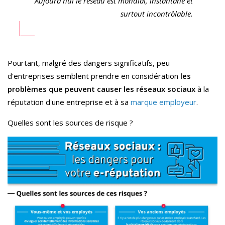
Aujourd'hui le réseau est mondial, instantané et
surtout incontrôlable.
Pourtant, malgré des dangers significatifs, peu
d'entreprises semblent prendre en considération
les
problèmes que peuvent causer les réseaux sociaux
à la
réputation d'une entreprise et à sa
marque employeur
.
Quelles sont les sources de risque ?