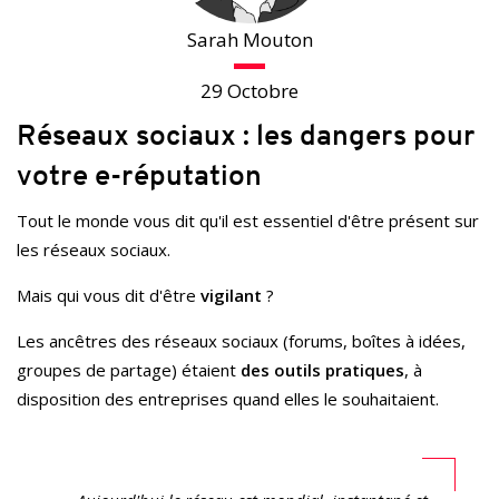
Sarah Mouton
29 Octobre
Réseaux sociaux : les dangers pour
votre e-réputation
Tout le monde vous dit qu'il est essentiel d'être présent sur
les réseaux sociaux.
Mais qui vous dit d'être
vigilant
?
Les ancêtres des réseaux sociaux (forums, boîtes à idées,
groupes de partage) étaient
des outils pratiques
, à
disposition des entreprises quand elles le souhaitaient.