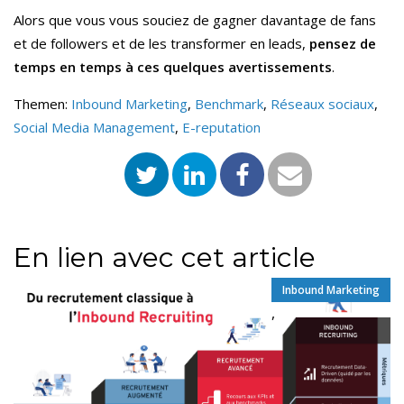
Alors que vous vous souciez de gagner davantage de fans
et de followers et de les transformer en leads,
pensez de
temps en temps à ces quelques avertissements
.
Themen:
Inbound Marketing
,
Benchmark
,
Réseaux sociaux
,
Social Media Management
,
E-reputation
En lien avec cet article
Inbound Marketing
,