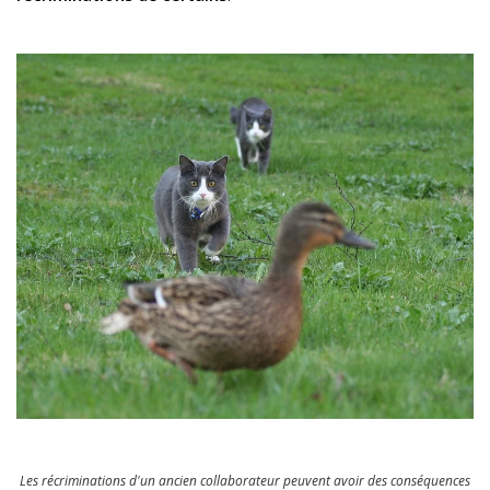
Les récriminations d'un ancien collaborateur peuvent avoir des conséquences