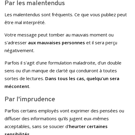
Par les malentendus
Les malentendus sont fréquents. Ce que vous publiez peut
être mal interprété.
Votre message peut tomber au mauvais moment ou
s'adresser
aux mauvaises personnes
et il sera perçu
négativement.
Parfois il s'agit d'une formulation maladroite, d'un double
sens ou d'un manque de clarté qui conduiront à toutes
sortes de lectures.
Dans tous les cas, quelqu'un sera
mécontent
.
Par l'imprudence
Parfois certains employés vont exprimer des pensées ou
diffuser des informations qu'ils jugent eux-mêmes
acceptables, sans se soucier d'
heurter certaines
sensibilités
.