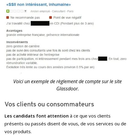
Voici un exemple de règlement de compte sur le site
Glassdoor.
Vos clients ou consommateurs
Les candidats font attention
à ce que vos clients
présents ou passés disent de vous, de vos services ou de
vos produits.