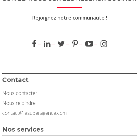
Rejoignez notre communauté !
Contact
Nous contacter
Nous rejoindre
contact@lasuperagence.com
Nos services