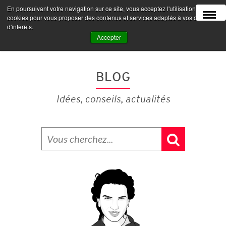
En poursuivant votre navigation sur ce site, vous acceptez l'utilisation de
MENU
cookies pour vous proposer des contenus et services adaptés à vos centres
d'intérêts.
Accepter
BLOG
Idées, conseils, actualités