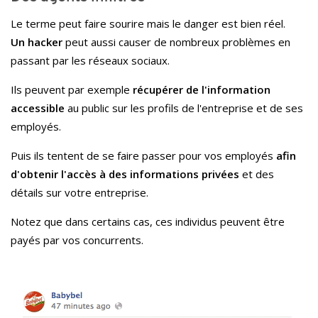
Le terme peut faire sourire mais le danger est bien réel.
Un hacker
peut aussi causer de nombreux problèmes en
passant par les réseaux sociaux.
Ils peuvent par exemple
récupérer de l'information
accessible
au public sur les profils de l'entreprise et de ses
employés.
Puis ils tentent de se faire passer pour vos employés
afin
d'obtenir l'accès à des informations privées
et des
détails sur votre entreprise.
Notez que dans certains cas, ces individus peuvent être
payés par vos concurrents.