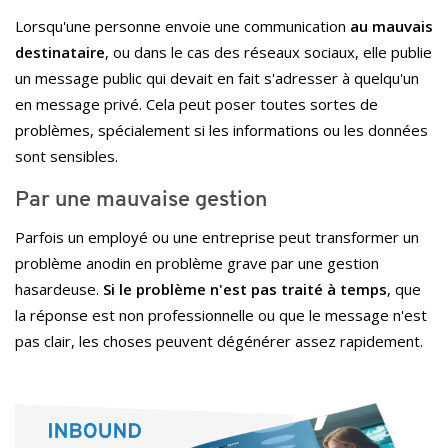
Lorsqu'une personne envoie une communication
au mauvais
destinataire
, ou dans le cas des réseaux sociaux, elle publie
un message public qui devait en fait s'adresser à quelqu'un
en message privé.
Cela peut poser toutes sortes de
problèmes, spécialement si les informations ou les données
sont sensibles.
Par une mauvaise gestion
Parfois un employé ou une entreprise peut transformer un
problème anodin en problème grave par une gestion
hasardeuse.
Si le problème n'est pas traité à temps
, que
la réponse est non professionnelle ou que le message n'est
pas clair, les choses peuvent dégénérer assez rapidement.