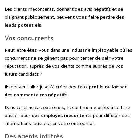
Les clients mécontents, donnant des avis négatifs et se
plaignant publiquement,
peuvent vous faire perdre des
leads potentiels
.
Vos concurrents
Peut-être êtes-vous dans une
industrie impitoyable
où les
concurrents ne se gênent pas pour tenter de salir votre
réputation, auprès de vos clients comme auprès de vos
futurs candidats ?
Ils peuvent aller jusqu'à créer des
faux profils ou laisser
des commentaires négatifs
.
Dans certains cas extrêmes, ils sont même prêts à se faire
passer pour
des employés mécontents
pour diffuser des
informations fausses sur votre entreprise.
Des agents infiltrés