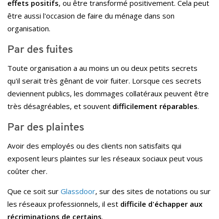
effets positifs
, ou être transformé positivement. Cela peut
être aussi l'occasion de faire du ménage dans son
organisation.
Par des fuites
Toute organisation a au moins un ou deux petits secrets
qu'il serait très gênant de voir fuiter. Lorsque ces secrets
deviennent publics, les dommages collatéraux peuvent être
très désagréables, et souvent
difficilement réparables
.
Par des plaintes
Avoir des employés ou des clients non satisfaits qui
exposent leurs plaintes sur les réseaux sociaux peut vous
coûter cher.
Que ce soit sur
Glassdoor
, sur des sites de notations ou sur
les réseaux professionnels, il est
difficile d'échapper aux
récriminations de certains
.