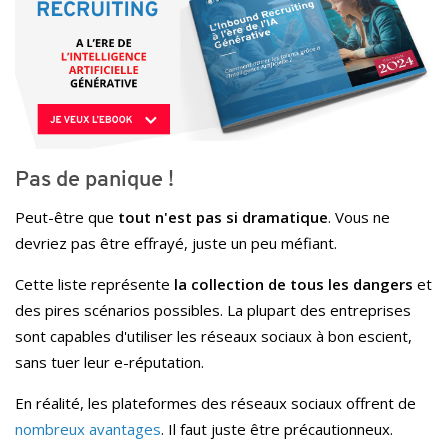
Pas de panique !
Peut-être que
tout n'est pas si dramatique
. Vous ne
devriez pas être effrayé, juste un peu méfiant.
Cette liste représente
la collection de tous les dangers
et
des pires scénarios possibles. La plupart des entreprises
sont capables d'utiliser les réseaux sociaux à bon escient,
sans tuer leur e-réputation.
En réalité, les plateformes des réseaux sociaux offrent de
nombreux avantages
. Il faut juste être précautionneux.