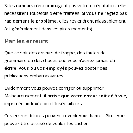
Si les rumeurs n'endommagent pas votre e-réputation, elles
nécessitent toutefois d'être traitées.
Si vous ne réglez pas
rapidement le problème
, elles reviendront inlassablement
(et généralement dans les pires moments).
Par les erreurs
Que ce soit des erreurs de frappe, des fautes de
grammaire ou des choses que vous n'auriez jamais dû
écrire,
vous ou vos employés
pouvez poster des
publications embarrassantes.
Evidemment vous pouvez corriger ou supprimer.
Malheureusement,
il arrive que votre erreur soit déjà vue
,
imprimée, indexée ou diffusée ailleurs.
Ces erreurs idiotes peuvent revenir vous hanter. Pire : vous
pouvez être accusé de vouloir les cacher.