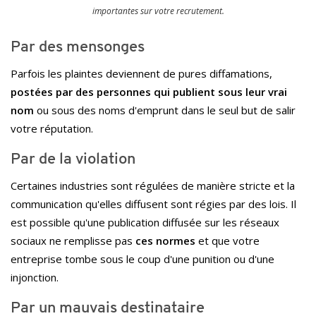
importantes sur votre recrutement.
Par des mensonges
Parfois les plaintes deviennent de pures diffamations,
postées par des personnes qui publient sous leur vrai
nom
ou sous des noms d'emprunt dans le seul but de salir
votre réputation.
Par de la violation
Certaines industries sont régulées de manière stricte et la
communication qu'elles diffusent sont régies par des lois. Il
est possible qu'une publication diffusée sur les réseaux
sociaux ne remplisse pas
ces normes
et que votre
entreprise tombe sous le coup d'une punition ou d'une
injonction.
Par un mauvais destinataire