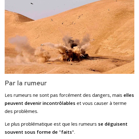
Par la rumeur
Les rumeurs ne sont pas forcément des dangers, mais
elles
peuvent devenir incontrôlables
et vous causer à terme
des problèmes.
Le plus problématique est que les rumeurs
se déguisent
souvent sous forme de "faits"
.