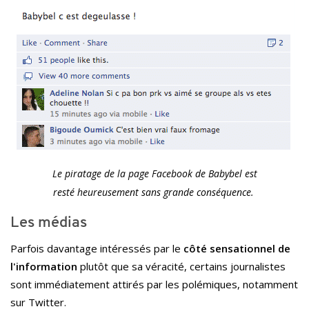
Le piratage de la page Facebook de Babybel est
resté heureusement sans grande conséquence.
Les médias
Parfois davantage intéressés par le
côté sensationnel de
l'information
plutôt que sa véracité, certains journalistes
sont immédiatement attirés par les polémiques, notamment
sur Twitter.