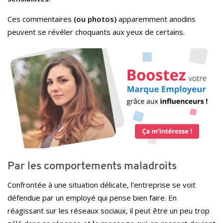
Ces commentaires
(ou photos)
apparemment anodins
peuvent se révéler choquants aux yeux de certains.
Par les comportements maladroits
Confrontée à une situation délicate, l'entreprise se voit
défendue par un employé qui pense bien faire. En
réagissant sur les réseaux sociaux, il peut être un peu trop