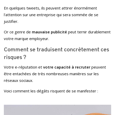
En quelques tweets, ils peuvent attirer énormément
l'attention sur une entreprise qui sera sommée de se
justifier.
Or ce genre de
mauvaise publicité
peut ternir durablement
votre marque employeur.
Comment se traduisent concrètement ces
risques ?
Votre e-réputation et
votre capacité à recruter
peuvent
être entachées de très nombreuses manières sur les
réseaux sociaux.
Voici comment les dégâts risquent de se manifester :