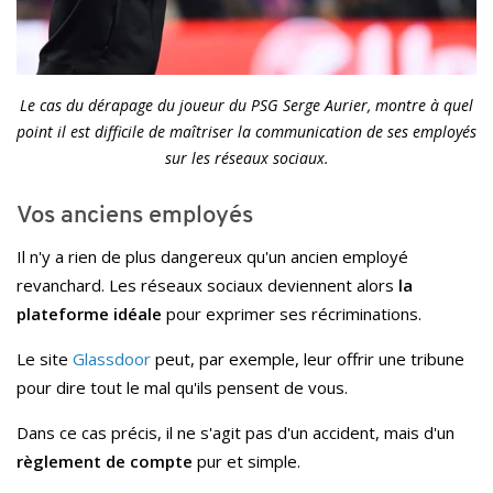
Le cas du dérapage du joueur du PSG Serge Aurier, montre à quel
point il est difficile de maîtriser la communication de ses employés
sur les réseaux sociaux.
Vos anciens employés
Il n'y a rien de plus dangereux qu'un ancien employé
revanchard. Les réseaux sociaux deviennent alors
la
plateforme idéale
pour exprimer ses récriminations.
Le site
Glassdoor
peut, par exemple, leur offrir une tribune
pour dire tout le mal qu'ils pensent de vous.
Dans ce cas précis, il ne s'agit pas d'un accident, mais d'un
règlement de compte
pur et simple.