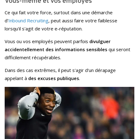
Vous-même et vos employés
Ce qui fait votre force, surtout dans une démarche
d'
Inbound Recruiting
, peut aussi faire votre faiblesse
lorsqu'il s'agit de votre e-réputation.
Vous ou vos employés peuvent parfois
divulguer
accidentellement des informations sensibles
qui seront
difficilement récupérables.
Dans des cas extrêmes, il peut s'agir d'un dérapage
appelant à
des excuses publiques
.