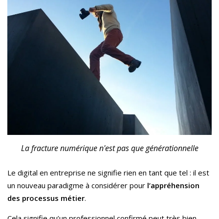
La fracture numérique n'est pas que générationnelle
Le digital en entreprise ne signifie rien en tant que tel : il est
un nouveau paradigme à considérer pour
l’appréhension
des processus métier
.
Cela signifie qu’un professionnel confirmé peut très bien