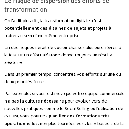
Le risque de dispersion des efforts de
transformation
On l’a dit plus tôt, la transformation digitale, c’est
potentiellement des dizaines de sujets
et projets à
traiter au sein d’une même entreprise.
Un des risques serait de vouloir chasser plusieurs lièvres à
la fois.
Or un effort aléatoire donne toujours un résultat
aléatoire.
Dans un premier temps, concentrez vos efforts sur une ou
deux priorités fortes.
Par exemple, si vous estimez que votre équipe commerciale
n’a pas la culture nécessaire
pour évoluer vers de
nouvelles pratiques comme le Social Selling ou l’utilisation de
e-CRM, vous pourriez
planifier des formations très
opérationnelles
, non plus tournées vers les « bases » de la