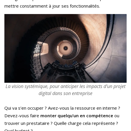
mettre constamment à jour ses fonctionnalités.
La vision systémique, pour anticiper les impacts d’un projet
digital dans son entreprise
Qui va s’en occuper ? Avez-vous la ressource en interne ?
Devez-vous faire
monter quelqu’un en compétence
ou
trouver un prestataire ? Quelle charge cela représente ?
Quel budget ?