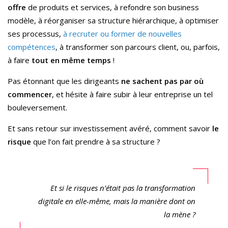
offre
de produits et services, à refondre son business
modèle, à réorganiser sa structure hiérarchique, à optimiser
ses processus,
à recruter ou former de nouvelles
compétences
, à transformer son parcours client, ou, parfois,
à faire
tout en même temps
!
Pas étonnant que les dirigeants
ne sachent pas par où
commencer
, et hésite à faire subir à leur entreprise un tel
bouleversement.
Et sans retour sur investissement avéré, comment savoir
le
risque
que l’on fait prendre à sa structure ?
Et si le risques n’était pas la transformation
digitale en elle-même, mais la manière dont on
la mène ?