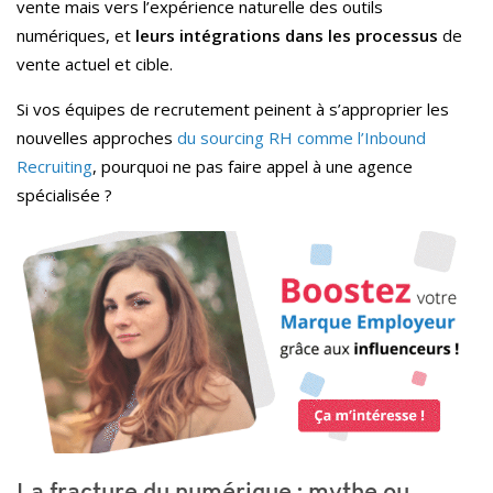
vente mais vers l’expérience naturelle des outils
numériques, et
leurs intégrations dans les processus
de
vente actuel et cible.
Si vos équipes de recrutement peinent à s’approprier les
nouvelles approches
du sourcing RH comme l’Inbound
Recruiting
, pourquoi ne pas faire appel à une agence
spécialisée ?
La fracture du numérique : mythe ou