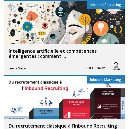
Inbound Recruiting
,
Intelligence artificielle et compétences
émergentes : comment ...
Par
Guillaume Vigneron
Lire la Suite
Inbound Marketing
,
Du recrutement classique à l'Inbound Recruiting