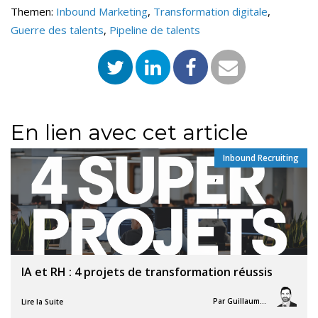
Themen:
Inbound Marketing
,
Transformation digitale
,
Guerre des talents
,
Pipeline de talents
En lien avec cet article
Inbound Recruiting
,
IA et RH : 4 projets de transformation réussis
Par
Guillaume Vigneron
Lire la Suite