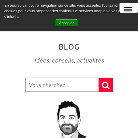
En poursuivant votre navigation sur ce site, vous acceptez l'utilisation de
MENU
cookies pour vous proposer des contenus et services adaptés à vos centres
d'intérêts.
Accepter
BLOG
Idées, conseils, actualités