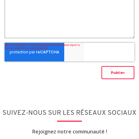
SUIVEZ-NOUS SUR LES RÉSEAUX SOCIAUX
Rejoignez notre communauté !