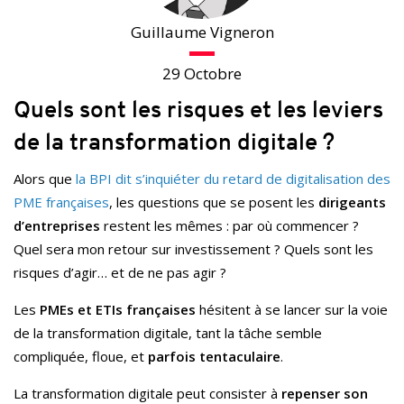
Guillaume Vigneron
29 Octobre
Quels sont les risques et les leviers
de la transformation digitale ?
Alors que
la BPI dit s’inquiéter du retard de digitalisation des
PME françaises
, les questions que se posent les
dirigeants
d’entreprises
restent les mêmes : par où commencer ?
Quel sera mon retour sur investissement ? Quels sont les
risques d’agir… et de ne pas agir ?
Les
PMEs et ETIs françaises
hésitent à se lancer sur la voie
de la transformation digitale, tant la tâche semble
compliquée, floue, et
parfois tentaculaire
.
La transformation digitale peut consister à
repenser son