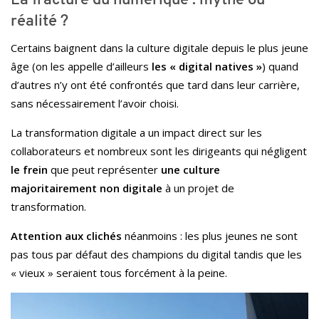
réalité ?
Certains baignent dans la culture digitale depuis le plus jeune
âge (on les appelle d’ailleurs
les « digital natives »
) quand
d’autres n’y ont été confrontés que tard dans leur carrière,
sans nécessairement l’avoir choisi.
La transformation digitale a un impact direct sur les
collaborateurs et nombreux sont les dirigeants qui négligent
le frein
que peut représenter
une culture
majoritairement non digitale
à un projet de
transformation.
Attention aux clichés
néanmoins : les plus jeunes ne sont
pas tous par défaut des champions du digital tandis que les
« vieux » seraient tous forcément à la peine.