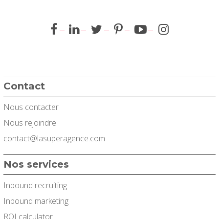
Contact
Nous contacter
Nous rejoindre
contact@lasuperagence.com
Nos services
Inbound recruiting
Inbound marketing
ROI calculator