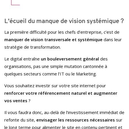
L'écueil du manque de vision systémique ?
La première difficulté pour les chefs d’entreprise, c’est de
manquer de vision transversale et systémique
dans leur
stratégie de transformation.
Le digital entraîne
un bouleversement général
des
organisations, pas une simple mutation cantonnée à
quelques secteurs comme l’IT ou le Marketing.
Vous souhaitez investir sur votre site internet pour
renforcer votre référencement naturel et augmenter
vos ventes
?
Il vous faudra donc, au-delà de l’investissement immédiat de
refonte du site,
envisager les ressources nécessaires
sur
le long terme pour alimenter le site en contenu pertinent et