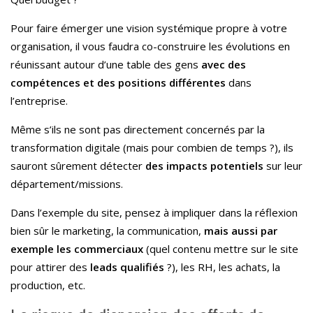
Pour faire émerger une vision systémique propre à votre
organisation, il vous faudra co-construire les évolutions en
réunissant autour d’une table des gens
avec des
compétences et des positions différentes
dans
l’entreprise.
Même s’ils ne sont pas directement concernés par la
transformation digitale (mais pour combien de temps ?), ils
sauront sûrement détecter
des impacts potentiels
sur leur
département/missions.
Dans l’exemple du site, pensez à impliquer dans la réflexion
bien sûr le marketing, la communication,
mais aussi par
exemple les commerciaux
(quel contenu mettre sur le site
pour attirer des
leads qualifiés
?), les RH, les achats, la
production, etc.