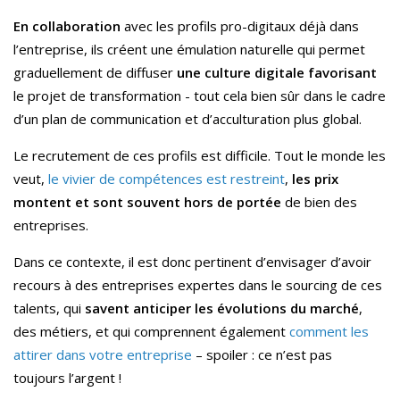
En collaboration
avec les profils pro-digitaux déjà dans
l’entreprise, ils créent une émulation naturelle qui permet
graduellement de diffuser
une culture digitale favorisant
le projet de transformation - tout cela bien sûr dans le cadre
d’un plan de communication et d’acculturation plus global.
Le recrutement de ces profils est difficile. Tout le monde les
veut,
le vivier de compétences est restreint
,
les prix
montent et sont souvent hors de portée
de bien des
entreprises.
Dans ce contexte, il est donc pertinent d’envisager d’avoir
recours à des entreprises expertes dans le sourcing de ces
talents, qui
savent anticiper les évolutions du marché
,
des métiers, et qui comprennent également
comment les
attirer dans votre entreprise
– spoiler : ce n’est pas
toujours l’argent !