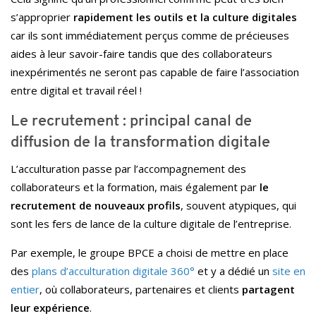
s’approprier
rapidement les outils et la culture digitales
car ils sont immédiatement perçus comme de précieuses
aides à leur savoir-faire tandis que des collaborateurs
inexpérimentés ne seront pas capable de faire l’association
entre digital et travail réel !
Le recrutement : principal canal de
diffusion de la transformation digitale
L’acculturation passe par l’accompagnement des
collaborateurs et la formation, mais également par
le
recrutement de nouveaux profils
, souvent atypiques, qui
sont les fers de lance de la culture digitale de l’entreprise.
Par exemple, le groupe BPCE a choisi de mettre en place
des
plans d’acculturation digitale 360°
et y a dédié un
site en
entier
, où collaborateurs, partenaires et clients
partagent
leur expérience
.