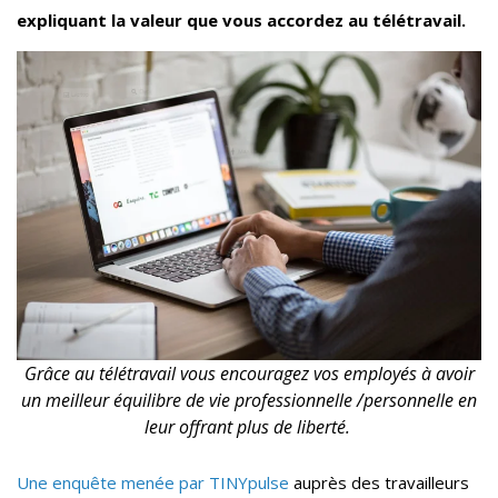
expliquant la valeur que vous accordez au télétravail.
Grâce au télétravail vous encouragez vos employés à avoir
un meilleur équilibre de vie professionnelle /personnelle en
leur offrant plus de liberté.
Une enquête menée par TINYpulse
auprès des travailleurs