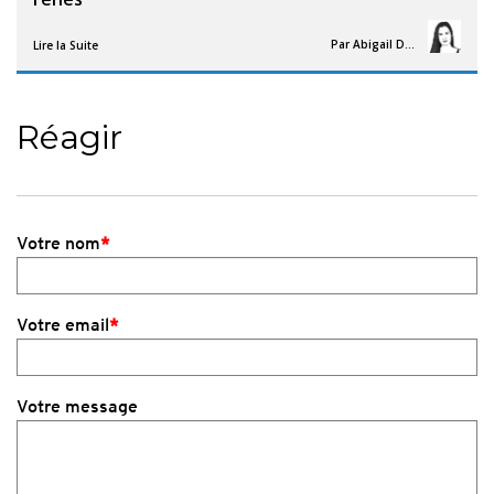
Par
Abigail Davies
Lire la Suite
Réagir
Votre nom
*
Votre email
*
Votre message