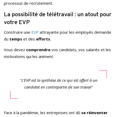
processus de recrutement.
La possibilité de télétravail : un atout pour
votre EVP
Construire une
EVP
attrayante pour les employés demande
du
temps
et des
efforts
.
Vous devez
comprendre
vos candidats, vos salariés et les
motivations qui les animent.
"L’EVP est la synthèse de ce qui est offert à un
candidat en contrepartie de son travail"
Face à la pandémie, les entreprises ont dû
se réinventer