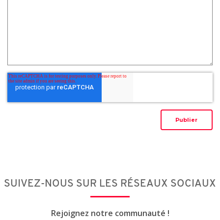
SUIVEZ-NOUS SUR LES RÉSEAUX SOCIAUX
Rejoignez notre communauté !