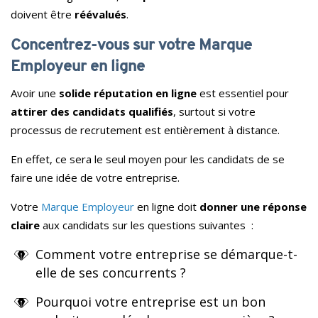
doivent être
réévalués
.
Concentrez-vous sur votre Marque
Employeur en ligne
Avoir une
solide réputation en ligne
est essentiel pour
attirer des candidats qualifiés
, surtout si votre
processus de recrutement est entièrement à distance.
En effet, ce sera le seul moyen pour les candidats de se
faire une idée de votre entreprise.
Votre
Marque Employeur
en ligne doit
donner une réponse
claire
aux candidats sur les questions suivantes :
Comment votre entreprise se démarque-t-
elle de ses concurrents ?
Pourquoi votre entreprise est un bon