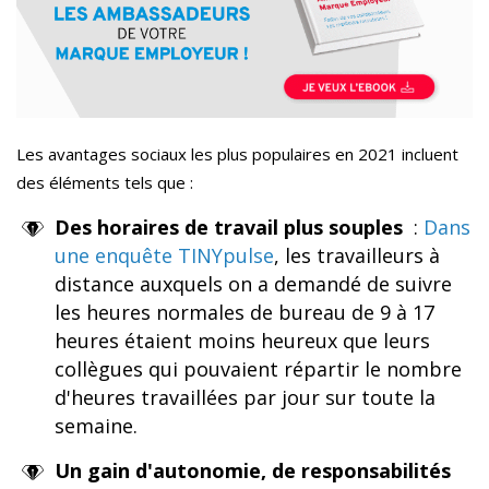
Les avantages sociaux les plus populaires en 2021
incluent
des éléments tels que :
Des horaires de travail plus souples
:
Dans
une enquête TINYpulse
, les travailleurs à
distance auxquels on a demandé de suivre
les heures normales de bureau de 9 à 17
heures étaient moins heureux que leurs
collègues qui pouvaient répartir le nombre
d'heures travaillées par jour sur toute la
semaine.
Un gain d'autonomie, de responsabilités