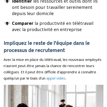
Identifier
les ressources et outils dont ils
ont besoin pour travailler sereinement
depuis leur domicile
Comparer
la productivité en télétravail
avec la productivité en entreprise
Impliquez le reste de l'équipe dans le
processus de recrutement
Avec la mise en place du télétravail, les nouveaux employés
n'auront peut-être jamais la chance de rencontrer leurs
collègues. Et il peut être difficile d'apprendre à connaître
quelqu'un par le biais d'un
appel vidéo
.