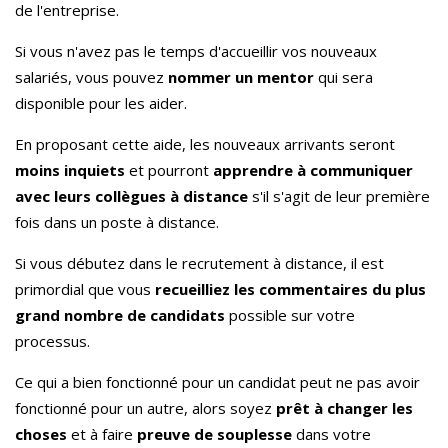
de l'entreprise.
Si vous n'avez pas le temps d'accueillir vos nouveaux
salariés, vous pouvez
nommer un mentor
qui
sera
disponible pour les aider.
En proposant cette aide, les nouveaux arrivants seront
moins inquiets
et pourront
apprendre à communiquer
avec leurs collègues à distance
s'il s'agit de leur première
fois dans un poste à distance.
Si vous débutez dans le recrutement à distance, il est
primordial que vous
recueilliez les commentaires du plus
grand nombre de candidats
possible sur votre
processus.
Ce qui a bien fonctionné pour un candidat peut ne pas avoir
fonctionné pour un autre, alors soyez
prêt à changer les
choses
et à faire
preuve de souplesse
dans votre