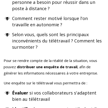
personne a besoin pour réussir dans un
poste à distance ?
Comment rester motivé lorsque l'on
travaille en autonomie ?
Selon vous, quels sont les principaux
inconvénients du télétravail ? Comment les
surmonter ?
Pour
se rendre compte de la réalité de la situation, vous
pouvez
distribuer une enquête de travail
, afin de
générer les informations nécessaires à votre entreprise.
Une enquête sur le télétravail vous permettra de :
Évaluer
si vos collaborateurs s'adaptent
bien au télétravail