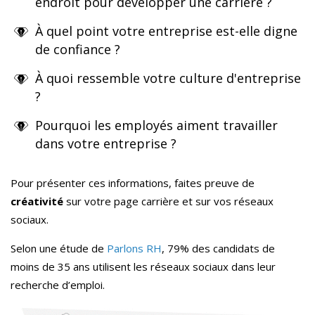
endroit pour développer une carrière ?
À quel point votre entreprise est-elle digne
de confiance ?
À quoi ressemble votre culture d'entreprise
?
Pourquoi les employés aiment travailler
dans votre entreprise ?
Pour présenter ces informations, faites preuve de
créativité
sur votre page carrière et sur vos réseaux
sociaux.
Selon une étude de
Parlons RH
, 79% des candidats de
moins de 35 ans utilisent les réseaux sociaux dans leur
recherche d’emploi.