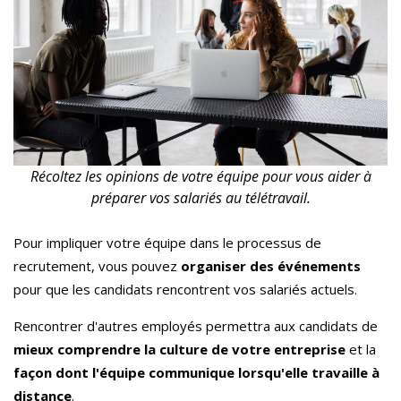
Récoltez les opinions de votre équipe pour vous aider à
préparer vos salariés au télétravail.
Pour impliquer votre équipe dans le processus de
recrutement, vous pouvez
organiser des événements
pour que les candidats rencontrent vos salariés actuels.
Rencontrer d'autres employés permettra aux candidats de
mieux comprendre la culture de votre entreprise
et la
façon dont l'équipe communique lorsqu'elle travaille à
distance
.