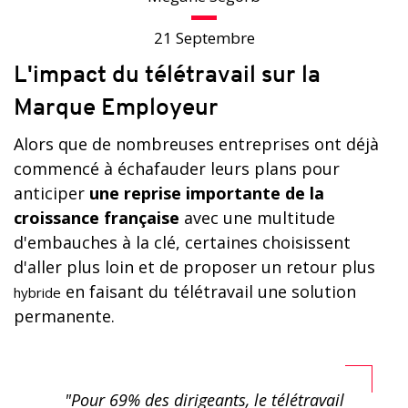
21 Septembre
L'impact du télétravail sur la
Marque Employeur
Alors que de nombreuses entreprises ont déjà
commencé à échafauder leurs plans pour
anticiper
une reprise importante de la
croissance française
avec une multitude
d'embauches à la clé, certaines choisissent
d'aller plus loin et de proposer un retour plus
en faisant du télétravail une solution
hybride
permanente.
"Pour 69% des dirigeants, le télétravail