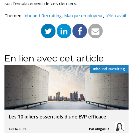
soit l'emplacement de ces derniers.
Themen:
Inbound Recruiting
,
Marque employeur
,
télétravail
En lien avec cet article
Inbound Recruiting
,
Les 10 piliers essentiels d'une EVP efficace
Par
Abigail Davies
Lire la Suite