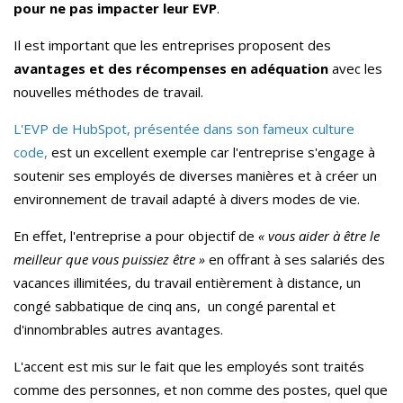
pour ne pas impacter leur EVP
.
Il est important que les entreprises proposent des
avantages et des récompenses en adéquation
avec les
nouvelles méthodes de travail.
L'EVP de HubSpot, présentée dans son fameux culture
code,
est un excellent exemple car l'entreprise s'engage à
soutenir ses employés de diverses manières et à créer un
environnement de travail adapté à divers modes de vie.
En effet, l'entreprise a pour objectif de
« vous aider à être le
meilleur que vous puissiez être »
en offrant à ses salariés des
vacances illimitées, du travail entièrement à distance, un
congé sabbatique de cinq ans, un congé parental et
d'innombrables autres avantages.
L'accent est mis sur le fait que les employés sont traités
comme des personnes, et non comme des postes, quel que