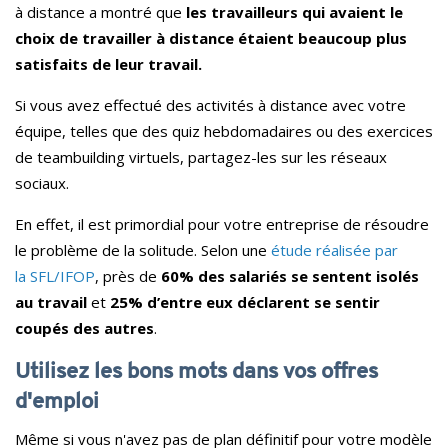
à distance a montré que
les travailleurs qui avaient le
choix de travailler à distance étaient beaucoup plus
satisfaits de leur travail.
Si vous avez effectué des activités à distance avec votre
équipe, telles que des quiz hebdomadaires ou des
exercices
de teambuilding virtuels,
partagez-les sur les réseaux
sociaux.
En effet, il est primordial pour votre entreprise de résoudre
le problème de la solitude. Selon une
étude réalisée par
la SFL/IFOP
, près de
60% des salariés se sentent isolés
au travail
et
25% d’entre eux déclarent se sentir
coupés des autres
.
Utilisez les bons mots dans vos offres
d'emploi
Même si vous n'avez pas de plan définitif pour votre modèle