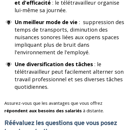
et d'efficacité
: le télétravailleur organise
lui-même sa journée.
Un meilleur mode de vie
: suppression des
temps de transports, diminution des
nuisances sonores liées aux opens spaces
impliquant plus de bruit dans
l'environnement de l'employé.
Une diversification des tâches
: le
télétravailleur peut facilement alterner son
travail professionnel et ses diverses tâches
quotidiennes.
Assurez-vous que les avantages que vous offrez
répondent aux besoins des salariés
à
distante.
Réévaluez les questions que vous posez