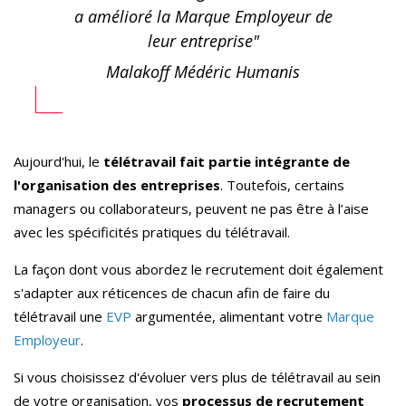
a amélioré la Marque Employeur de
leur entreprise"
Malakoff Médéric Humanis
Aujourd'hui, le
télétravail fait partie intégrante de
l'organisation des entreprises
. Toutefois, certains
managers ou collaborateurs, peuvent ne pas être à l’aise
avec les spécificités pratiques du télétravail.
La façon dont vous abordez le recrutement doit également
s'adapter aux réticences de chacun afin de faire du
télétravail une
EVP
argumentée, alimentant votre
Marque
Employeur
.
Si vous choisissez d'évoluer
vers plus de télétravail au sein
de votre organisation, vos
processus de recrutement