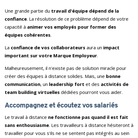
Une grande partie du
travail d'équipe dépend de la
confiance
. La résolution de ce problème dépend de votre
capacité à
animer vos employés pour former des
équipes cohérentes
.
La
confiance de vos collaborateurs
aura un
impact
important sur votre Marque Employeur
.
Malheureusement, il n'existe pas de solution miracle pour
créer des équipes à distance solides. Mais, une
bonne
communication
, un
leadership fort
et des
activités de
team building virtuelles
dédiées pourront vous aider.
Accompagnez et écoutez vos salariés
Le travail à distance
ne fonctionne pas quand il est fait
sans enthousiasme
. Les travailleurs à distance hésiteront à
travailler pour vous s'ils ne se sentent pas intégrés au sein