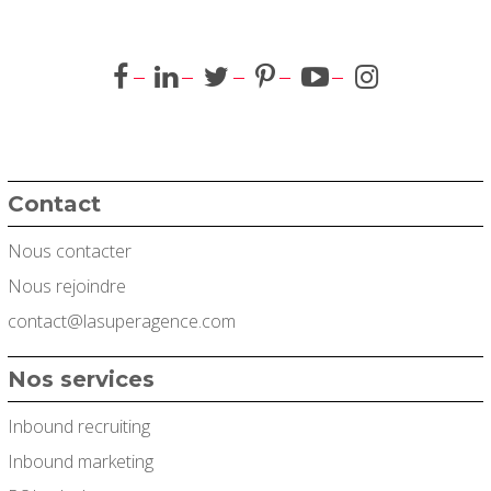
Contact
Nous contacter
Nous rejoindre
contact@lasuperagence.com
Nos services
Inbound recruiting
Inbound marketing