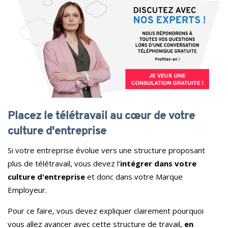
Placez le télétravail au cœur de votre
culture d'entreprise
Si votre entreprise évolue vers une structure proposant
plus de télétravail, vous devez l'
intégrer dans votre
culture d'entreprise
et donc dans votre Marque
Employeur.
Pour ce faire, vous devez expliquer clairement pourquoi
vous allez avancer avec cette structure de travail,
en