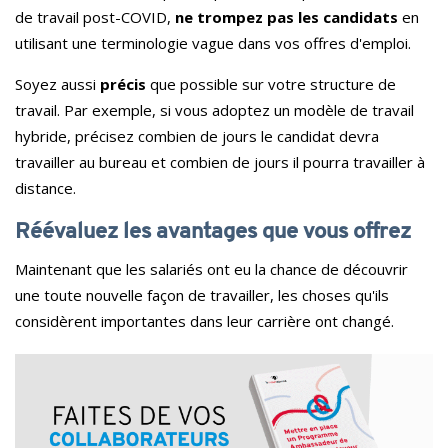
de travail post-COVID,
ne trompez pas les candidats
en
utilisant une terminologie vague dans vos offres d'emploi.
Soyez aussi
précis
que possible sur votre structure de
travail.
Par exemple, si vous adoptez un modèle de travail
hybride, précisez combien de jours le candidat devra
travailler au bureau et combien de jours il pourra travailler à
distance.
Réévaluez les avantages que vous offrez
Maintenant que les salariés ont eu la chance de découvrir
une toute nouvelle façon de travailler, les choses qu'ils
considèrent importantes dans leur carrière ont changé.