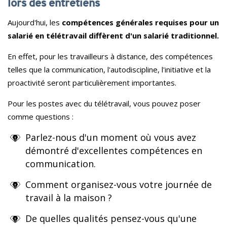
lors des entretiens
Aujourd'hui, les
compétences générales requises pour un
salarié en télétravail diffèrent d'un salarié traditionnel.
En effet, pour les travailleurs à distance, des compétences
telles que la communication, l'autodiscipline, l'initiative et la
proactivité seront particulièrement importantes.
Pour les postes avec du télétravail, vous pouvez poser
comme questions :
Parlez-nous d'un moment où vous avez
démontré d'excellentes compétences en
communication.
Comment organisez-vous votre journée de
travail à la maison ?
De quelles qualités pensez-vous qu'une