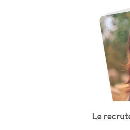
Le recrut