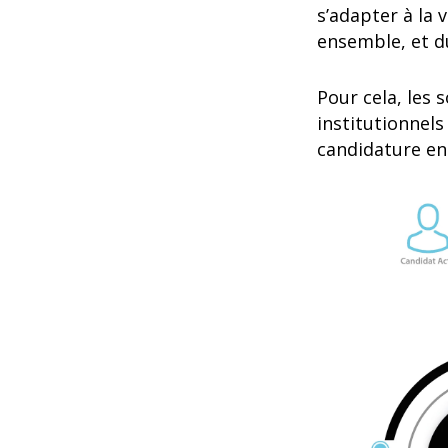
s’adapter à la 
ensemble, et d
Pour cela, les 
institutionnels
candidature en 