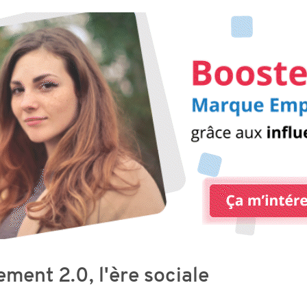
ement 2.0, l'ère sociale