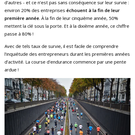
d'autres - et ce n’est pas sans conséquence sur leur survie :
environ 20% des entreprises
échouent à la fin de leur
première année
. À la fin de leur cinquième année, 50%
mettent la clé sous la porte. Et à la dixième année, ce chiffre
passe à 80% !
Avec de tels taux de survie, il est facile de comprendre
l’inquiétude des entrepreneurs durant les premières années
d’activité. La course d'endurance commence par une pente
ardue !