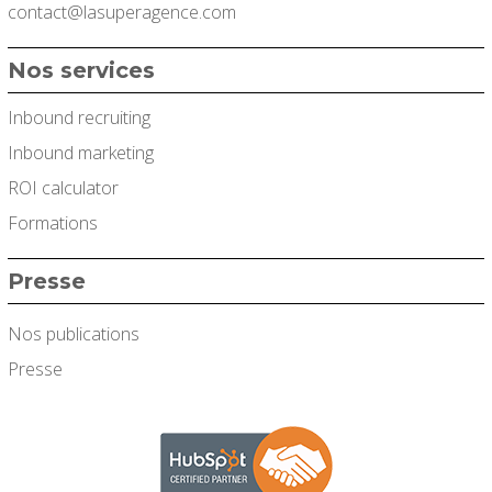
contact@lasuperagence.com
Nos services
Inbound recruiting
Inbound marketing
ROI calculator
Formations
Presse
Nos publications
Presse