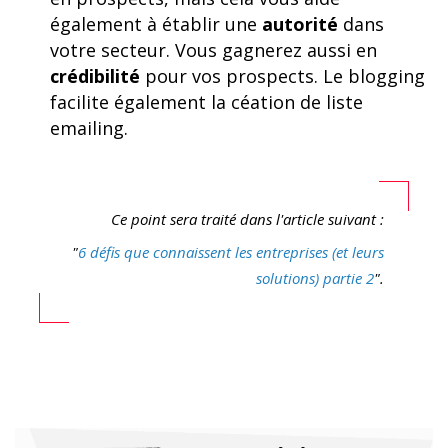
également à établir une
autorité
dans
votre secteur. Vous gagnerez aussi en
crédibilité
pour vos prospects. Le blogging
facilite également la céation de liste
emailing.
Ce point sera traité dans l'article suivant :
"
6 défis que connaissent les entreprises (et leurs
solutions) partie 2
".