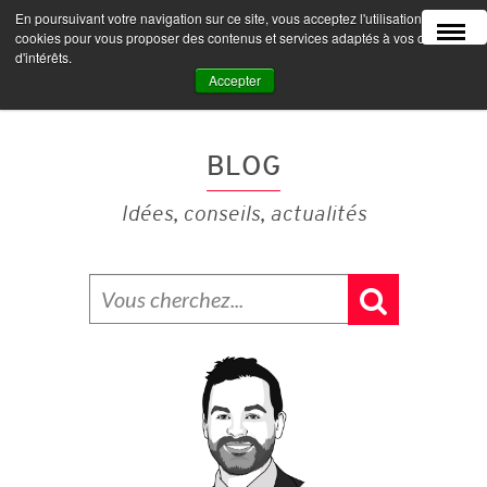
En poursuivant votre navigation sur ce site, vous acceptez l'utilisation de
MENU
cookies pour vous proposer des contenus et services adaptés à vos centres
d'intérêts.
Accepter
BLOG
Idées, conseils, actualités