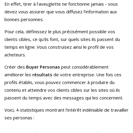
En effet, tirer à l’aveuglette ne fonctionne jamais - vous
devez vous assurer que vous diffusez l’information aux
bonnes personnes.
Pour cela, définissez le plus précisément possible vos
clients cibles, ce qu'ils font, sur quels sites ils passent du
temps en ligne. Vous construisez ainsi le profil de vos
acheteurs.
Créer des
Buyer Personas
peut considérablement
améliorer les
résultats
de votre entreprise. Une fois ces
profils établis, vous pouvez commencer à produire du
contenu et atteindre vos clients cibles sur les sites où ils
passent du temps avec des messages qui les concernent.
Voici, 4 statistiques montrant l'intérêt indéniable de travailler
ses personas :