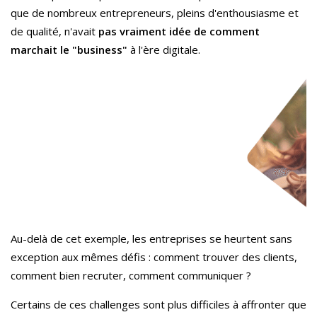
que de nombreux entrepreneurs, pleins d'enthousiasme et
de qualité, n'avait
pas vraiment idée de comment
marchait le "business"
à l'ère digitale.
Au-delà de cet exemple,
les entreprises se heurtent sans
exception aux mêmes défis : comment trouver des clients,
comment bien recruter, comment communiquer ?
Certains de ces challenges sont plus difficiles à affronter que