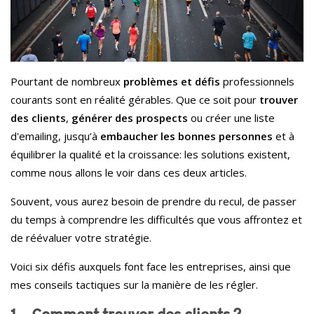
Pourtant de nombreux
problèmes et défis
professionnels
courants sont en réalité gérables. Que ce soit pour
trouver
des clients
,
générer des prospects
ou créer une liste
d'emailing, jusqu’à
embaucher les bonnes personnes
et à
équilibrer la qualité et la croissance: les solutions existent,
comme nous allons le voir dans ces deux articles.
Souvent, vous aurez besoin de prendre du recul, de passer
du temps à comprendre les difficultés que vous affrontez et
de réévaluer votre stratégie.
Voici six défis auxquels font face les entreprises, ainsi que
mes conseils tactiques sur la manière de les régler.