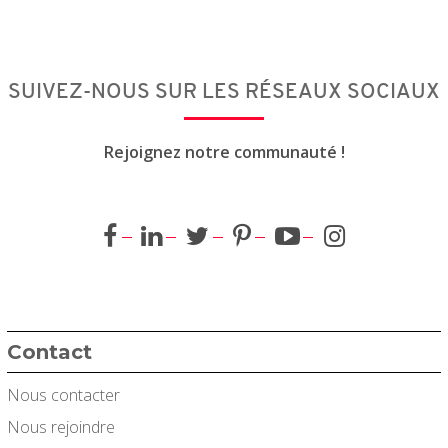
SUIVEZ-NOUS SUR LES RÉSEAUX SOCIAUX
Rejoignez notre communauté !
Contact
Nous contacter
Nous rejoindre