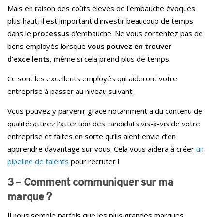
Mais en raison des coûts élevés de l'embauche évoqués
plus haut, il est important d'investir beaucoup de temps
dans le
processus
d'embauche. Ne vous contentez pas de
bons employés lorsque
vous pouvez en trouver
d'excellents
, même si cela prend plus de temps.
Ce sont les excellents employés qui aideront votre
entreprise à passer au niveau suivant.
Vous pouvez y parvenir grâce notamment à du contenu de
qualité: attirez l’attention des candidats vis-à-vis de votre
entreprise et faites en sorte qu’ils aient envie d’en
apprendre davantage sur vous. Cela vous aidera à créer
un
pipeline de talents
pour recruter !
3 – Comment communiquer sur ma
marque ?
Il nous semble parfois que les plus grandes marques