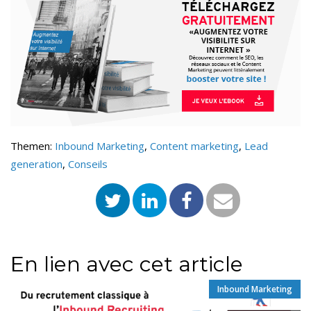
Themen:
Inbound Marketing
,
Content marketing
,
Lead
generation
,
Conseils
En lien avec cet article
Inbound Marketing
,