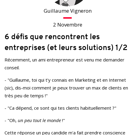
Guillaume Vigneron
2 Novembre
6 défis que rencontrent les
entreprises (et leurs solutions) 1/2
Récemment, un ami entrepreneur est venu me demander
conseil.
- "Guillaume, toi qui t'y connais en Marketing et en Internet
(
sic
), dis-moi comment je peux trouver un max de clients en
très peu de temps !"
- "Ca dépend, ce sont qui tes clients habituellement ?"
- "Oh,
un peu tout le monde
!"
Cette réponse un peu candide m'a fait prendre conscience