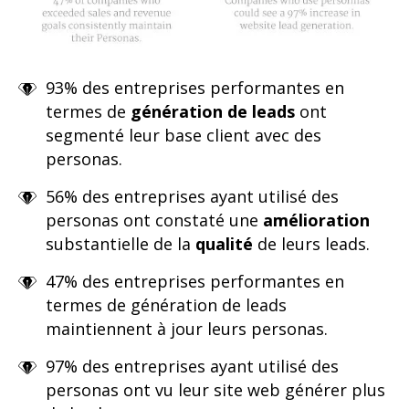
93% des entreprises
performantes en
termes de
génération de leads
ont
segmenté leur base client avec des
personas.
56% des entreprises
ayant utilisé des
personas ont constaté une
amélioration
substantielle de la
qualité
de leurs leads.
47% des entreprises performantes en
termes de génération de leads
maintiennent à jour leurs personas.
97% des entreprises ayant utilisé des
personas ont vu leur site web générer plus