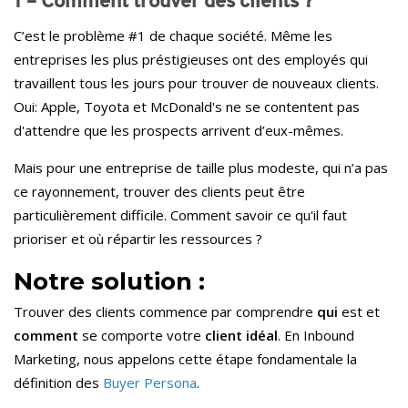
1 – Comment trouver des clients ?
C’est le problème #1 de chaque société. M
ême les
entreprises les plus préstigieuses ont des employés qui
travaillent tous les jours pour trouver de nouveaux clients.
Oui:
Apple, Toyota et McDonald's ne se contentent pas
d'attendre que les prospects arrivent d’eux-mêmes.
Mais pour une entreprise de taille plus modeste, qui n’a pas
ce rayonnement, trouver des clients peut être
particulièrement difficile. Comment savoir ce qu'il faut
prioriser et où répartir les ressources ?
Notre solution :
Trouver des clients commence par comprendre
qui
est et
comment
se comporte votre
client idéal
. En Inbound
Marketing, nous appelons cette étape fondamentale la
définition des
Buyer Persona
.