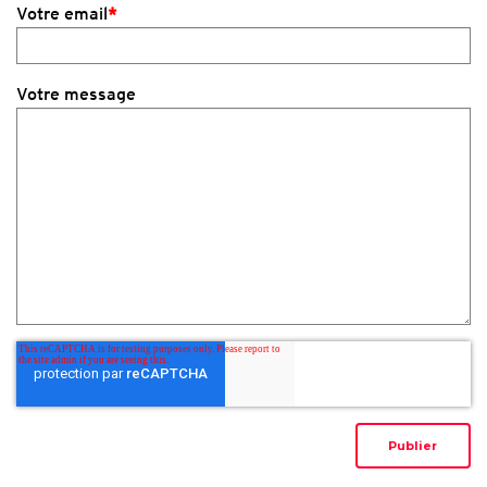
Votre email
*
Votre message