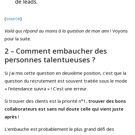
de leads.
(
source
)
Voilà qui répond au moins à la question de mon ami
! Voyons
pour la suite.
2 – Comment embaucher des
personnes talentueuses ?
Si j'ai mis cette question en deuxième position, c'est que la
question du recrutement est souvent traitée sous le mode
« l'intendance suivra » ! C'est une erreur.
Si trouver des clients est la priorité n°1,
trouver des bons
collaborateurs est sans nul doute celle qui vient juste
après
!
L'embauche est probablement le plus grand défi des