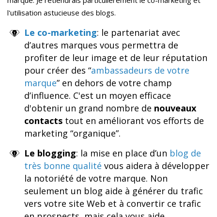
l'utilisation astucieuse des blogs.
Le c
o-marketing
: le partenariat avec
d’autres marques vous permettra de
profiter de leur image et de leur réputation
pour créer des “
ambassadeurs de votre
marque
” en dehors de votre champ
d’influence. C'est un moyen efficace
d'obtenir un grand nombre de
nouveaux
contacts
tout en améliorant vos efforts de
marketing “organique”.
Le blogging
: la mise en place d’un
blog de
très bonne qualité
vous aidera à développer
la notoriété de votre marque. Non
seulement un blog aide à générer du trafic
vers votre site Web et à convertir ce trafic
en prospects, mais cela vous aide