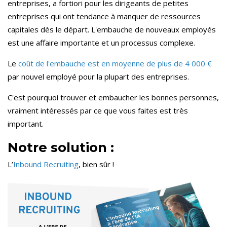
entreprises, a fortiori pour les dirigeants de petites
entreprises qui ont tendance à manquer de ressources
capitales dès le départ. L'embauche de nouveaux employés
est une affaire importante et un processus complexe.
Le
coût de l'embauche est en moyenne de plus de 4 000 €
par nouvel employé pour la plupart des entreprises.
C'est pourquoi trouver et embaucher les bonnes personnes,
vraiment intéressés par ce que vous faites est très
important.
Notre solution :
L’
Inbound Recruiting
, bien sûr !