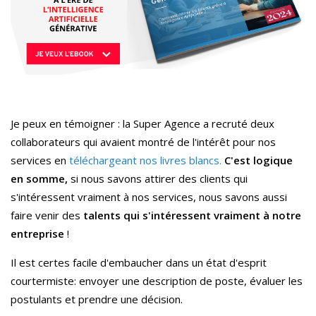
Je peux en témoigner : la Super Agence a recruté deux
collaborateurs qui avaient montré de l'intérêt pour nos
services en
téléchargeant nos livres blancs.
C'est logique
en somme,
si nous savons attirer des clients qui
s'intéressent vraiment à nos services, nous savons aussi
faire venir des
talents qui s'intéressent vraiment à notre
entreprise
!
Il est certes facile d'embaucher dans un état d'esprit
courtermiste: envoyer une description de poste, évaluer les
postulants et prendre une décision.