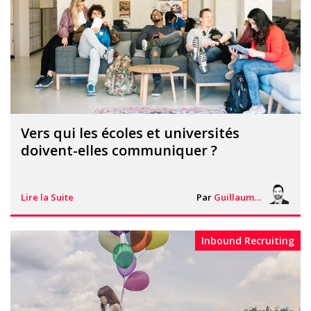
Vers qui les écoles et universités
doivent-elles communiquer ?
Lire la Suite
Par
Guillaume Vigneron
Inbound Recruiting