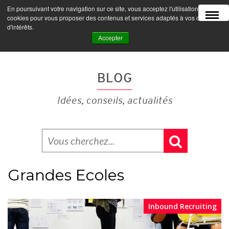
En poursuivant votre navigation sur ce site, vous acceptez l'utilisation de
MENU
cookies pour vous proposer des contenus et services adaptés à vos centres
d'intérêts.
Accepter
BLOG
Idées, conseils, actualités
Grandes Ecoles
Inbound Recruiting