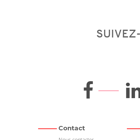
SUIVEZ
Contact
Nous contacter