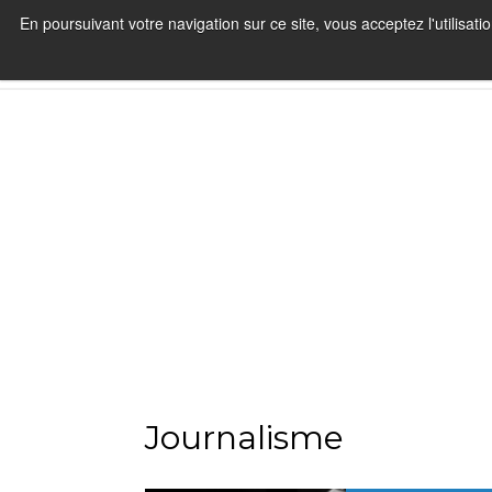
En poursuivant votre navigation sur ce site, vous acceptez l'utilisa
Journalisme