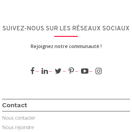
SUIVEZ-NOUS SUR LES RÉSEAUX SOCIAUX
Rejoignez notre communauté !
Contact
Nous contacter
Nous rejoindre