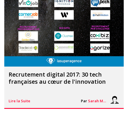
Recrutement digital 2017: 30 tech
françaises au cœur de l'innovation
Lire la Suite
Par
Sarah Mouton