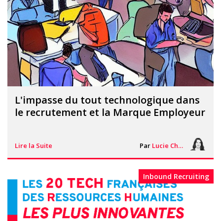
L'impasse du tout technologique dans
le recrutement et la Marque Employeur
Lire la Suite
Par
Lucie Chesné
Inbound Recruiting