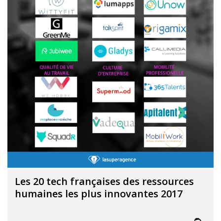
Les 20 tech françaises des ressources
humaines les plus innovantes 2017