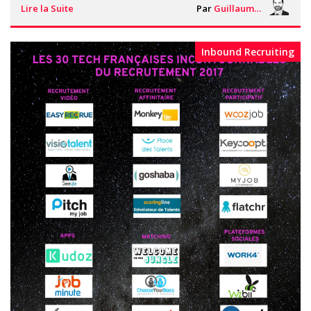
Lire la Suite
Par
Guillaume Vigneron
Inbound Recruiting