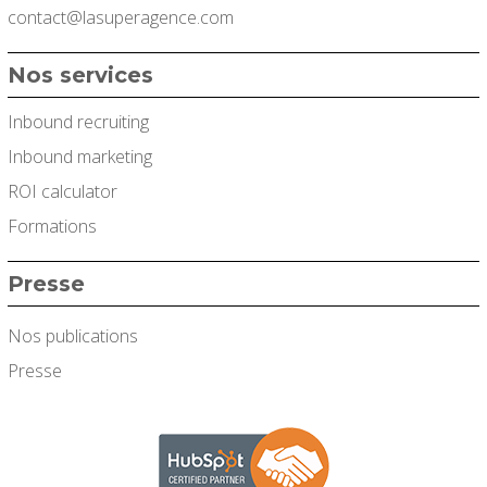
contact@lasuperagence.com
Nos services
Inbound recruiting
Inbound marketing
ROI calculator
Formations
Presse
Nos publications
Presse