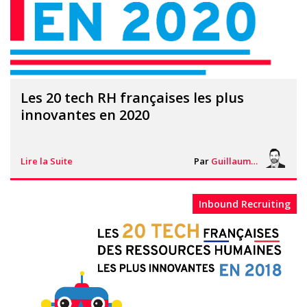
Les 20 tech RH françaises les plus
innovantes en 2020
Lire la Suite
Par
Guillaume Vigneron
Inbound Recruiting